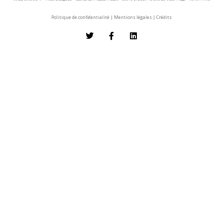
Politique de confidentialité
|
Mentions légales
|
Crédits