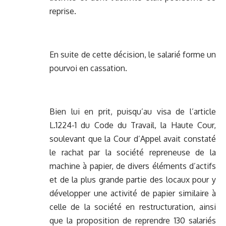
reprise.
En suite de cette décision, le salarié forme un
pourvoi en cassation.
Bien lui en prit, puisqu’au visa de l’article
L.1224-1 du Code du Travail, la Haute Cour,
soulevant que la Cour d’Appel avait constaté
le rachat par la société repreneuse de la
machine à papier, de divers éléments d’actifs
et de la plus grande partie des locaux pour y
développer une activité de papier similaire à
celle de la société en restructuration, ainsi
que la proposition de reprendre 130 salariés