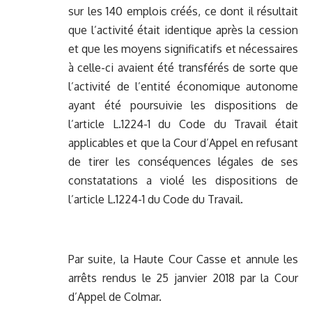
sur les 140 emplois créés, ce dont il résultait
que l’activité était identique après la cession
et que les moyens significatifs et nécessaires
à celle-ci avaient été transférés de sorte que
l’activité de l’entité économique autonome
ayant été poursuivie les dispositions de
l’article L.1224-1 du Code du Travail était
applicables et que la Cour d’Appel en refusant
de tirer les conséquences légales de ses
constatations a violé les dispositions de
l’article L.1224-1 du Code du Travail.
Par suite, la Haute Cour Casse et annule les
arrêts rendus le 25 janvier 2018 par la Cour
d’Appel de Colmar.