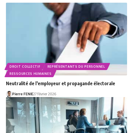
DROIT COLLECTIF
REPRÉSENTANTS DU PERSONNEL
RESSOURCES HUMAINES
Neutralité de l’employeur et propagande électorale
Pierre FENIE
27 février 2026