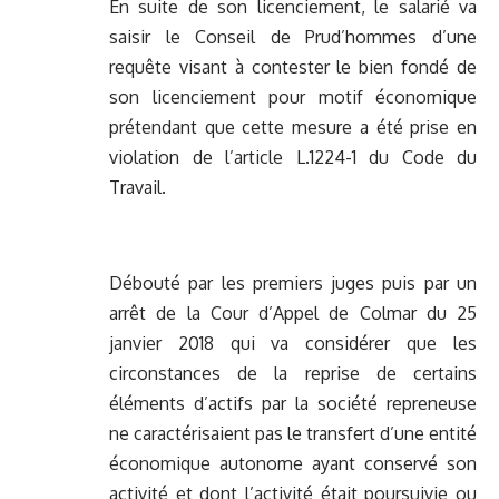
En suite de son licenciement, le salarié va
saisir le Conseil de Prud’hommes d’une
requête visant à contester le bien fondé de
son licenciement pour motif économique
prétendant que cette mesure a été prise en
violation de l’article L.1224-1 du Code du
Travail.
Débouté par les premiers juges puis par un
arrêt de la Cour d’Appel de Colmar du 25
janvier 2018 qui va considérer que les
circonstances de la reprise de certains
éléments d’actifs par la société repreneuse
ne caractérisaient pas le transfert d’une entité
économique autonome ayant conservé son
activité et dont l’activité était poursuivie ou