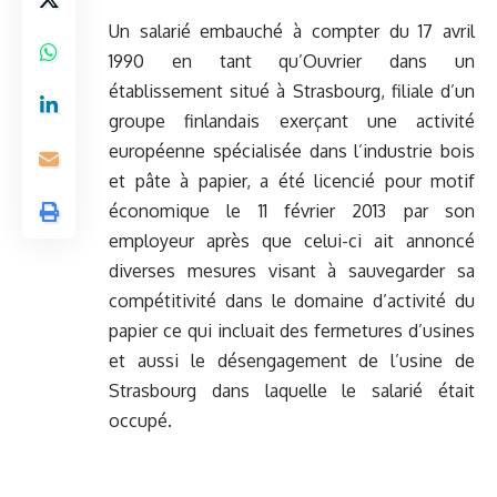
Un salarié embauché à compter du 17 avril
1990 en tant qu’Ouvrier dans un
établissement situé à Strasbourg, filiale d’un
groupe finlandais exerçant une activité
européenne spécialisée dans l’industrie bois
et pâte à papier, a été licencié pour motif
économique le 11 février 2013 par son
employeur après que celui-ci ait annoncé
diverses mesures visant à sauvegarder sa
compétitivité dans le domaine d’activité du
papier ce qui incluait des fermetures d’usines
et aussi le désengagement de l’usine de
Strasbourg dans laquelle le salarié était
occupé.