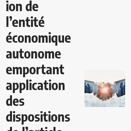
ion de
l’entité
économique
autonome
emportant
application
des
dispositions