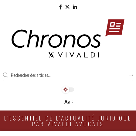
Aa
L'ESSENTIEL DE L'ACTUALITÉ JURIDIQUE
PAR VIVALDI AVOCATS