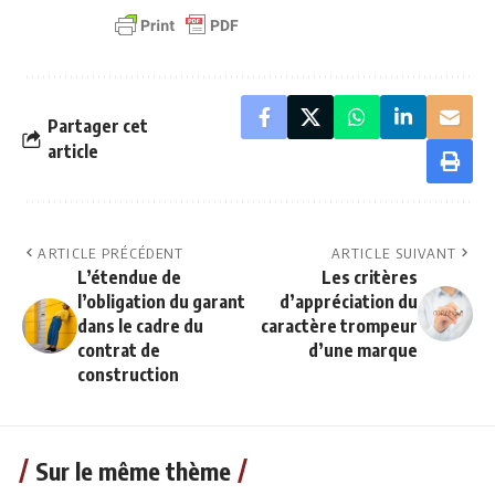
Partager cet
article
ARTICLE PRÉCÉDENT
ARTICLE SUIVANT
L’étendue de
Les critères
l’obligation du garant
d’appréciation du
dans le cadre du
caractère trompeur
contrat de
d’une marque
construction
Sur le même thème