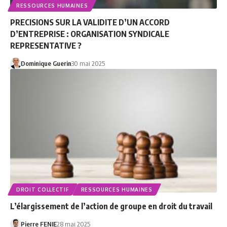
RESSOURCES HUMAINES
PRECISIONS SUR LA VALIDITE D’UN ACCORD
D’ENTREPRISE : ORGANISATION SYNDICALE
REPRESENTATIVE ?
Dominique Guerin
30 mai 2025
DROIT COLLECTIF
RESSOURCES HUMAINES
L’élargissement de l’action de groupe en droit du travail
Pierre FENIE
28 mai 2025