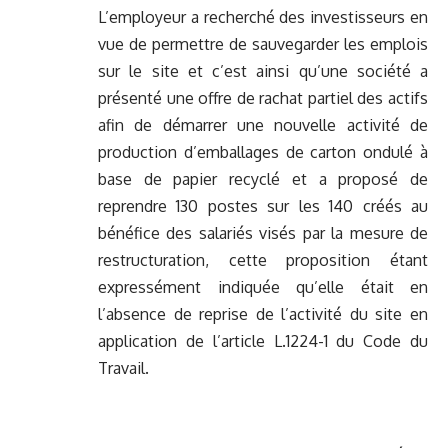
L’employeur a recherché des investisseurs en
vue de permettre de sauvegarder les emplois
sur le site et c’est ainsi qu’une société a
présenté une offre de rachat partiel des actifs
afin de démarrer une nouvelle activité de
production d’emballages de carton ondulé à
base de papier recyclé et a proposé de
reprendre 130 postes sur les 140 créés au
bénéfice des salariés visés par la mesure de
restructuration, cette proposition étant
expressément indiquée qu’elle était en
l’absence de reprise de l’activité du site en
application de l’article L.1224-1 du Code du
Travail.