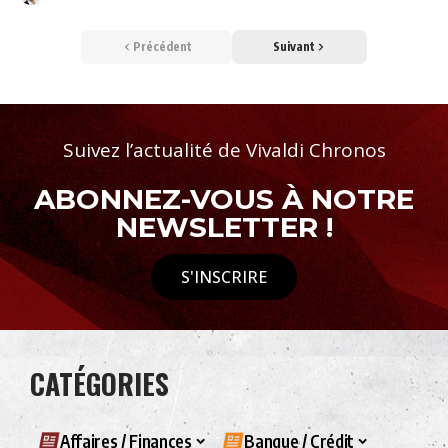
Précédent
Suivant
Suivez l’actualité de Vivaldi Chronos
ABONNEZ-VOUS À NOTRE
NEWSLETTER !
S'INSCRIRE
CATÉGORIES
Affaires / Finances
Banque / Crédit