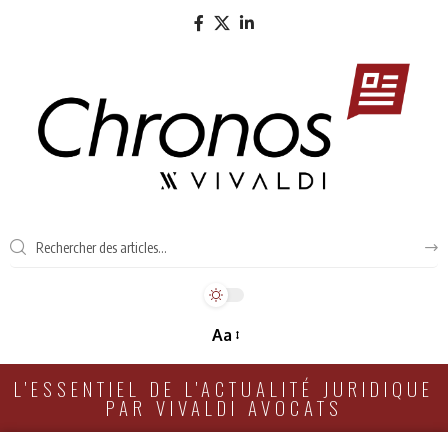
Aa
L'ESSENTIEL DE L'ACTUALITÉ JURIDIQUE
PAR VIVALDI AVOCATS