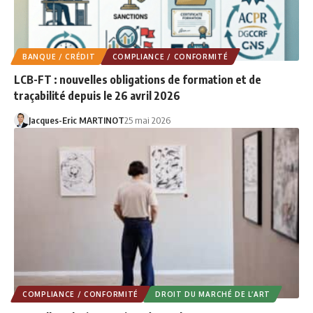
BANQUE / CRÉDIT
COMPLIANCE / CONFORMITÉ
LCB-FT : nouvelles obligations de formation et de
traçabilité depuis le 26 avril 2026
Jacques-Eric MARTINOT
25 mai 2026
COMPLIANCE / CONFORMITÉ
DROIT DU MARCHÉ DE L’ART