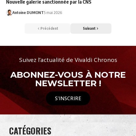
Nouvelle galerie sanctionnée par la CNS
Antoine DUMONT
5 mai 2026
Précédent
Suivant
Suivez l’actualité de Vivaldi Chronos
ABONNEZ-VOUS À NOTRE
NEWSLETTER !
S'INSCRIRE
CATÉGORIES