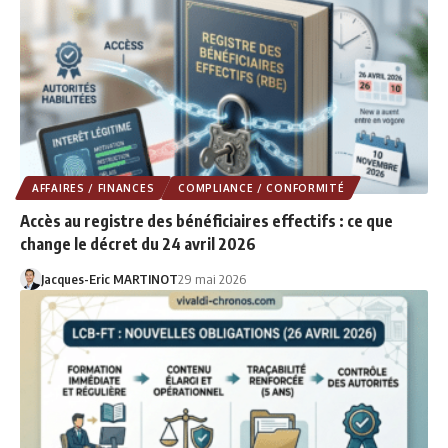
AFFAIRES / FINANCES
COMPLIANCE / CONFORMITÉ
Accès au registre des bénéficiaires effectifs : ce que
change le décret du 24 avril 2026
Jacques-Eric MARTINOT
29 mai 2026