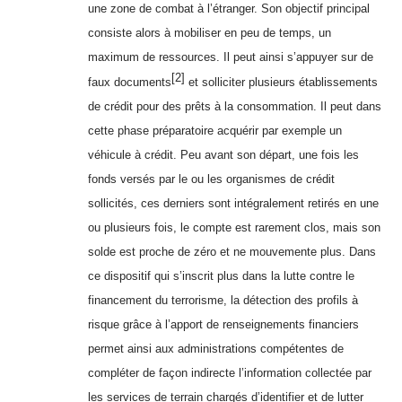
une zone de combat à l’étranger. Son objectif principal
consiste alors à mobiliser en peu de temps, un
maximum de ressources. Il peut ainsi s’appuyer sur de
[2]
faux documents
et solliciter plusieurs établissements
de crédit pour des prêts à la consommation. Il peut dans
cette phase préparatoire acquérir par exemple un
véhicule à crédit. Peu avant son départ, une fois les
fonds versés par le ou les organismes de crédit
sollicités, ces derniers sont intégralement retirés en une
ou plusieurs fois, le compte est rarement clos, mais son
solde est proche de zéro et ne mouvemente plus. Dans
ce dispositif qui s’inscrit plus dans la lutte contre le
financement du terrorisme, la détection des profils à
risque grâce à l’apport de renseignements financiers
permet ainsi aux administrations compétentes de
compléter de façon indirecte l’information collectée par
les services de terrain chargés d’identifier et de lutter