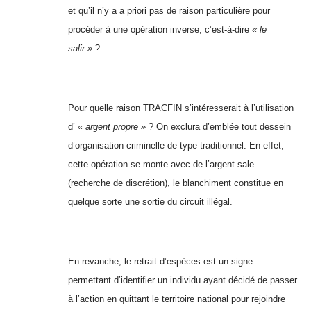
et qu’il n’y a a priori pas de raison particulière pour
procéder à une opération inverse, c’est-à-dire
« le
salir »
?
Pour quelle raison TRACFIN s’intéresserait à l’utilisation
d’
« argent propre »
? On exclura d’emblée tout dessein
d’organisation criminelle de type traditionnel. En effet,
cette opération se monte avec de l’argent sale
(recherche de discrétion), le blanchiment constitue en
quelque sorte une sortie du circuit illégal.
En revanche, le retrait d’espèces est un signe
permettant d’identifier un individu ayant décidé de passer
à l’action en quittant le territoire national pour rejoindre