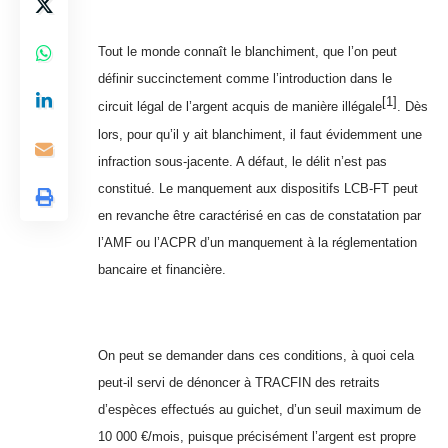
Tout le monde connaît le blanchiment, que l’on peut
définir succinctement comme l’introduction dans le
[1]
circuit légal de l’argent acquis de manière illégale
. Dès
lors, pour qu’il y ait blanchiment, il faut évidemment une
infraction sous-jacente. A défaut, le délit n’est pas
constitué. Le manquement aux dispositifs LCB-FT peut
en revanche être caractérisé en cas de constatation par
l’AMF ou l’ACPR d’un manquement à la réglementation
bancaire et financière.
On peut se demander dans ces conditions, à quoi cela
peut-il servi de dénoncer à TRACFIN des retraits
d’espèces effectués au guichet, d’un seuil maximum de
10 000 €/mois, puisque précisément l’argent est propre