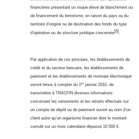
financières présentant un risque élevé de blanchiment ou
de financement du terrorisme, en raison du pays ou du
territoire d’origine ou de destination des fonds du type
[5]
d’opération ou de structure juridique concernée
.
Par application de ces principes, les établissements de
crédit et du secteur bancaire, les établissements de
paiement et les établissements de monnaie électronique
er
seront tenus à compter du 1
janvier 2016, de
transmettre à TRACFIN diverses informations
concernant les versements et les retraits effectués sur
un compte de dépôt ou de paiement ouvert au nom d’un
client autre qu’un organisme financier dont le montant
cumulé sur un mois calendaire dépasse 10 000 €.