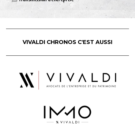
VIVALDI CHRONOS C'EST AUSSI