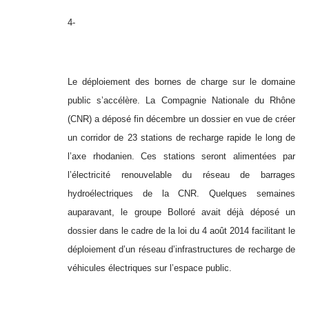
4-
Le déploiement des bornes de charge sur le domaine
public s’accélère. La Compagnie Nationale du Rhône
(CNR) a déposé fin décembre un dossier en vue de créer
un corridor de 23 stations de recharge rapide le long de
l’axe rhodanien. Ces stations seront alimentées par
l’électricité renouvelable du réseau de barrages
hydroélectriques de la CNR. Quelques semaines
auparavant, le groupe Bolloré avait déjà déposé un
dossier dans le cadre de la loi du 4 août 2014 facilitant le
déploiement d’un réseau d’infrastructures de recharge de
véhicules électriques sur l’espace public.