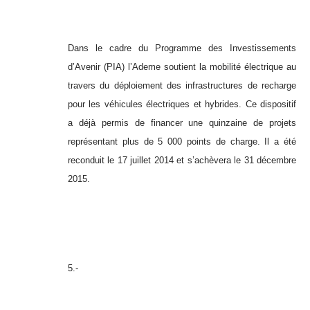
Dans le cadre du Programme des Investissements
d’Avenir (PIA) l’Ademe soutient la mobilité électrique au
travers du déploiement des infrastructures de recharge
pour les véhicules électriques et hybrides. Ce dispositif
a déjà permis de financer une quinzaine de projets
représentant plus de 5 000 points de charge. Il a été
reconduit le 17 juillet 2014 et s’achèvera le 31 décembre
2015.
5.-