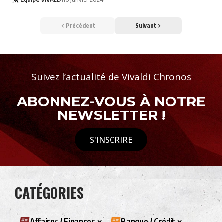
Précédent
Suivant
Suivez l’actualité de Vivaldi Chronos
ABONNEZ-VOUS À NOTRE
NEWSLETTER !
S'INSCRIRE
CATÉGORIES
Affaires / Finances
Banque / Crédit