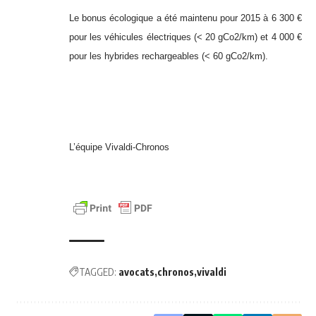
Le bonus écologique a été maintenu pour 2015 à 6 300 €
pour les véhicules électriques (< 20 gCo2/km) et 4 000 €
pour les hybrides rechargeables (< 60 gCo2/km).
L’équipe Vivaldi-Chronos
TAGGED:
avocats
chronos
vivaldi