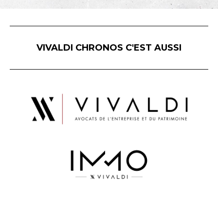
VIVALDI CHRONOS C'EST AUSSI