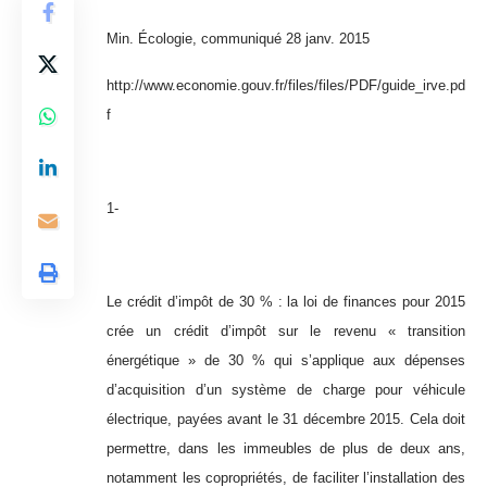
Min. Écologie, communiqué 28 janv. 2015
http://www.economie.gouv.fr/files/files/PDF/guide_irve.pd
f
1-
Le crédit d’impôt de 30 % : la loi de finances pour 2015
crée un crédit d’impôt sur le revenu « transition
énergétique » de 30 % qui s’applique aux dépenses
d’acquisition d’un système de charge pour véhicule
électrique, payées avant le 31 décembre 2015. Cela doit
permettre, dans les immeubles de plus de deux ans,
notamment les copropriétés, de faciliter l’installation des