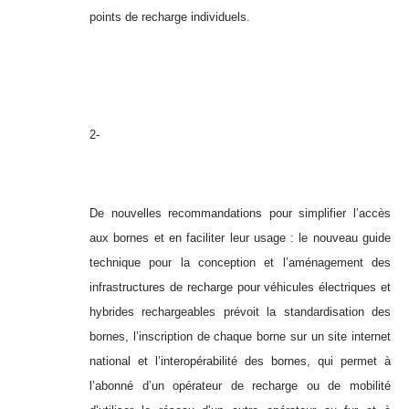
points de recharge individuels.
2-
De nouvelles recommandations pour simplifier l’accès
aux bornes et en faciliter leur usage : le nouveau guide
technique pour la conception et l’aménagement des
infrastructures de recharge pour véhicules électriques et
hybrides rechargeables prévoit la standardisation des
bornes, l’inscription de chaque borne sur un site internet
national et l’interopérabilité des bornes, qui permet à
l’abonné d’un opérateur de recharge ou de mobilité