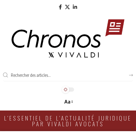
Aa
L'ESSENTIEL DE L'ACTUALITÉ JURIDIQUE
PAR VIVALDI AVOCATS