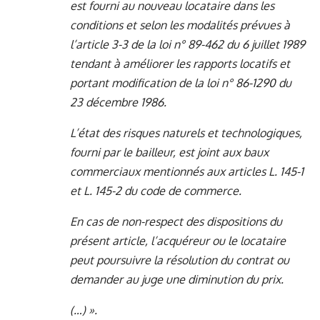
est fourni au nouveau locataire dans les
conditions et selon les modalités prévues à
l’article 3-3 de la loi n° 89-462 du 6 juillet 1989
tendant à améliorer les rapports locatifs et
portant modification de la loi n° 86-1290 du
23 décembre 1986.
L’état des risques naturels et technologiques,
fourni par le bailleur, est joint aux baux
commerciaux mentionnés aux articles L. 145-1
et L. 145-2 du code de commerce.
En cas de non-respect des dispositions du
présent article, l’acquéreur ou le locataire
peut poursuivre la résolution du contrat ou
demander au juge une diminution du prix.
(…) ».