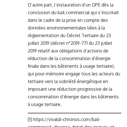
D’autre part, l’instauration d’un DPE dès la
conclusion du bail commercial qui s’inscrirait
dans le cadre de la prise en compte des
données environnementales liées à la
règlementation du Décret Tertiaire du 23
juillet 2019 (décret n°2019-771 du 23 juillet
2019 relatif aux obligations d’actions de
réduction de la consommation d’énergie
finale dans les bâtiments à usage tertiaire),
qui pour mémoire engage tous les acteurs du
tertiaire vers la sobriété énergétique en
imposant une réduction progressive de la
consommation d’énergie dans les bâtiments
à usage tertiaire.
[1]
https://vivaldi-chronos.com/bail-