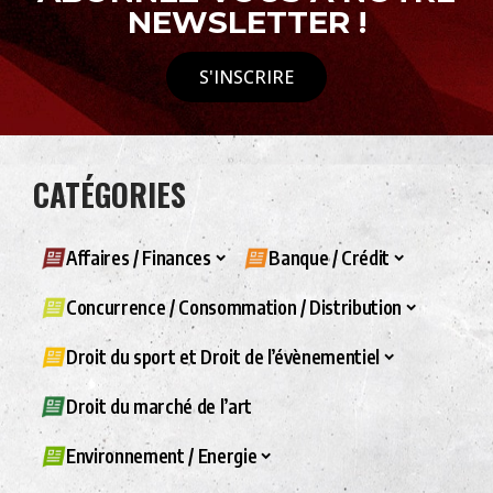
NEWSLETTER !
S'INSCRIRE
CATÉGORIES
Affaires / Finances
Banque / Crédit
Concurrence / Consommation / Distribution
Droit du sport et Droit de l’évènementiel
Droit du marché de l’art
Environnement / Energie