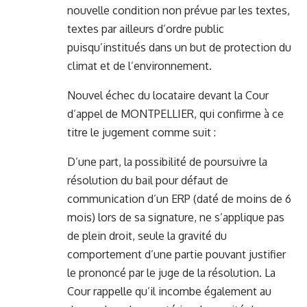
nouvelle condition non prévue par les textes,
textes par ailleurs d’ordre public
puisqu’institués dans un but de protection du
climat et de l’environnement.
Nouvel échec du locataire devant la Cour
d’appel de MONTPELLIER, qui confirme à ce
titre le jugement comme suit :
D’une part, la possibilité de poursuivre la
résolution du bail pour défaut de
communication d’un ERP (daté de moins de 6
mois) lors de sa signature, ne s’applique pas
de plein droit, seule la gravité du
comportement d’une partie pouvant justifier
le prononcé par le juge de la résolution. La
Cour rappelle qu’il incombe également au