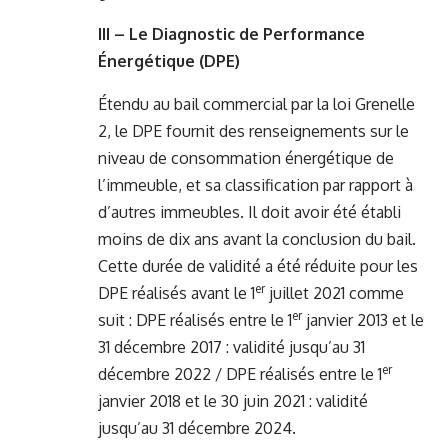
III – Le Diagnostic de Performance
Énergétique (DPE)
Étendu au bail commercial par la loi Grenelle
2, le DPE fournit des renseignements sur le
niveau de consommation énergétique de
l’immeuble, et sa classification par rapport à
d’autres immeubles. Il doit avoir été établi
moins de dix ans avant la conclusion du bail.
Cette durée de validité a été réduite pour les
er
DPE réalisés avant le 1
juillet 2021 comme
er
suit : DPE réalisés entre le 1
janvier 2013 et le
31 décembre 2017 : validité jusqu’au 31
er
décembre 2022 / DPE réalisés entre le 1
janvier 2018 et le 30 juin 2021 : validité
jusqu’au 31 décembre 2024.