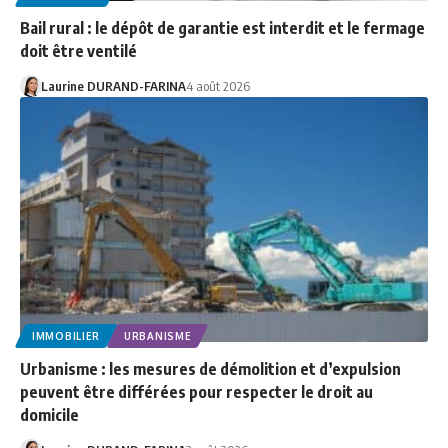
Bail rural : le dépôt de garantie est interdit et le fermage
doit être ventilé
Laurine DURAND-FARINA
4 août 2026
IMMOBILIER
URBANISME
Urbanisme : les mesures de démolition et d’expulsion
peuvent être différées pour respecter le droit au
domicile