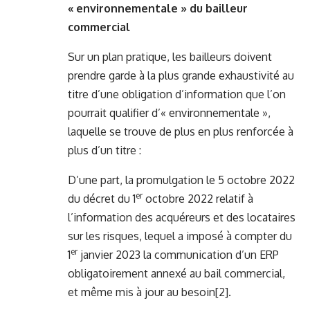
« environnementale » du bailleur
commercial
Sur un plan pratique, les bailleurs doivent
prendre garde à la plus grande exhaustivité au
titre d’une obligation d’information que l’on
pourrait qualifier d’« environnementale »,
laquelle se trouve de plus en plus renforcée à
plus d’un titre :
D’une part, la promulgation le 5 octobre 2022
er
du décret du 1
octobre 2022 relatif à
l’information des acquéreurs et des locataires
sur les risques, lequel a imposé à compter du
er
1
janvier 2023 la communication d’un ERP
obligatoirement annexé au bail commercial,
et même mis à jour au besoin
[2]
.