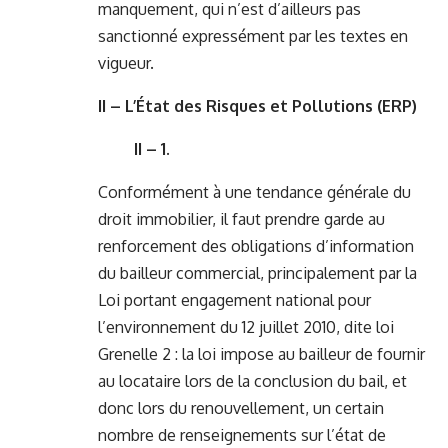
manquement, qui n’est d’ailleurs pas
sanctionné expressément par les textes en
vigueur.
II – L’État des Risques et Pollutions (ERP)
II – 1.
Conformément à une tendance générale du
droit immobilier, il faut prendre garde au
renforcement des obligations d’information
du bailleur commercial, principalement par la
Loi portant engagement national pour
l’environnement du 12 juillet 2010, dite loi
Grenelle 2 : la loi impose au bailleur de fournir
au locataire lors de la conclusion du bail, et
donc lors du renouvellement, un certain
nombre de renseignements sur l’état de