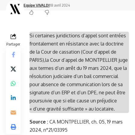
Equipe VIVALDI
18 avril 2024
Si certaines juridictions d’appel sont entrées
frontalement en résistance avec la doctrine
Partager
de la Cour de cassation (Cour d’appel de
PARIS),la Cour d’appel de MONTPELLIER juge
aux termes d’un arrêt du 19 mars 2024, que la
résolution judiciaire d’un bail commercial
pour absence de communication lors de sa
signature d’un ERP et d’un DPE, ne peut être
poursuivie que si elle cause un préjudice
« d’une gravité suffisante » au locataire.
Source :
CA MONTPELLIER, ch. 05, 19 mars
2024, n°21/03395