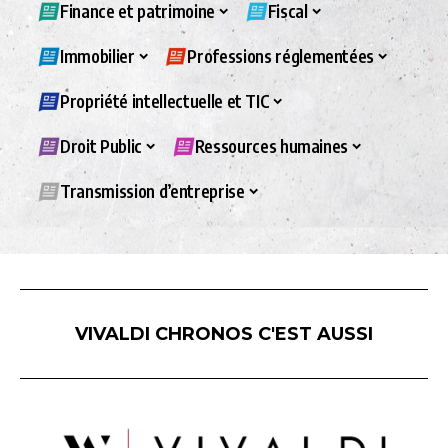
Finance et patrimoine
Fiscal
Immobilier
Professions réglementées
Propriété intellectuelle et TIC
Droit Public
Ressources humaines
Transmission d’entreprise
VIVALDI CHRONOS C'EST AUSSI