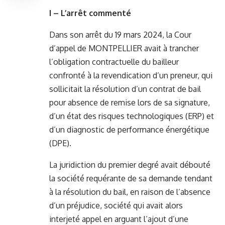
I – L’arrêt commenté
Dans son arrêt du 19 mars 2024, la Cour
d’appel de MONTPELLIER avait à trancher
l’obligation contractuelle du bailleur
confronté à la revendication d’un preneur, qui
sollicitait la résolution d’un contrat de bail
pour absence de remise lors de sa signature,
d’un état des risques technologiques (ERP) et
d’un diagnostic de performance énergétique
(DPE).
La juridiction du premier degré avait débouté
la société requérante de sa demande tendant
à la résolution du bail, en raison de l’absence
d’un préjudice, société qui avait alors
interjeté appel en arguant l’ajout d’une