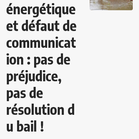
énergétique
et défaut de
communicat
ion : pas de
préjudice,
pas de
résolution d
u bail !