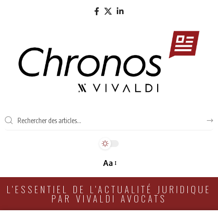
Aa
L'ESSENTIEL DE L'ACTUALITÉ JURIDIQUE
PAR VIVALDI AVOCATS