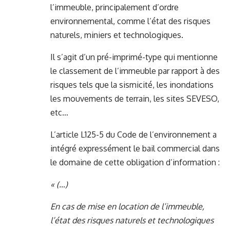
l’immeuble, principalement d’ordre
environnemental, comme l’état des risques
naturels, miniers et technologiques.
Il s’agit d’un pré-imprimé-type qui mentionne
le classement de l’immeuble par rapport à des
risques tels que la sismicité, les inondations
les mouvements de terrain, les sites SEVESO,
etc…
L’article L125-5 du Code de l’environnement a
intégré expressément le bail commercial dans
le domaine de cette obligation d’information :
« (…)
En cas de mise en location de l’immeuble,
l’état des risques naturels et technologiques