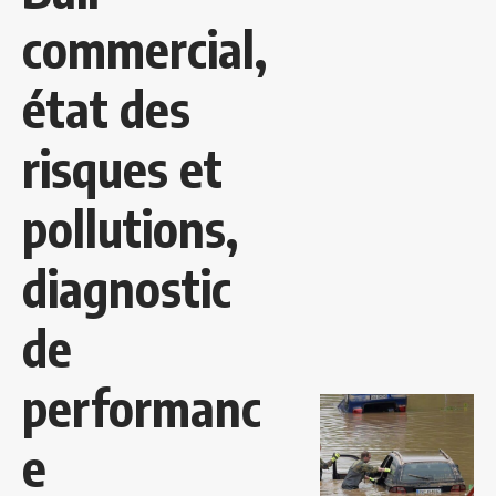
commercial,
état des
risques et
pollutions,
diagnostic
de
performanc
e