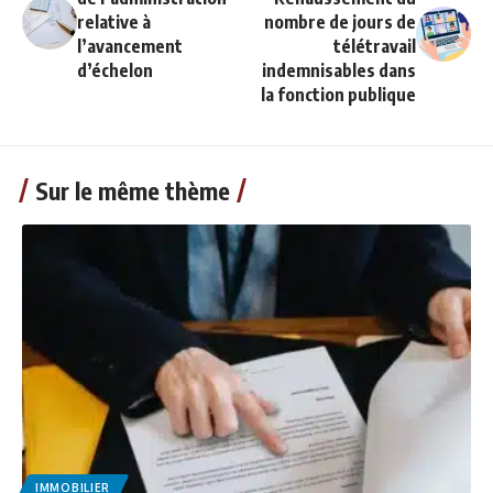
relative à
nombre de jours de
l’avancement
télétravail
d’échelon
indemnisables dans
la fonction publique
Sur le même thème
IMMOBILIER