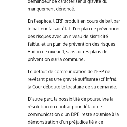
demandeur de caractériser la gravité du
manquement dénoncé.
En l’espèce, l’ERP produit en cours de bail par
le bailleur faisait état d’un plan de prévention
des risques avec un niveau de sismicité
faible, et un plan de prévention des risques
Radon de niveau 1, sans autres plans de
prévention sur la commune.
Le défaut de communication de l’ERP ne
revêtant pas une gravité suffisante (cf infra),
la Cour déboute le locataire de sa demande.
D’autre part, la possibilité de poursuivre la
résolution du contrat pour défaut de
communication d’un DPE, reste soumise à la
démonstration d’un préjudice lié à ce