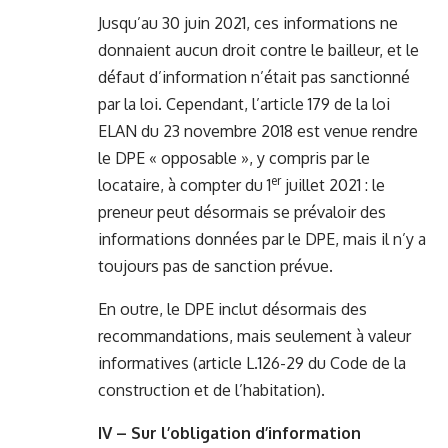
Jusqu’au 30 juin 2021, ces informations ne
donnaient aucun droit contre le bailleur, et le
défaut d’information n’était pas sanctionné
par la loi. Cependant, l’article 179 de la loi
ELAN du 23 novembre 2018 est venue rendre
le DPE « opposable », y compris par le
er
locataire, à compter du 1
juillet 2021 : le
preneur peut désormais se prévaloir des
informations données par le DPE, mais il n’y a
toujours pas de sanction prévue.
En outre, le DPE inclut désormais des
recommandations, mais seulement à valeur
informatives (article L.126-29 du Code de la
construction et de l’habitation).
IV – Sur l’obligation d’information