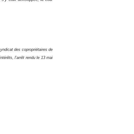
dicat des copropriétaires de
érêts, l’arrêt rendu le 13 mai