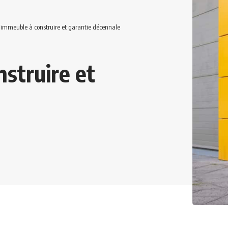
’immeuble à construire et garantie décennale
struire et