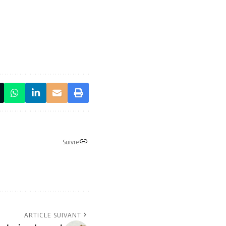
Suivre
ARTICLE SUIVANT