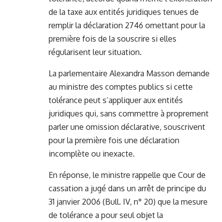
de la taxe aux entités juridiques tenues de
remplir la déclaration 2746 omettant pour la
première fois de la souscrire si elles
régularisent leur situation.
La parlementaire Alexandra Masson demande
au ministre des comptes publics si cette
tolérance peut s’appliquer aux entités
juridiques qui, sans commettre à proprement
parler une omission déclarative, souscrivent
pour la première fois une déclaration
incomplète ou inexacte.
En réponse, le ministre rappelle que Cour de
cassation a jugé dans un arrêt de principe du
31 janvier 2006 (Bull. IV, n° 20) que la mesure
de tolérance a pour seul objet la