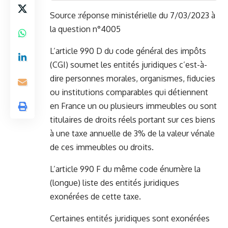
Source :
réponse ministérielle du 7/03/2023 à
la question n°4005
L’article 990 D du code général des impôts
(CGI) soumet les entités juridiques c’est-à-
dire personnes morales, organismes, fiducies
ou institutions comparables qui détiennent
en France un ou plusieurs immeubles ou sont
titulaires de droits réels portant sur ces biens
à une taxe annuelle de 3% de la valeur vénale
de ces immeubles ou droits.
L’article 990 F du même code énumère la
(longue) liste des entités juridiques
exonérées de cette taxe.
Certaines entités juridiques sont exonérées