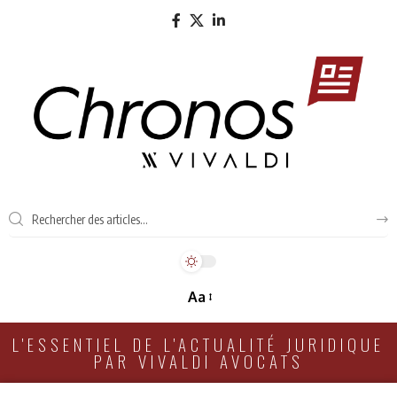
Aa
L'ESSENTIEL DE L'ACTUALITÉ JURIDIQUE
PAR VIVALDI AVOCATS