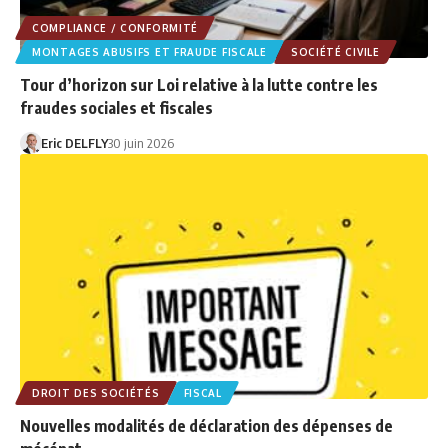
COMPLIANCE / CONFORMITÉ
MONTAGES ABUSIFS ET FRAUDE FISCALE
SOCIÉTÉ CIVILE
Tour d’horizon sur Loi relative à la lutte contre les
fraudes sociales et fiscales
Eric DELFLY
30 juin 2026
DROIT DES SOCIÉTÉS
FISCAL
Nouvelles modalités de déclaration des dépenses de