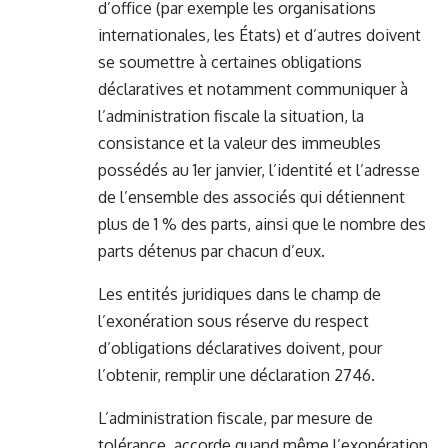
d’office (par exemple les organisations
internationales, les États) et d’autres doivent
se soumettre à certaines obligations
déclaratives et notamment communiquer à
l’administration fiscale la situation, la
consistance et la valeur des immeubles
possédés au 1er janvier, l’identité et l’adresse
de l’ensemble des associés qui détiennent
plus de 1 % des parts, ainsi que le nombre des
parts détenus par chacun d’eux.
Les entités juridiques dans le champ de
l’exonération sous réserve du respect
d’obligations déclaratives doivent, pour
l’obtenir, remplir une déclaration 2746.
L’administration fiscale, par mesure de
tolérance, accorde quand même l’exonération