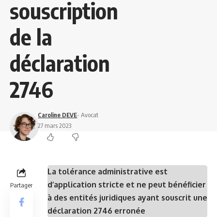
souscription
de la
déclaration
2746
Caroline DEVE
- Avocat
27 mars 2023
La tolérance administrative est
d’application stricte et ne peut bénéficier
Partager
à des entités juridiques ayant souscrit une
déclaration 2746 erronée