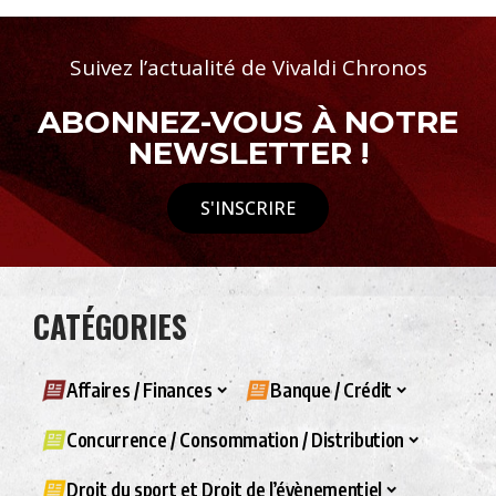
Suivez l’actualité de Vivaldi Chronos
ABONNEZ-VOUS À NOTRE
NEWSLETTER !
S'INSCRIRE
CATÉGORIES
Affaires / Finances
Banque / Crédit
Concurrence / Consommation / Distribution
Droit du sport et Droit de l’évènementiel