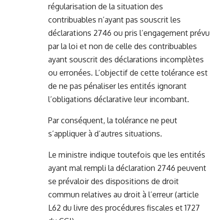
régularisation de la situation des
contribuables n’ayant pas souscrit les
déclarations 2746 ou pris l’engagement prévu
par la loi et non de celle des contribuables
ayant souscrit des déclarations incomplètes
ou erronées. L’objectif de cette tolérance est
de ne pas pénaliser les entités ignorant
l’obligations déclarative leur incombant.
Par conséquent, la tolérance ne peut
s’appliquer à d’autres situations.
Le ministre indique toutefois que les entités
ayant mal rempli la déclaration 2746 peuvent
se prévaloir des dispositions de droit
commun relatives au droit à l’erreur (article
L62 du livre des procédures fiscales et 1727