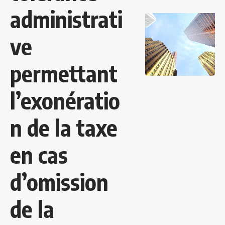
administrati
ve
permettant
l’exonératio
n de la taxe
en cas
d’omission
de la