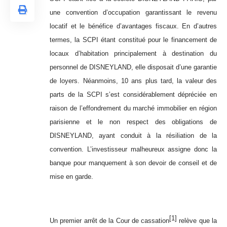
une convention d’occupation garantissant le revenu
locatif et le bénéfice d’avantages fiscaux. En d’autres
termes, la SCPI étant constitué pour le financement de
locaux d’habitation principalement à destination du
personnel de DISNEYLAND, elle disposait d’une garantie
de loyers. Néanmoins, 10 ans plus tard, la valeur des
parts de la SCPI s’est considérablement dépréciée en
raison de l’effondrement du marché immobilier en région
parisienne et le non respect des obligations de
DISNEYLAND, ayant conduit à la résiliation de la
convention. L’investisseur malheureux assigne donc la
banque pour manquement à son devoir de conseil et de
mise en garde.
[1]
Un premier arrêt de la Cour de cassation
relève que la