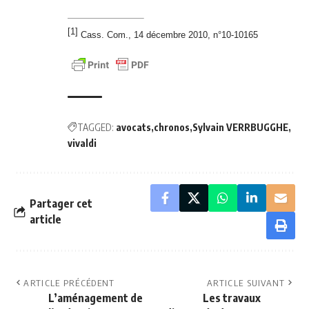
[1]
Cass. Com., 14 décembre 2010, n°10-10165
TAGGED:
avocats
chronos
Sylvain VERRBUGGHE
vivaldi
Partager cet
article
ARTICLE PRÉCÉDENT
ARTICLE SUIVANT
L’aménagement de
Les travaux