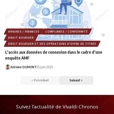
AFFAIRES / FINANCES
COMPLIANCE / CONFORMITÉ
DROIT BOURSIER
DROIT BOURSIER ET DES OPÉRATIONS D'OFFRE DE TITRES
L’accès aux données de connexion dans le cadre d’une
enquête AMF
Antoine DUMONT
25 juin 2025
Précédent
Suivant
Suivez l’actualité de Vivaldi Chronos