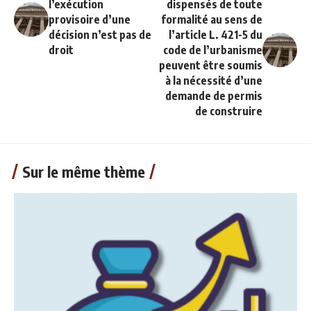
l’exécution
dispensés de toute
provisoire d’une
formalité au sens de
décision n’est pas de
l’article L. 421-5 du
droit
code de l’urbanisme
peuvent être soumis
à la nécessité d’une
demande de permis
de construire
Sur le même thème