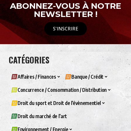
ABONNEZ-VOUS À NOTRE
NEWSLETTER !
S'INSCRIRE
CATÉGORIES
Affaires / Finances
Banque / Crédit
Concurrence / Consommation / Distribution
Droit du sport et Droit de l’évènementiel
Droit du marché de l’art
Environnement / Energie