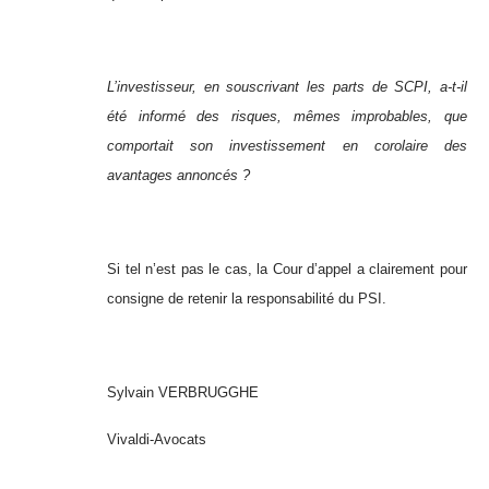
L’investisseur, en souscrivant les parts de SCPI, a-t-il
été informé des risques, mêmes improbables, que
comportait son investissement en corolaire des
avantages annoncés ?
Si tel n’est pas le cas, la Cour d’appel a clairement pour
consigne de retenir la responsabilité du PSI.
Sylvain VERBRUGGHE
Vivaldi-Avocats