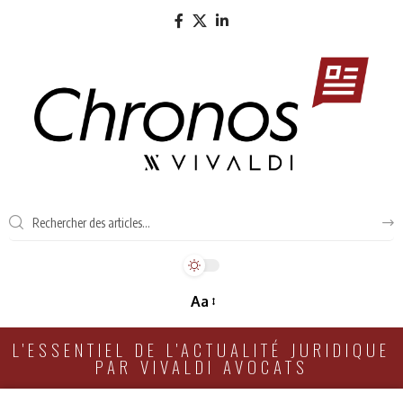
Aa
L'ESSENTIEL DE L'ACTUALITÉ JURIDIQUE
PAR VIVALDI AVOCATS