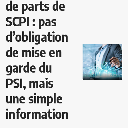
de parts de
SCPI : pas
d’obligation
de mise en
garde du
PSI, mais
une simple
information