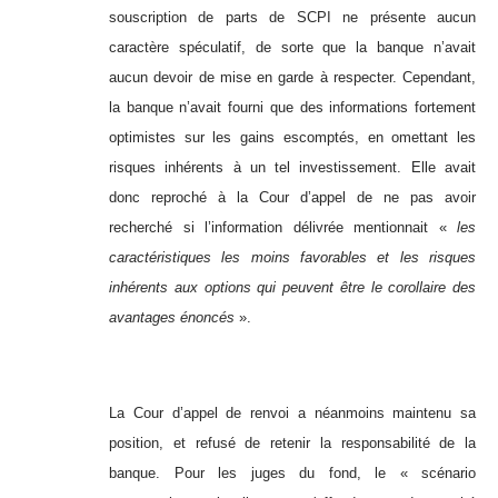
souscription de parts de SCPI ne présente aucun
caractère spéculatif, de sorte que la banque n’avait
aucun devoir de mise en garde à respecter. Cependant,
la banque n’avait fourni que des informations fortement
optimistes sur les gains escomptés, en omettant les
risques inhérents à un tel investissement. Elle avait
donc reproché à la Cour d’appel de ne pas avoir
recherché si l’information délivrée mentionnait «
les
caractéristiques les moins favorables et les risques
inhérents aux options qui peuvent être le corollaire des
avantages énoncés
».
La Cour d’appel de renvoi a néanmoins maintenu sa
position, et refusé de retenir la responsabilité de la
banque. Pour les juges du fond, le « scénario