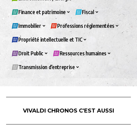
Finance et patrimoine
Fiscal
Immobilier
Professions réglementées
Propriété intellectuelle et TIC
Droit Public
Ressources humaines
Transmission d’entreprise
VIVALDI CHRONOS C'EST AUSSI