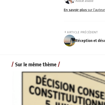
Avocat associé
En savoir plus
sur l'auteu
ARTICLE PRÉCÉDENT
Réception et dés
Sur le même thème