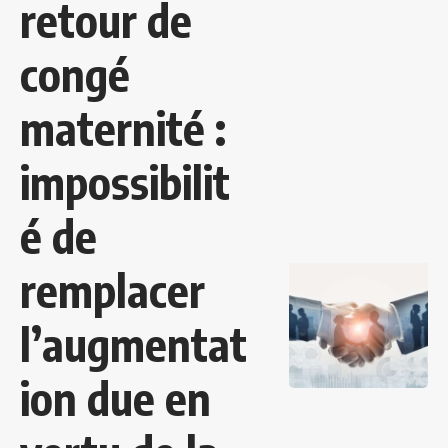
retour de
congé
maternité :
impossibilit
é de
remplacer
l’augmentat
ion due en