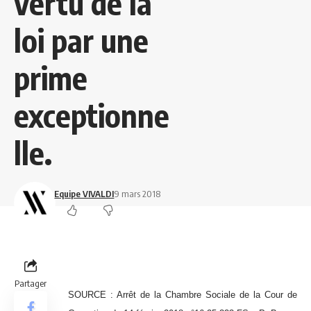
vertu de la
loi par une
prime
exceptionne
lle.
Equipe VIVALDI
9 mars 2018
Partager
SOURCE : Arrêt de la Chambre Sociale de la Cour de