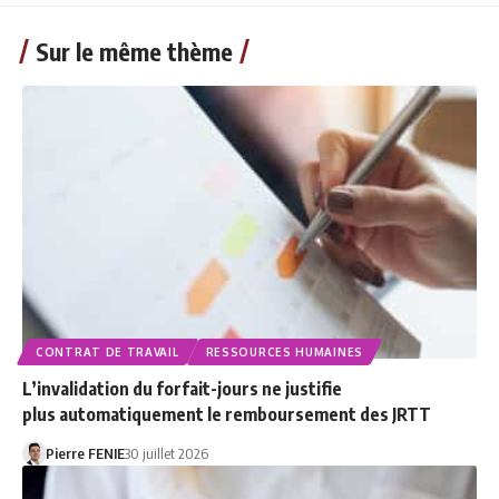
Sur le même thème
CONTRAT DE TRAVAIL
RESSOURCES HUMAINES
L’invalidation du forfait-jours ne justifie
plus automatiquement le remboursement des JRTT
Pierre FENIE
30 juillet 2026