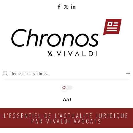
Aa
L'ESSENTIEL DE L'ACTUALITÉ JURIDIQUE
PAR VIVALDI AVOCATS