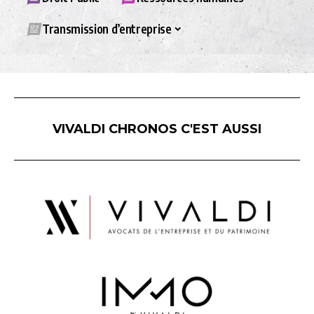
Transmission d’entreprise
VIVALDI CHRONOS C'EST AUSSI