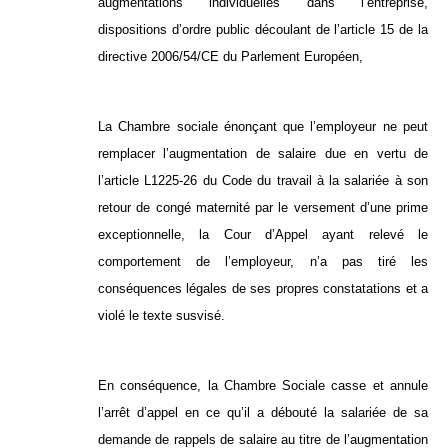
augmentations individuelles dans l’entreprise,
dispositions d’ordre public découlant de l’article 15 de la
directive 2006/54/CE du Parlement Européen,
La Chambre sociale énonçant que l’employeur ne peut
remplacer l’augmentation de salaire due en vertu de
l’article L1225-26 du Code du travail à la salariée à son
retour de congé maternité par le versement d’une prime
exceptionnelle, la Cour d’Appel ayant relevé le
comportement de l’employeur, n’a pas tiré les
conséquences légales de ses propres constatations et a
violé le texte susvisé.
En conséquence, la Chambre Sociale casse et annule
l’arrêt d’appel en ce qu’il a débouté la salariée de sa
demande de rappels de salaire au titre de l’augmentation