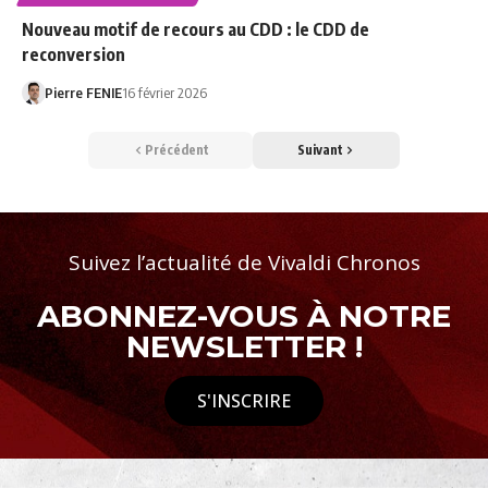
Nouveau motif de recours au CDD : le CDD de
reconversion
Pierre FENIE
16 février 2026
Précédent
Suivant
Suivez l’actualité de Vivaldi Chronos
ABONNEZ-VOUS À NOTRE
NEWSLETTER !
S'INSCRIRE