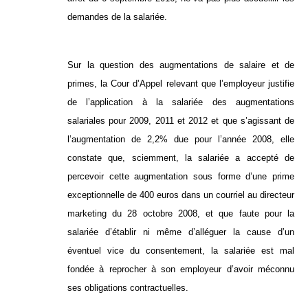
demandes de la salariée.
Sur la question des augmentations de salaire et de
primes, la Cour d’Appel relevant que l’employeur justifie
de l’application à la salariée des augmentations
salariales pour 2009, 2011 et 2012 et que s’agissant de
l’augmentation de 2,2% due pour l’année 2008, elle
constate que, sciemment, la salariée a accepté de
percevoir cette augmentation sous forme d’une prime
exceptionnelle de 400 euros dans un courriel au directeur
marketing du 28 octobre 2008, et que faute pour la
salariée d’établir ni même d’alléguer la cause d’un
éventuel vice du consentement, la salariée est mal
fondée à reprocher à son employeur d’avoir méconnu
ses obligations contractuelles.