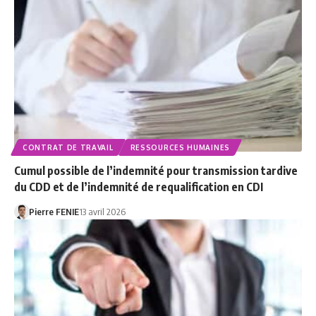
CONTRAT DE TRAVAIL
RESSOURCES HUMAINES
Cumul possible de l’indemnité pour transmission tardive
du CDD et de l’indemnité de requalification en CDI
Pierre FENIE
13 avril 2026