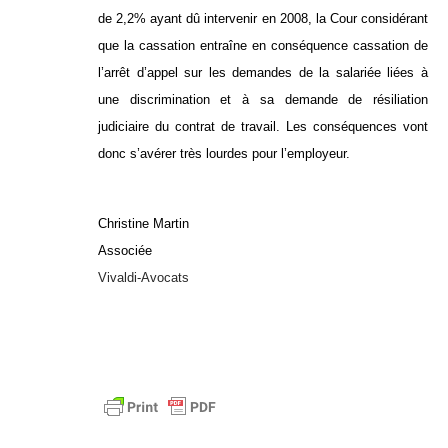
de 2,2% ayant dû intervenir en 2008, la Cour considérant
que la cassation entraîne en conséquence cassation de
l’arrêt d’appel sur les demandes de la salariée liées à
une discrimination et à sa demande de résiliation
judiciaire du contrat de travail. Les conséquences vont
donc s’avérer très lourdes pour l’employeur.
Christine Martin
Associée
Vivaldi-Avocats