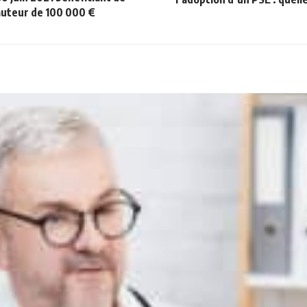
auteur de 100 000 €