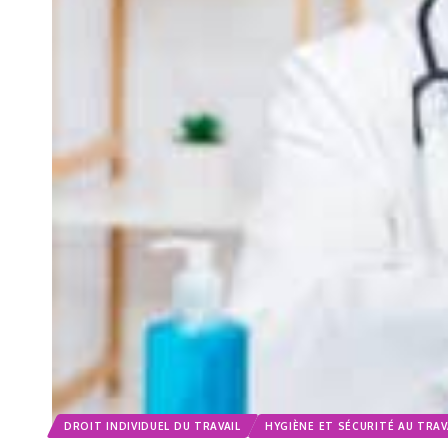
DROIT INDIVIDUEL DU TRAVAIL
HYGIÈNE ET SÉCURITÉ AU TRAV