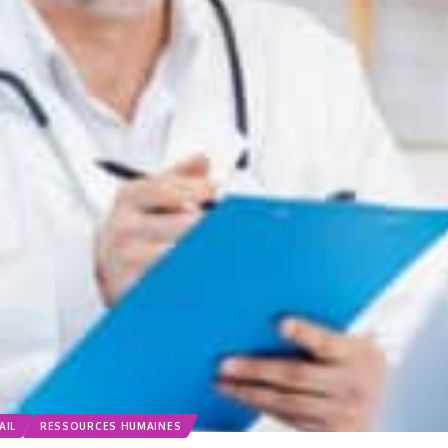
AIL
RESSOURCES HUMAINES