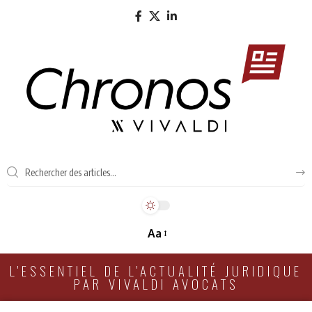
Aa
L'ESSENTIEL DE L'ACTUALITÉ JURIDIQUE
PAR VIVALDI AVOCATS