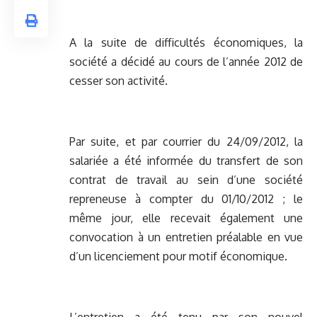
A la suite de difficultés économiques, la
société a décidé au cours de l’année 2012 de
cesser son activité.
Par suite, et par courrier du 24/09/2012, la
salariée a été informée du transfert de son
contrat de travail au sein d’une société
repreneuse à compter du 01/10/2012 ; le
même jour, elle recevait également une
convocation à un entretien préalable en vue
d’un licenciement pour motif économique.