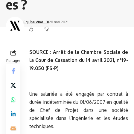
es ?
Equipe VIVALDI
28 mai 2021
SOURCE :
Arrêt de la Chambre Sociale de
la Cour de Cassation du 14 avril 2021, n°19-
Partager
19.050 (FS-P)
Une salariée a été engagée par contrat à
durée indéterminée du 01/06/2007 en qualité
de Chef de Projet dans une société
spécialisée dans l’ingénierie et les études
techniques.