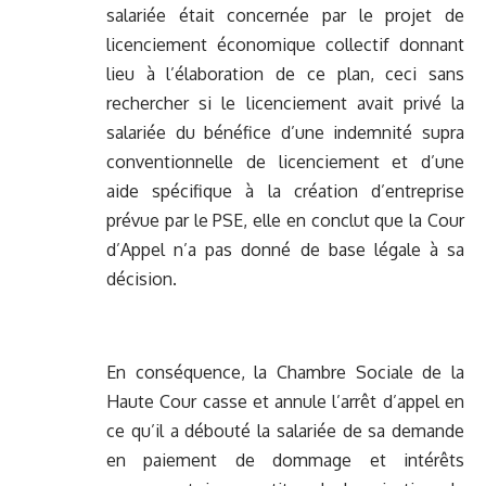
salariée était concernée par le projet de
licenciement économique collectif donnant
lieu à l’élaboration de ce plan, ceci sans
rechercher si le licenciement avait privé la
salariée du bénéfice d’une indemnité supra
conventionnelle de licenciement et d’une
aide spécifique à la création d’entreprise
prévue par le PSE, elle en conclut que la Cour
d’Appel n’a pas donné de base légale à sa
décision.
En conséquence, la Chambre Sociale de la
Haute Cour casse et annule l’arrêt d’appel en
ce qu’il a débouté la salariée de sa demande
en paiement de dommage et intérêts