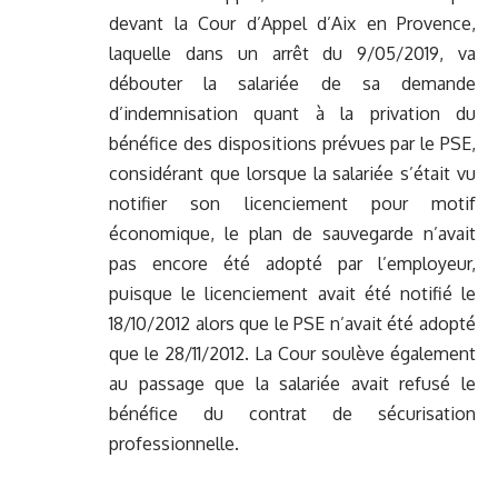
devant la Cour d’Appel d’Aix en Provence,
laquelle dans un arrêt du 9/05/2019, va
débouter la salariée de sa demande
d’indemnisation quant à la privation du
bénéfice des dispositions prévues par le PSE,
considérant que lorsque la salariée s’était vu
notifier son licenciement pour motif
économique, le plan de sauvegarde n’avait
pas encore été adopté par l’employeur,
puisque le licenciement avait été notifié le
18/10/2012 alors que le PSE n’avait été adopté
que le 28/11/2012. La Cour soulève également
au passage que la salariée avait refusé le
bénéfice du contrat de sécurisation
professionnelle.