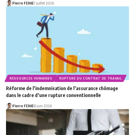
Pierre FENIE
7 juillet 2026
RESSOURCES HUMAINES
RUPTURE DU CONTRAT DE TRAVAIL
Réforme de l’indemnisation de l’assurance chômage
dans le cadre d’une rupture conventionnelle
Pierre FENIE
8 juin 2026