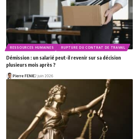
RESSOURCES HUMAINES
RUPTURE DU CONTRAT DE TRAVAIL
Démission : un salarié peut-il revenir sur sa décision
plusieurs mois après ?
Pierre FENIE
2 juin 2026