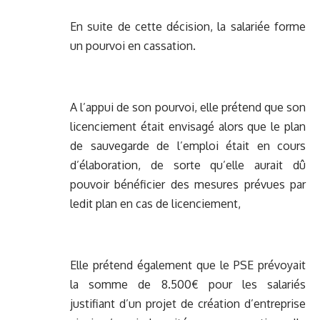
En suite de cette décision, la salariée forme
un pourvoi en cassation.
A l’appui de son pourvoi, elle prétend que son
licenciement était envisagé alors que le plan
de sauvegarde de l’emploi était en cours
d’élaboration, de sorte qu’elle aurait dû
pouvoir bénéficier des mesures prévues par
ledit plan en cas de licenciement,
Elle prétend également que le PSE prévoyait
la somme de 8.500€ pour les salariés
justifiant d’un projet de création d’entreprise