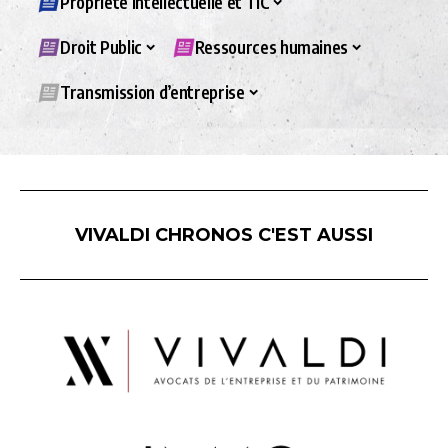
Propriété intellectuelle et TIC
Droit Public
Ressources humaines
Transmission d’entreprise
VIVALDI CHRONOS C'EST AUSSI