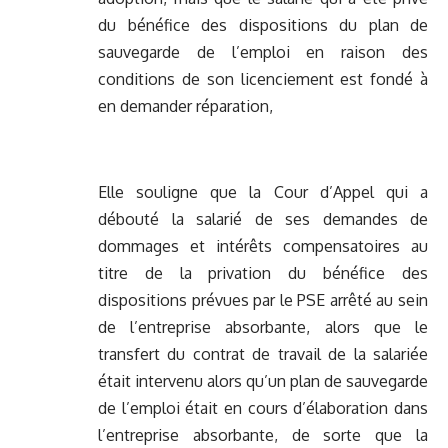
du bénéfice des dispositions du plan de
sauvegarde de l’emploi en raison des
conditions de son licenciement est fondé à
en demander réparation,
Elle souligne que la Cour d’Appel qui a
débouté la salarié de ses demandes de
dommages et intérêts compensatoires au
titre de la privation du bénéfice des
dispositions prévues par le PSE arrêté au sein
de l’entreprise absorbante, alors que le
transfert du contrat de travail de la salariée
était intervenu alors qu’un plan de sauvegarde
de l’emploi était en cours d’élaboration dans
l’entreprise absorbante, de sorte que la