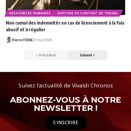
RESSOURCES HUMAINES
RUPTURE DU CONTRAT DE TRAVAIL
Non cumul des indemnités en cas de licenciement à la fois
abusif et irrégulier
Pierre FENIE
27 mai 2026
Précédent
Suivant
Suivez l’actualité de Vivaldi Chronos
ABONNEZ-VOUS À NOTRE
NEWSLETTER !
S'INSCRIRE