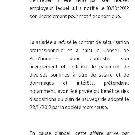
L’entretien a été tenu par son nouvel
employeur, lequel lui a notifié le 18/10/2012
son licenciement pour motif économique.
La salariée a refusé le contrat de sécurisation
professionnelle et a saisi le Conseil de
Prud’hommes pour contester son
licenciement et solliciter le paiement de
diverses sommes à titre de salaire et de
dommages et intérêts, prétendant,
notamment, avoir été privée du bénéfice des
dispositions du plan de sauvegarde adopté le
28/11/2012 par la société repreneuse.
En cause d’appel, cette affaire arrive par