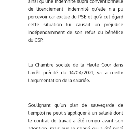
ainsi qu’une indemnité supra conventionnelle
de licenciement, indemnité qu’elle n’a pu
percevoir car exclue du PSE et qu’à cet égard
cette situation lui causait un préjudice
indépendamment de son refus du bénéfice
du CSP.
La Chambre sociale de la Haute Cour dans
l’arrêt précité du 14/04/2021, va accueillir
l’argumentation de la salariée.
Soulignant qu’un plan de sauvegarde de
l’emploi ne peut s’appliquer à un salarié dont
le contrat de travail a été rompu avant son
adoption, mais que le salarié qui a été privé