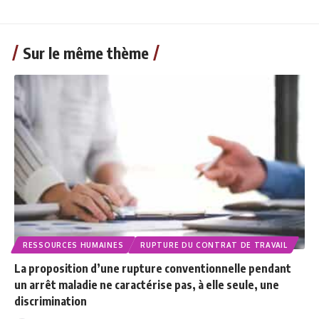
Sur le même thème
RESSOURCES HUMAINES
RUPTURE DU CONTRAT DE TRAVAIL
La proposition d’une rupture conventionnelle pendant
un arrêt maladie ne caractérise pas, à elle seule, une
discrimination