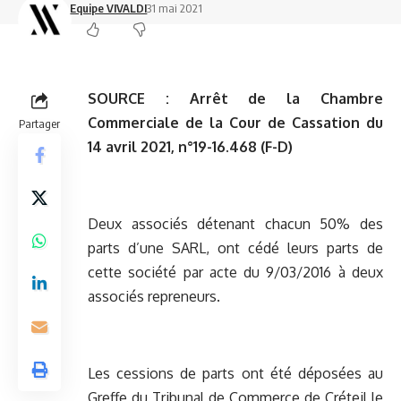
Equipe VIVALDI
31 mai 2021
SOURCE :
Arrêt de la Chambre
Commerciale de la Cour de Cassation du
Partager
14 avril 2021, n°19-16.468 (F-D)
Deux associés détenant chacun 50% des
parts d’une SARL, ont cédé leurs parts de
cette société par acte du 9/03/2016 à deux
associés repreneurs.
Les cessions de parts ont été déposées au
Greffe du Tribunal de Commerce de Créteil le