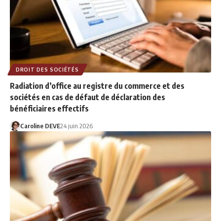
DROIT DES SOCIÉTÉS
Radiation d’office au registre du commerce et des
sociétés en cas de défaut de déclaration des
bénéficiaires effectifs
Caroline DEVE
24 juin 2026