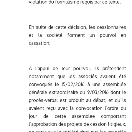
violation du formalisme requis par ce texte.
En suite de cette décision, les cessionnaires
et la société forment un pourvoi en
cassation.
A l’appui de leur pourvoi, ils prétendent
notamment que les associés avaient été
convoqués le 15/02/2016 à une assemblée
générale extraordinaire du 9/03/2016 dont le
procès-verbal est produit au débat, et qu’ils
avaient reçu avec la convocation l’ordre du
jour de cette assemblée comportant
l’approbation des projets de cession litigieux,