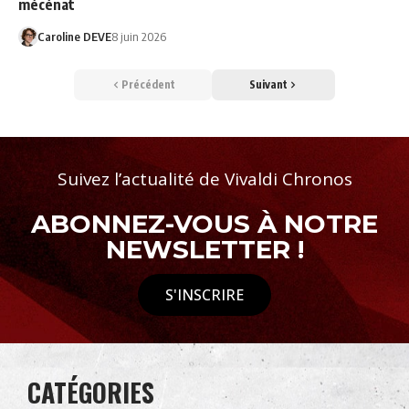
mécénat
Caroline DEVE
8 juin 2026
Précédent
Suivant
Suivez l’actualité de Vivaldi Chronos
ABONNEZ-VOUS À NOTRE
NEWSLETTER !
S'INSCRIRE
CATÉGORIES