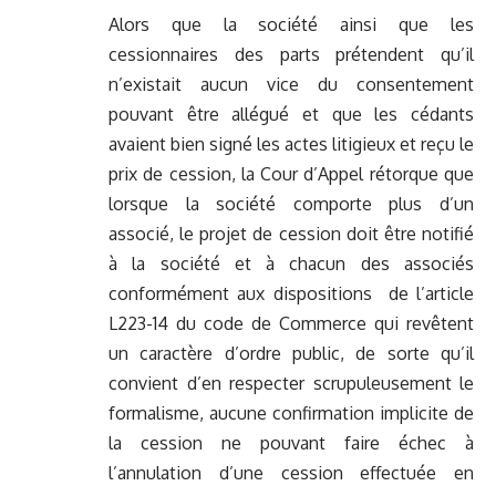
Alors que la société ainsi que les
cessionnaires des parts prétendent qu’il
n’existait aucun vice du consentement
pouvant être allégué et que les cédants
avaient bien signé les actes litigieux et reçu le
prix de cession, la Cour d’Appel rétorque que
lorsque la société comporte plus d’un
associé, le projet de cession doit être notifié
à la société et à chacun des associés
conformément aux dispositions de l’article
L223-14 du code de Commerce qui revêtent
un caractère d’ordre public, de sorte qu’il
convient d’en respecter scrupuleusement le
formalisme, aucune confirmation implicite de
la cession ne pouvant faire échec à
l’annulation d’une cession effectuée en