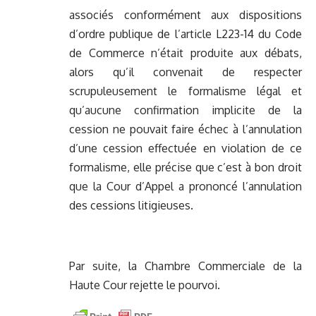
associés conformément aux dispositions
d’ordre publique de l’article L223-14 du Code
de Commerce n’était produite aux débats,
alors qu’il convenait de respecter
scrupuleusement le formalisme légal et
qu’aucune confirmation implicite de la
cession ne pouvait faire échec à l’annulation
d’une cession effectuée en violation de ce
formalisme, elle précise que c’est à bon droit
que la Cour d’Appel a prononcé l’annulation
des cessions litigieuses.
Par suite, la Chambre Commerciale de la
Haute Cour rejette le pourvoi.