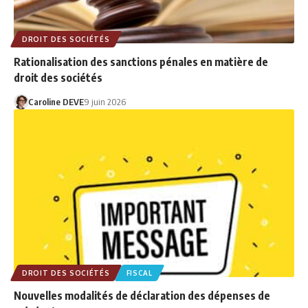
DROIT DES SOCIÉTÉS
Rationalisation des sanctions pénales en matière de
droit des sociétés
Caroline DEVE
9 juin 2026
DROIT DES SOCIÉTÉS
FISCAL
Nouvelles modalités de déclaration des dépenses de