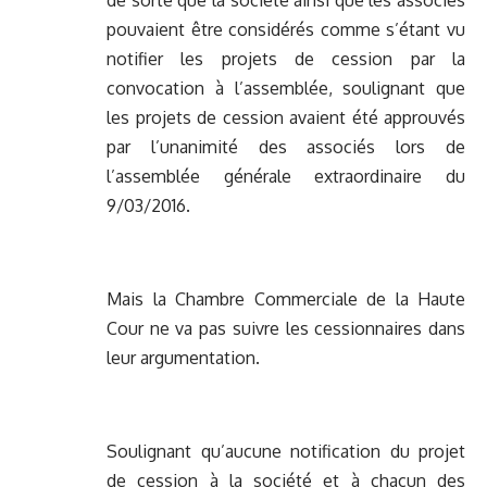
de sorte que la société ainsi que les associés
pouvaient être considérés comme s’étant vu
notifier les projets de cession par la
convocation à l’assemblée, soulignant que
les projets de cession avaient été approuvés
par l’unanimité des associés lors de
l’assemblée générale extraordinaire du
9/03/2016.
Mais la Chambre Commerciale de la Haute
Cour ne va pas suivre les cessionnaires dans
leur argumentation.
Soulignant qu’aucune notification du projet
de cession à la société et à chacun des