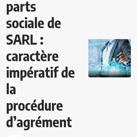
parts
sociale de
SARL :
caractère
impératif de
la
procédure
d’agrément