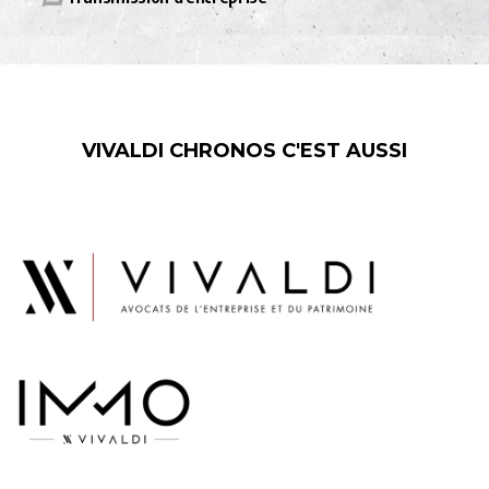
VIVALDI CHRONOS C'EST AUSSI