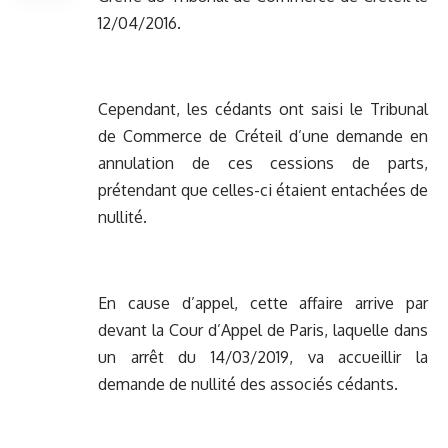
12/04/2016.
Cependant, les cédants ont saisi le Tribunal
de Commerce de Créteil d’une demande en
annulation de ces cessions de parts,
prétendant que celles-ci étaient entachées de
nullité.
En cause d’appel, cette affaire arrive par
devant la Cour d’Appel de Paris, laquelle dans
un arrêt du 14/03/2019, va accueillir la
demande de nullité des associés cédants.