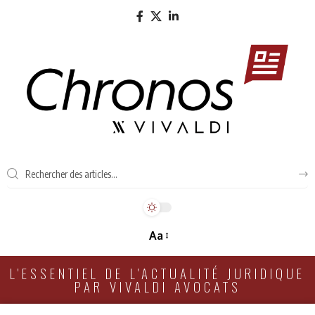
Aa
L'ESSENTIEL DE L'ACTUALITÉ JURIDIQUE
PAR VIVALDI AVOCATS