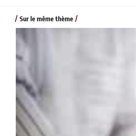
Sur le même thème