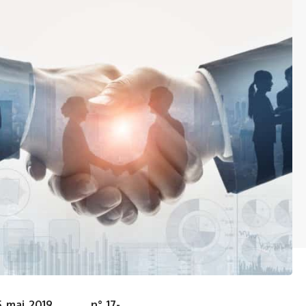
u 15 mai 2019, n° 17-