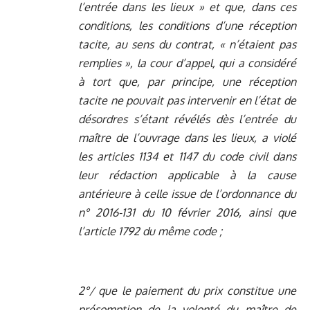
l’entrée dans les lieux » et que, dans ces
conditions, les conditions d’une réception
tacite, au sens du contrat, « n’étaient pas
remplies », la cour d’appel, qui a considéré
à tort que, par principe, une réception
tacite ne pouvait pas intervenir en l’état de
désordres s’étant révélés dès l’entrée du
maître de l’ouvrage dans les lieux, a violé
les articles 1134 et 1147 du code civil dans
leur rédaction applicable à la cause
antérieure à celle issue de l’ordonnance du
n° 2016-131 du 10 février 2016, ainsi que
l’article 1792 du même code ;
2°/ que le paiement du prix constitue une
présomption de la volonté du maître de