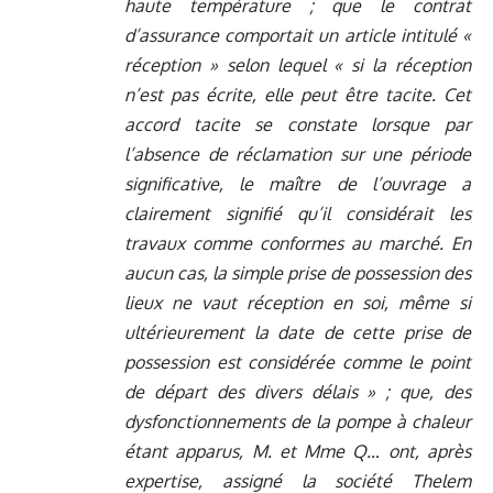
haute température ; que le contrat
d’assurance comportait un article intitulé «
réception » selon lequel « si la réception
n’est pas écrite, elle peut être tacite. Cet
accord tacite se constate lorsque par
l’absence de réclamation sur une période
significative, le maître de l’ouvrage a
clairement signifié qu’il considérait les
travaux comme conformes au marché. En
aucun cas, la simple prise de possession des
lieux ne vaut réception en soi, même si
ultérieurement la date de cette prise de
possession est considérée comme le point
de départ des divers délais » ; que, des
dysfonctionnements de la pompe à chaleur
étant apparus, M. et Mme Q… ont, après
expertise, assigné la société Thelem