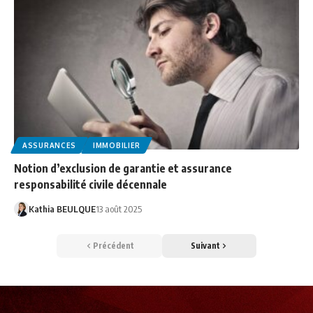
ASSURANCES
IMMOBILIER
Notion d’exclusion de garantie et assurance
responsabilité civile décennale
Kathia BEULQUE
13 août 2025
Précédent
Suivant