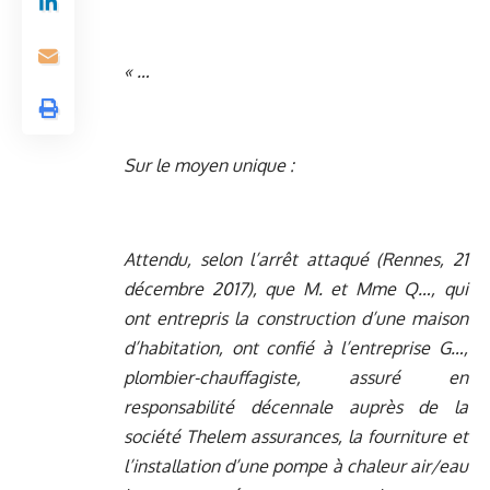
« …
Sur le moyen unique :
Attendu, selon l’arrêt attaqué (Rennes, 21
décembre 2017), que M. et Mme Q…, qui
ont entrepris la construction d’une maison
d’habitation, ont confié à l’entreprise G…,
plombier-chauffagiste, assuré en
responsabilité décennale auprès de la
société Thelem assurances, la fourniture et
l’installation d’une pompe à chaleur air/eau