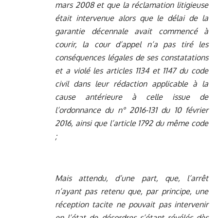
mars 2008 et que la réclamation litigieuse
était intervenue alors que le délai de la
garantie décennale avait commencé à
courir, la cour d’appel n’a pas tiré les
conséquences légales de ses constatations
et a violé les articles 1134 et 1147 du code
civil dans leur rédaction applicable à la
cause antérieure à celle issue de
l’ordonnance du n° 2016-131 du 10 février
2016, ainsi que l’article 1792 du même code
;
Mais attendu, d’une part, que, l’arrêt
n’ayant pas retenu que, par principe, une
réception tacite ne pouvait pas intervenir
en l’état de désordres s’étant révélés dès