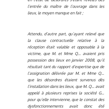
l’entrée du maître de l’ouvrage dans les
lieux, le moyen manque en fait ;
Attendu, d’autre part, qu’ayant relevé que
la clause contractuelle relative à la
réception était valable et opposable à la
victime, que M. et Mme Q… avaient pris
possession des lieux en janvier 2008, qu’il
résultait tant du rapport d’expertise que de
l’assignation délivrée par M. et Mme Q…
que les désordres étaient survenus dès
l’installation dans les lieux, que M. Q… avait
appelé à plusieurs reprises la société G…
pour qu’elle intervienne, que le constat des
dysfonctionnements avait donc été