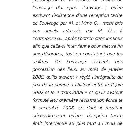
l’ouvrage d’accepter l’ouvrage ; qu’en
excluant l’existence d’une réception tacite
de l’ouvrage par M. et Mme Q… motif pris
des appels adressés par M. Q… à
l’entreprise G… après l’entrée dans les lieux
afin que celle-ci intervienne pour mettre fin
aux désordres, tout en constatant que les
maîtres de l’ouvrage avaient pris
possession des lieux au mois de janvier
2008, qu’ils avaient « réglé l’intégralité du
prix de la pompe à chaleur entre le 11 juin
2007 et le 4 mars 2008 » et qu’ils avaient
formulé leur première réclamation écrite le
5 décembre 2008, ce dont il résultait
nécessairement qu’une réception tacite
était intervenue au plus tard au mois de