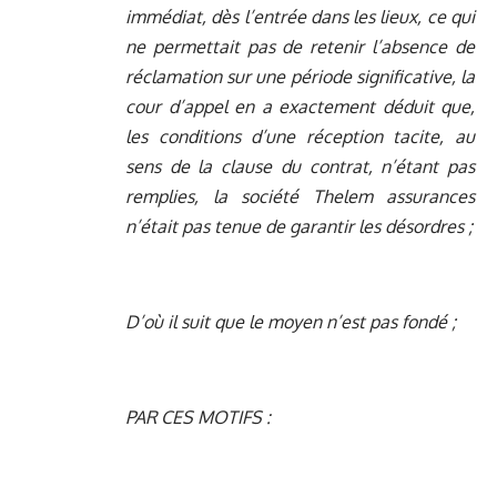
immédiat, dès l’entrée dans les lieux, ce qui
ne permettait pas de retenir l’absence de
réclamation sur une période significative, la
cour d’appel en a exactement déduit que,
les conditions d’une réception tacite, au
sens de la clause du contrat, n’étant pas
remplies, la société Thelem assurances
n’était pas tenue de garantir les désordres ;
D’où il suit que le moyen n’est pas fondé ;
PAR CES MOTIFS :