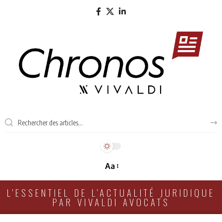
Aa
L'ESSENTIEL DE L'ACTUALITÉ JURIDIQUE
PAR VIVALDI AVOCATS