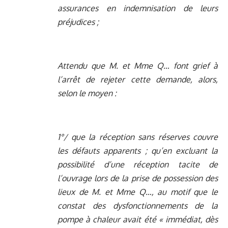
assurances en indemnisation de leurs
préjudices ;
Attendu que M. et Mme Q… font grief à
l’arrêt de rejeter cette demande, alors,
selon le moyen :
1°/ que la réception sans réserves couvre
les défauts apparents ; qu’en excluant la
possibilité d’une réception tacite de
l’ouvrage lors de la prise de possession des
lieux de M. et Mme Q…, au motif que le
constat des dysfonctionnements de la
pompe à chaleur avait été « immédiat, dès