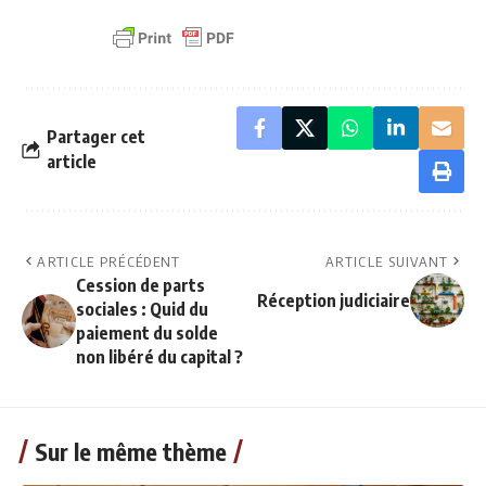
Partager cet
article
ARTICLE PRÉCÉDENT
ARTICLE SUIVANT
Cession de parts
Réception judiciaire
sociales : Quid du
paiement du solde
non libéré du capital ?
Sur le même thème