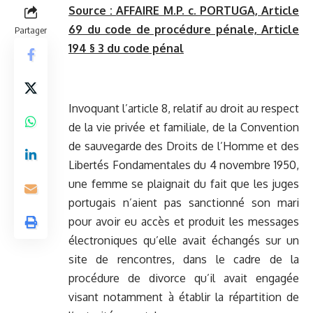
Source :
AFFAIRE M.P. c. PORTUGA, Article
69 du code de procédure pénale, Article
Partager
194 § 3 du code pénal
Invoquant l’article 8, relatif au droit au respect
de la vie privée et familiale, de la Convention
de sauvegarde des Droits de l’Homme et des
Libertés Fondamentales du 4 novembre 1950,
une femme se plaignait du fait que les juges
portugais n’aient pas sanctionné son mari
pour avoir eu accès et produit les messages
électroniques qu’elle avait échangés sur un
site de rencontres, dans le cadre de la
procédure de divorce qu’il avait engagée
visant notamment à établir la répartition de