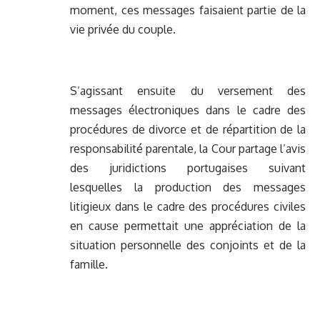
moment, ces messages faisaient partie de la
vie privée du couple.
S’agissant ensuite du versement des
messages électroniques dans le cadre des
procédures de divorce et de répartition de la
responsabilité parentale, la Cour partage l’avis
des juridictions portugaises suivant
lesquelles la production des messages
litigieux dans le cadre des procédures civiles
en cause permettait une appréciation de la
situation personnelle des conjoints et de la
famille.