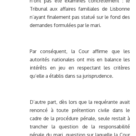
n’ont pas été examinés concrètement : le
Tribunal aux affaires familiales de Lisbonne
n’ayant finalement pas statué sur le fond des
demandes formulées par le mari.
Par conséquent, la Cour affirme que les
autorités nationales ont mis en balance les
intérêts en jeu en respectant les critères
qu’elle a établis dans sa jurisprudence.
D’autre part, dès lors que la requérante avait
renoncé à toute prétention civile dans le
cadre de la procédure pénale, seule restait à
trancher la question de la responsabilité
pénale du mari, question sur laquelle la Cour