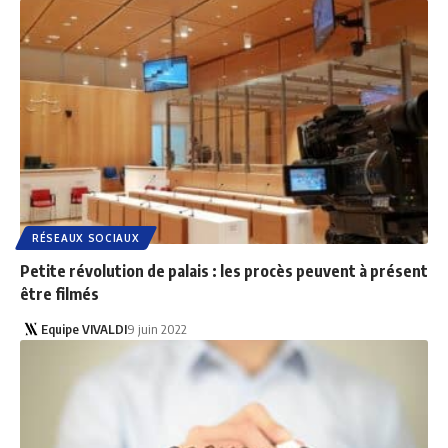
RÉSEAUX SOCIAUX
Petite révolution de palais : les procès peuvent à présent
être filmés
Equipe VIVALDI
9 juin 2022