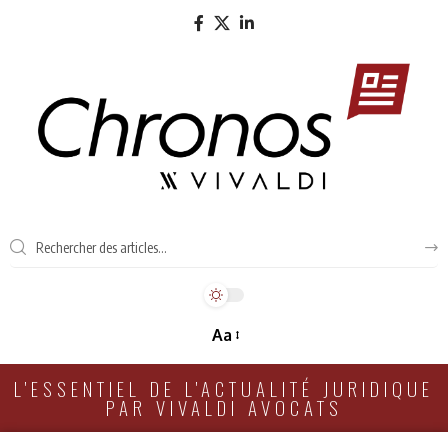
Aa
L'ESSENTIEL DE L'ACTUALITÉ JURIDIQUE
PAR VIVALDI AVOCATS