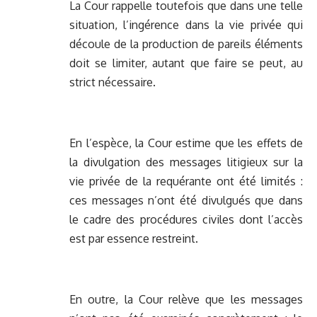
La Cour rappelle toutefois que dans une telle
situation, l’ingérence dans la vie privée qui
découle de la production de pareils éléments
doit se limiter, autant que faire se peut, au
strict nécessaire.
En l’espèce, la Cour estime que les effets de
la divulgation des messages litigieux sur la
vie privée de la requérante ont été limités :
ces messages n’ont été divulgués que dans
le cadre des procédures civiles dont l’accès
est par essence restreint.
En outre, la Cour relève que les messages