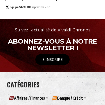
Equipe VIVALDI
1 septembre 2020
Suivez l’actualité de Vivaldi Chronos
ABONNEZ-VOUS À NOTRE
NEWSLETTER !
S'INSCRIRE
CATÉGORIES
Affaires / Finances
Banque / Crédit