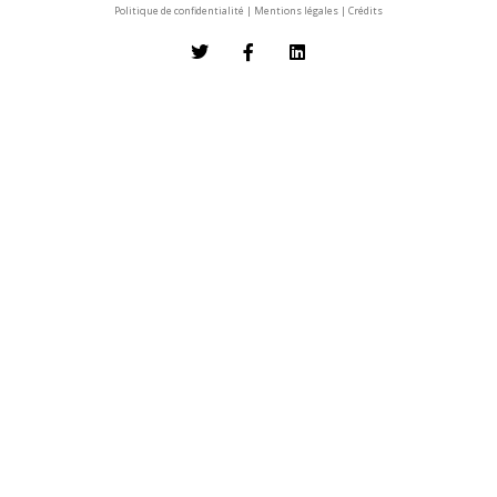
Politique de confidentialité
|
Mentions légales
|
Crédits