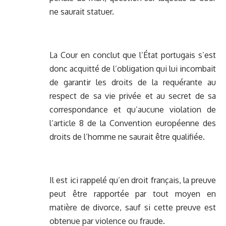
ne saurait statuer.
La Cour en conclut que l’État portugais s’est
donc acquitté de l’obligation qui lui incombait
de garantir les droits de la requérante au
respect de sa vie privée et au secret de sa
correspondance et qu’aucune violation de
l’article 8 de la Convention européenne des
droits de l’homme ne saurait être qualifiée.
Il est ici rappelé qu’en droit français, la preuve
peut être rapportée par tout moyen en
matière de divorce, sauf si cette preuve est
obtenue par violence ou fraude.