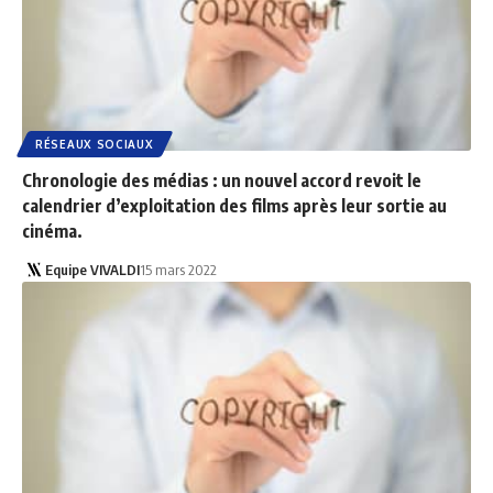
RÉSEAUX SOCIAUX
Chronologie des médias : un nouvel accord revoit le
calendrier d’exploitation des films après leur sortie au
cinéma.
Equipe VIVALDI
15 mars 2022