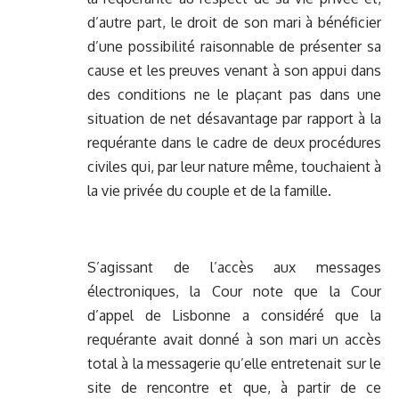
d’autre part, le droit de son mari à bénéficier
d’une possibilité raisonnable de présenter sa
cause et les preuves venant à son appui dans
des conditions ne le plaçant pas dans une
situation de net désavantage par rapport à la
requérante dans le cadre de deux procédures
civiles qui, par leur nature même, touchaient à
la vie privée du couple et de la famille.
S’agissant de l’accès aux messages
électroniques, la Cour note que la Cour
d’appel de Lisbonne a considéré que la
requérante avait donné à son mari un accès
total à la messagerie qu’elle entretenait sur le
site de rencontre et que, à partir de ce