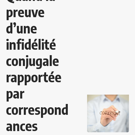
preuve
d’une
infidélité
conjugale
rapportée
par
correspond
ances