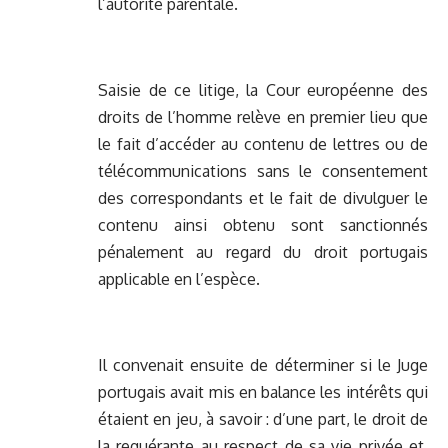
l’autorité parentale.
Saisie de ce litige, la Cour européenne des
droits de l’homme relève en premier lieu que
le fait d’accéder au contenu de lettres ou de
télécommunications sans le consentement
des correspondants et le fait de divulguer le
contenu ainsi obtenu sont sanctionnés
pénalement au regard du droit portugais
applicable en l’espèce.
Il convenait ensuite de déterminer si le Juge
portugais avait mis en balance les intérêts qui
étaient en jeu, à savoir : d’une part, le droit de
la requérante au respect de sa vie privée et,