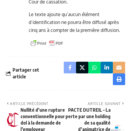
Cour de cassation.
Le texte ajoute qu’aucun élément
d’identification ne pourra être diffusé après
cinq ans à compter de la première diffusion.
Partager cet
article
ARTICLE PRÉCÉDENT
ARTICLE SUIVANT
Nullité d’une rupture
PACTE DUTREIL – La
conventionnelle pour
perte par une holding
dol à la demande de
de sa qualité
l’employeur
d’animatrice de