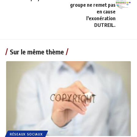
groupe ne remet pas
en cause
l’exonération
DUTREIL.
Sur le même thème
RÉSEAUX SOCIAUX