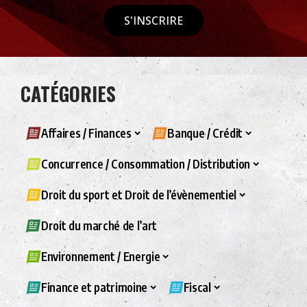
S'INSCRIRE
CATÉGORIES
Affaires / Finances
Banque / Crédit
Concurrence / Consommation / Distribution
Droit du sport et Droit de l’évènementiel
Droit du marché de l’art
Environnement / Energie
Finance et patrimoine
Fiscal