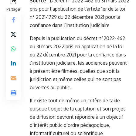
Source :
Décret n° 2022-462 du 31 mars 2022
pris pour l’application de l’article 1er de la loi
Partager
n° 2021-1729 du 22 décembre 2021 pour la
confiance dans l’institution judiciaire
Depuis la publication du décret n°2022-462
du 31 mars 2022 pris en application de la loi
du 22 décembre 2021 pour la confiance dans
l’institution judiciaire, les audiences peuvent
à présent être filmées, quelles que soit la
juridiction et même celles qui ne sont pas
ouvertes au public.
Il existe tout de même un critère de taille
puisque l’objet de la captation et son projet
de diffusion devront répondre à un objectif
d’intérêt public d’ordre pédagogique,
informatif culturel ou scientifique