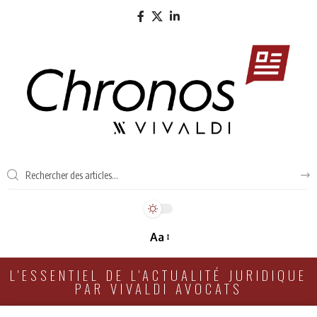
Aa
L'ESSENTIEL DE L'ACTUALITÉ JURIDIQUE
PAR VIVALDI AVOCATS