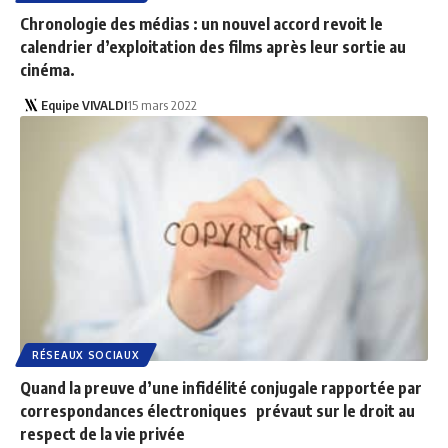
Chronologie des médias : un nouvel accord revoit le
calendrier d’exploitation des films après leur sortie au
cinéma.
Equipe VIVALDI
15 mars 2022
RÉSEAUX SOCIAUX
Quand la preuve d’une infidélité conjugale rapportée par
correspondances électroniques prévaut sur le droit au
respect de la vie privée