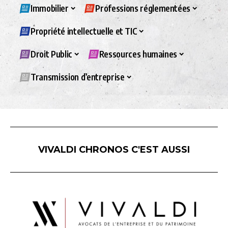
Immobilier
Professions réglementées
Propriété intellectuelle et TIC
Droit Public
Ressources humaines
Transmission d’entreprise
VIVALDI CHRONOS C'EST AUSSI