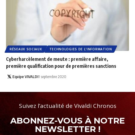
RÉSEAUX SOCIAUX
TECHNOLOGIES DE L'INFORMATION
Cyberharcèlement de meute : première affaire,
première qualification pour de premières sanctions
Equipe VIVALDI
1 septembre 2020
Suivez l’actualité de Vivaldi Chronos
ABONNEZ-VOUS À NOTRE
NEWSLETTER !