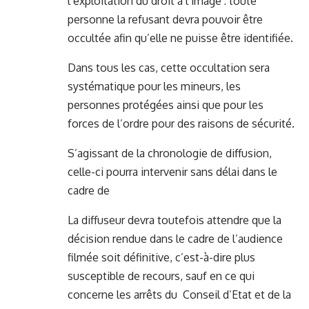
l’exploitation du droit à l’image : toute
personne la refusant devra pouvoir être
occultée afin qu’elle ne puisse être identifiée.
Dans tous les cas, cette occultation sera
systématique pour les mineurs, les
personnes protégées ainsi que pour les
forces de l’ordre pour des raisons de sécurité.
S’agissant de la chronologie de diffusion,
celle-ci pourra intervenir sans délai dans le
cadre de
La diffuseur devra toutefois attendre que la
décision rendue dans le cadre de l’audience
filmée soit définitive, c’est-à-dire plus
susceptible de recours, sauf en ce qui
concerne les arrêts du Conseil d’Etat et de la