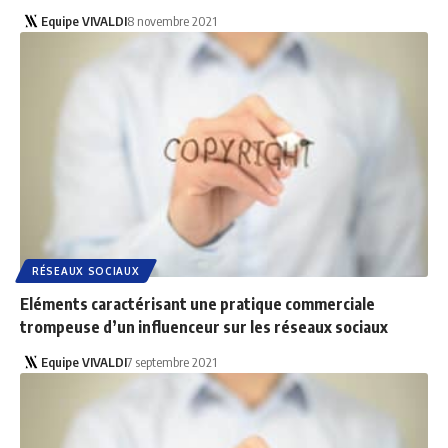
Equipe VIVALDI
8 novembre 2021
RÉSEAUX SOCIAUX
Eléments caractérisant une pratique commerciale
trompeuse d’un influenceur sur les réseaux sociaux
Equipe VIVALDI
7 septembre 2021