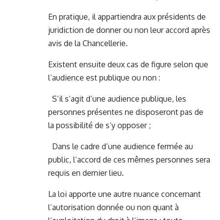
En pratique, il appartiendra aux présidents de
juridiction de donner ou non leur accord après
avis de la Chancellerie.
Existent ensuite deux cas de figure selon que
l’audience est publique ou non :
S’il s’agit d’une audience publique, les
personnes présentes ne disposeront pas de
la possibilité de s’y opposer ;
Dans le cadre d’une audience fermée au
public, l’accord de ces mêmes personnes sera
requis en dernier lieu.
La loi apporte une autre nuance concernant
l’autorisation donnée ou non quant à