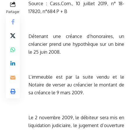
Source :
Cass.Com., 10 juillet 2019, n° 18-
17820, n°684 P + B
Partager
Détenant une créance d’honoraires, un
créancier prend une hypothèque sur un bine
le 25 juin 2008.
L’immeuble est par la suite vendu et le
Notaire de verser au créancier le montant de
sa créance le 9 mars 2009.
Le 2 novembre 2009, le débiteur sera mis en
liquidation judiciaire, le jugement d’ouverture