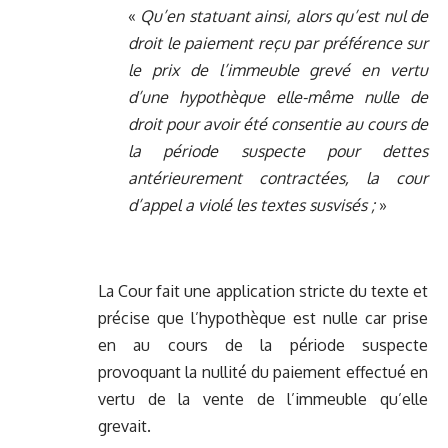
«
Qu’en statuant ainsi, alors qu’est nul de
droit le paiement reçu par préférence sur
le prix de l’immeuble grevé en vertu
d’une hypothèque elle-même nulle de
droit pour avoir été consentie au cours de
la période suspecte pour dettes
antérieurement contractées, la cour
d’appel a violé les textes susvisés ;
»
La Cour fait une application stricte du texte et
précise que l’hypothèque est nulle car prise
en au cours de la période suspecte
provoquant la nullité du paiement effectué en
vertu de la vente de l’immeuble qu’elle
grevait.