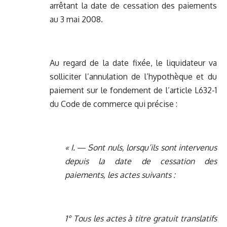
arrêtant la date de cessation des paiements
au 3 mai 2008.
Au regard de la date fixée, le liquidateur va
solliciter l’annulation de l’hypothèque et du
paiement sur le fondement de l’article L632-1
du Code de commerce qui précise :
« I. ― Sont nuls, lorsqu’ils sont intervenus
depuis la date de cessation des
paiements, les actes suivants :
1° Tous les actes à titre gratuit translatifs