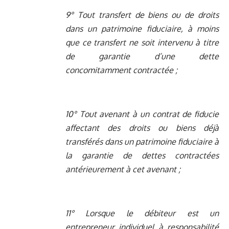
9° Tout transfert de biens ou de droits
dans un patrimoine fiduciaire, à moins
que ce transfert ne soit intervenu à titre
de garantie d’une dette
concomitamment contractée ;
10° Tout avenant à un contrat de fiducie
affectant des droits ou biens déjà
transférés dans un patrimoine fiduciaire à
la garantie de dettes contractées
antérieurement à cet avenant ;
11° Lorsque le débiteur est un
entrepreneur individuel à responsabilité