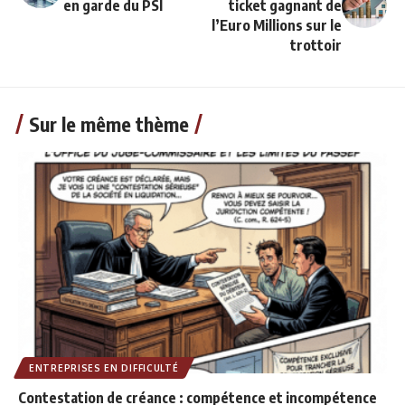
en garde du PSI
ticket gagnant de
l’Euro Millions sur le
trottoir
Sur le même thème
ENTREPRISES EN DIFFICULTÉ
Contestation de créance : compétence et incompétence