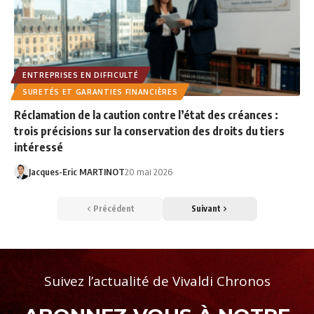
ENTREPRISES EN DIFFICULTÉ
SURETÉS ET GARANTIES FINANCIÈRES
Réclamation de la caution contre l’état des créances :
trois précisions sur la conservation des droits du tiers
intéressé
Jacques-Eric MARTINOT
20 mai 2026
Précédent
Suivant
Suivez l’actualité de Vivaldi Chronos