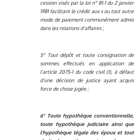
cession visés par la
loi n° 81-1 du 2 janvier
1981
facilitant le crédit aux s ou tout autre
mode de paiement communément admis
dans les relations d’affaires ;
5° Tout dépôt et toute consignation de
sommes effectués en application de
l’article
2075-1
du code civil (1), à défaut
d’une décision de justice ayant acquis
force de chose jugée ;
6° Toute hypothèque conventionnelle,
toute hypothèque judiciaire ainsi que
l’hypothèque légale des époux et tout