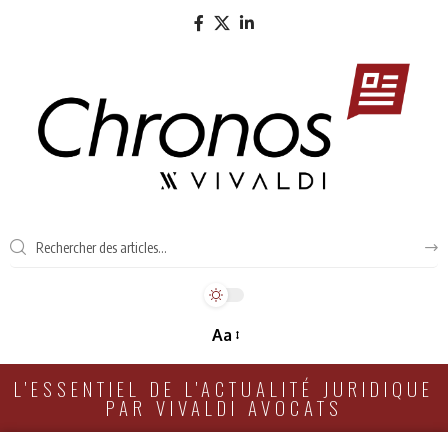
Aa
L'ESSENTIEL DE L'ACTUALITÉ JURIDIQUE
PAR VIVALDI AVOCATS