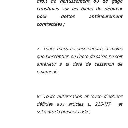
droit de nantissement ou de gage
constitués sur les biens du débiteur
pour dettes antérieurement
contractées ;
7° Toute mesure conservatoire, à moins
que l’inscription ou l’acte de saisie ne soit
antérieur à la date de cessation de
paiement ;
8° Toute autorisation et levée d’options
définies aux articles
L. 225-177
et
suivants du présent code ;