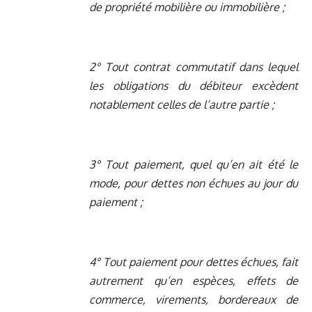
de propriété mobilière ou immobilière ;
2° Tout contrat commutatif dans lequel
les obligations du débiteur excèdent
notablement celles de l’autre partie ;
3° Tout paiement, quel qu’en ait été le
mode, pour dettes non échues au jour du
paiement ;
4° Tout paiement pour dettes échues, fait
autrement qu’en espèces, effets de
commerce, virements, bordereaux de