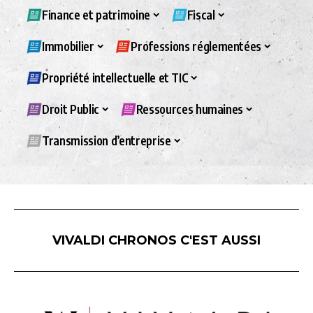
Finance et patrimoine
Fiscal
Immobilier
Professions réglementées
Propriété intellectuelle et TIC
Droit Public
Ressources humaines
Transmission d’entreprise
VIVALDI CHRONOS C'EST AUSSI