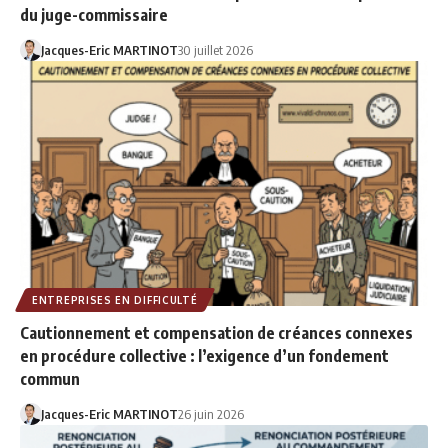
du juge-commissaire
Jacques-Eric MARTINOT
30 juillet 2026
ENTREPRISES EN DIFFICULTÉ
Cautionnement et compensation de créances connexes
en procédure collective : l’exigence d’un fondement
commun
Jacques-Eric MARTINOT
26 juin 2026