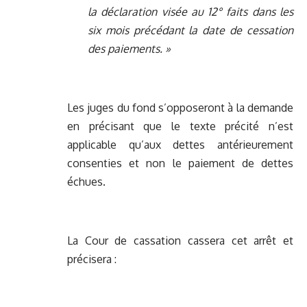
la déclaration visée au 12° faits dans les
six mois précédant la date de cessation
des paiements. »
Les juges du fond s’opposeront à la demande
en précisant que le texte précité n’est
applicable qu’aux dettes antérieurement
consenties et non le paiement de dettes
échues.
La Cour de cassation cassera cet arrêt et
précisera :