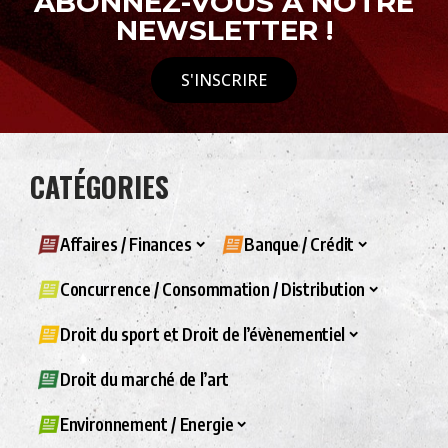
ABONNEZ-VOUS À NOTRE
NEWSLETTER !
S'INSCRIRE
CATÉGORIES
Affaires / Finances
Banque / Crédit
Concurrence / Consommation / Distribution
Droit du sport et Droit de l’évènementiel
Droit du marché de l’art
Environnement / Energie