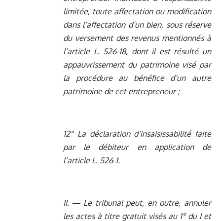
limitée, toute affectation ou modification
dans l’affectation d’un bien, sous réserve
du versement des revenus mentionnés à
l’article
L. 526-18
, dont il est résulté un
appauvrissement du patrimoine visé par
la procédure au bénéfice d’un autre
patrimoine de cet entrepreneur ;
12° La déclaration d’insaisissabilité faite
par le débiteur en application de
l’article
L. 526-1
.
II. ― Le tribunal peut, en outre, annuler
les actes à titre gratuit visés au 1° du I et