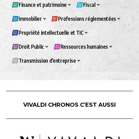
Finance et patrimoine
Fiscal
Immobilier
Professions réglementées
Propriété intellectuelle et TIC
Droit Public
Ressources humaines
Transmission d’entreprise
VIVALDI CHRONOS C'EST AUSSI