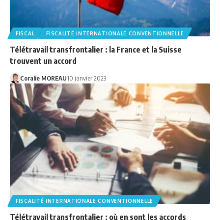
FISCAL
FISCALITÉ INTERNATIONALE CONVENTIONNELLE
Télétravail transfrontalier : la France et la Suisse
trouvent un accord
Coralie MOREAU
10 janvier 2023
FISCALITÉ INTERNATIONALE CONVENTIONNELLE
Télétravail transfrontalier : où en sont les accords