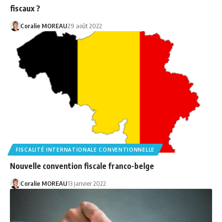
fiscaux ?
Coralie MOREAU
29 août 2022
FISCALITÉ INTERNATIONALE CONVENTIONNELLE
Nouvelle convention fiscale franco-belge
Coralie MOREAU
13 janvier 2022