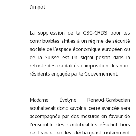
l’impôt.
La suppression de la CSG-CRDS pour les
contribuables affiliés à un régime de sécurité
sociale de l’espace économique européen ou
de la Suisse est un signal positif dans la
refonte des modalités d’imposition des non-
résidents engagée par le Gouvernement.
Madame Évelyne Renaud-Garabedian
souhaiterait donc savoir si cette avancée sera
accompagnée par des mesures en faveur de
l’ensemble des contribuables résidant hors
de France, en les déchargeant notamment