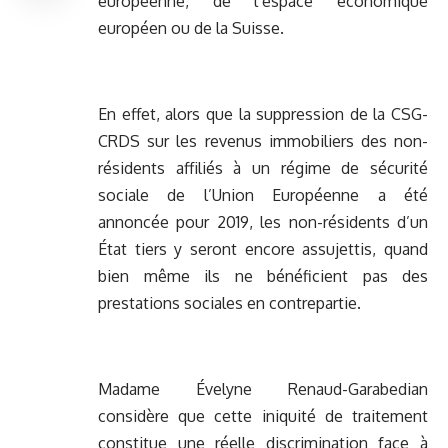
européenne, de l’espace économique
européen ou de la Suisse.
En effet, alors que la suppression de la CSG-
CRDS sur les revenus immobiliers des non-
résidents affiliés à un régime de sécurité
sociale de l’Union Européenne a été
annoncée pour 2019, les non-résidents d’un
État tiers y seront encore assujettis, quand
bien même ils ne bénéficient pas des
prestations sociales en contrepartie.
Madame Évelyne Renaud-Garabedian
considère que cette iniquité de traitement
constitue une réelle discrimination face à