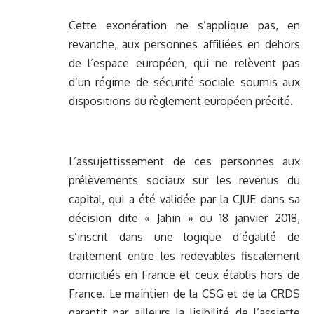
Cette exonération ne s’applique pas, en
revanche, aux personnes affiliées en dehors
de l’espace européen, qui ne relèvent pas
d’un régime de sécurité sociale soumis aux
dispositions du règlement européen précité.
L’assujettissement de ces personnes aux
prélèvements sociaux sur les revenus du
capital, qui a été validée par la CJUE dans sa
décision dite « Jahin » du 18 janvier 2018,
s’inscrit dans une logique d’égalité de
traitement entre les redevables fiscalement
domiciliés en France et ceux établis hors de
France. Le maintien de la CSG et de la CRDS
garantit par ailleurs la lisibilité de l’assiette