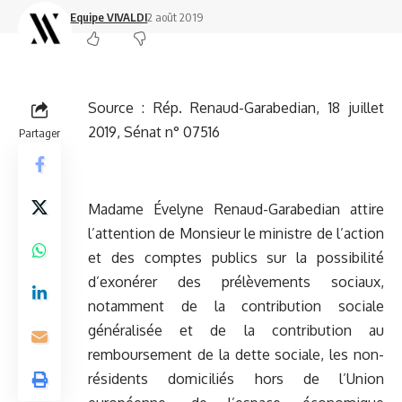
Equipe VIVALDI
2 août 2019
Source :
Rép. Renaud-Garabedian, 18 juillet
2019, Sénat n° 07516
Partager
Madame Évelyne Renaud-Garabedian attire
l’attention de Monsieur le ministre de l’action
et des comptes publics sur la possibilité
d’exonérer des prélèvements sociaux,
notamment de la contribution sociale
généralisée et de la contribution au
remboursement de la dette sociale, les non-
résidents domiciliés hors de l’Union