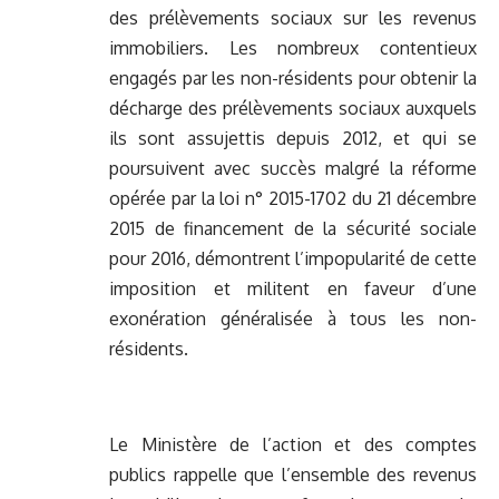
des prélèvements sociaux sur les revenus
immobiliers. Les nombreux contentieux
engagés par les non-résidents pour obtenir la
décharge des prélèvements sociaux auxquels
ils sont assujettis depuis 2012, et qui se
poursuivent avec succès malgré la réforme
opérée par la loi n° 2015-1702 du 21 décembre
2015 de financement de la sécurité sociale
pour 2016, démontrent l’impopularité de cette
imposition et militent en faveur d’une
exonération généralisée à tous les non-
résidents.
Le Ministère de l’action et des comptes
publics rappelle que l’ensemble des revenus