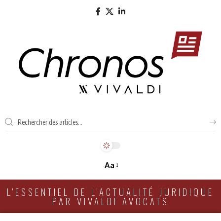
Aa
L'ESSENTIEL DE L'ACTUALITÉ JURIDIQUE
PAR VIVALDI AVOCATS