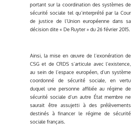
portant sur la coordination des systèmes de
sécurité sociale tel qu’interprété par la Cour
de justice de l’Union européenne dans sa
décision dite « De Ruyter » du 26 février 2015.
Ainsi, la mise en œuvre de l’exonération de
CSG et de CRDS s’articule avec l’existence,
au sein de l’espace européen, d’un système
coordonné de sécurité sociale, en vertu
duquel une personne affiliée au régime de
sécurité sociale d’un autre État membre ne
saurait être assujetti à des prélèvements
destinés à financer le régime de sécurité
sociale français.