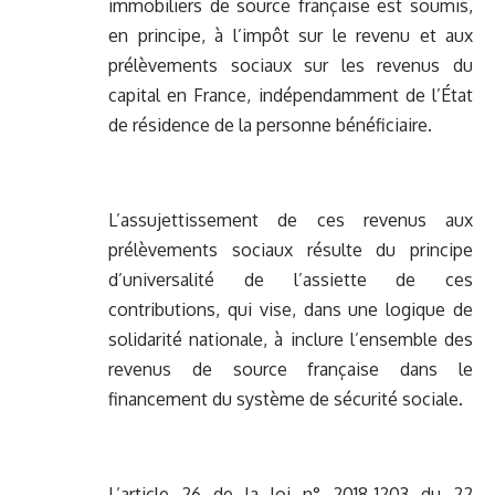
immobiliers de source française est soumis,
en principe, à l’impôt sur le revenu et aux
prélèvements sociaux sur les revenus du
capital en France, indépendamment de l’État
de résidence de la personne bénéficiaire.
L’assujettissement de ces revenus aux
prélèvements sociaux résulte du principe
d’universalité de l’assiette de ces
contributions, qui vise, dans une logique de
solidarité nationale, à inclure l’ensemble des
revenus de source française dans le
financement du système de sécurité sociale.
L’article 26 de la loi n° 2018-1203 du 22