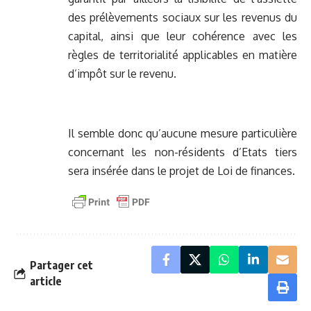
des prélèvements sociaux sur les revenus du
capital, ainsi que leur cohérence avec les
règles de territorialité applicables en matière
d’impôt sur le revenu.
Il semble donc qu’aucune mesure particulière
concernant les non-résidents d’Etats tiers
sera insérée dans le projet de Loi de finances.
Partager cet
article