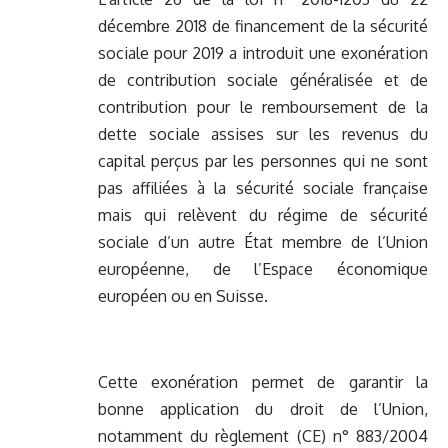
décembre 2018 de financement de la sécurité
sociale pour 2019 a introduit une exonération
de contribution sociale généralisée et de
contribution pour le remboursement de la
dette sociale assises sur les revenus du
capital perçus par les personnes qui ne sont
pas affiliées à la sécurité sociale française
mais qui relèvent du régime de sécurité
sociale d’un autre État membre de l’Union
européenne, de l’Espace économique
européen ou en Suisse.
Cette exonération permet de garantir la
bonne application du droit de l’Union,
notamment du règlement (CE) n° 883/2004