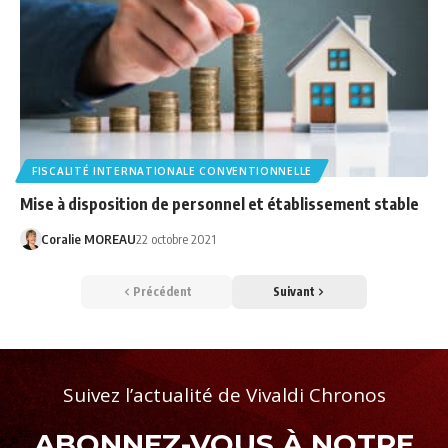
FISCALITÉ INTERNATIONALE CONVENTIONNELLE
Mise à disposition de personnel et établissement stable
Coralie MOREAU
22 octobre 2021
Précédent
Suivant
Suivez l’actualité de Vivaldi Chronos
ABONNEZ-VOUS À NOTRE