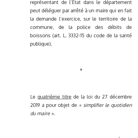
représentant de l’État dans le département
peut déléguer par arrêté à un maire qui en fait
la demande l’exercice, sur le territoire de la
commune, de la police des débits de
boissons (art. L. 3332-15 du code de la santé
publique).
*
Le
quatrième titre
de la loi du 27 décembre
2019 a pour objet de
« simplifier le quotidien
du maire »
.