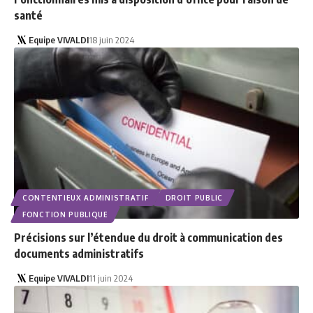
santé
Equipe VIVALDI
18 juin 2024
CONTENTIEUX ADMINISTRATIF
DROIT PUBLIC
FONCTION PUBLIQUE
Précisions sur l’étendue du droit à communication des
documents administratifs
Equipe VIVALDI
11 juin 2024