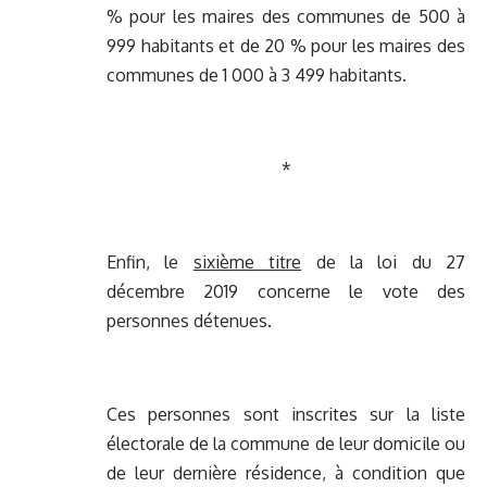
% pour les maires des communes de 500 à
999 habitants et de 20 % pour les maires des
communes de 1 000 à 3 499 habitants.
*
Enfin, le
sixième titre
de la loi du 27
décembre 2019 concerne le vote des
personnes détenues.
Ces personnes sont inscrites sur la liste
électorale de la commune de leur domicile ou
de leur dernière résidence, à condition que