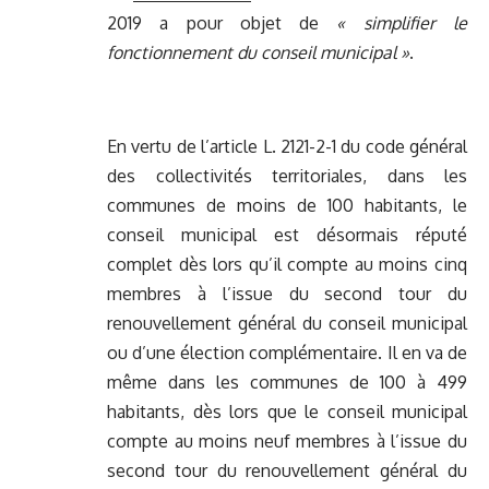
2019 a pour objet de
« simplifier le
fonctionnement du conseil municipal »
.
En vertu de l’article L. 2121-2-1 du code général
des collectivités territoriales, dans les
communes de moins de 100 habitants, le
conseil municipal est désormais réputé
complet dès lors qu’il compte au moins cinq
membres à l’issue du second tour du
renouvellement général du conseil municipal
ou d’une élection complémentaire. Il en va de
même dans les communes de 100 à 499
habitants, dès lors que le conseil municipal
compte au moins neuf membres à l’issue du
second tour du renouvellement général du