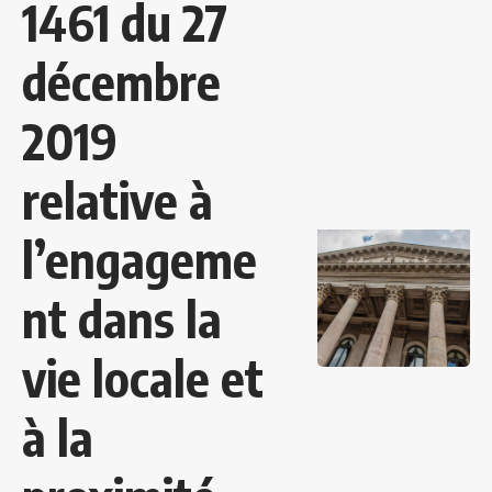
1461 du 27
décembre
2019
relative à
l’engageme
nt dans la
vie locale et
à la