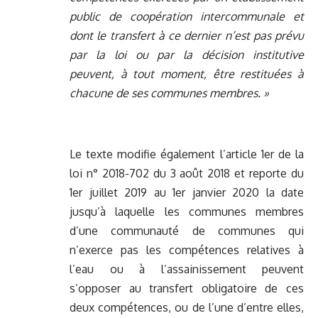
public de coopération intercommunale et
dont le transfert à ce dernier n’est pas prévu
par la loi ou par la décision institutive
peuvent, à tout moment, être restituées à
chacune de ses communes membres. »
Le texte modifie également l’article 1er de la
loi n° 2018-702 du 3 août 2018 et reporte du
1er juillet 2019 au 1er janvier 2020 la date
jusqu’à laquelle les communes membres
d’une communauté de communes qui
n’exerce pas les compétences relatives à
l’eau ou à l’assainissement peuvent
s’opposer au transfert obligatoire de ces
deux compétences, ou de l’une d’entre elles,