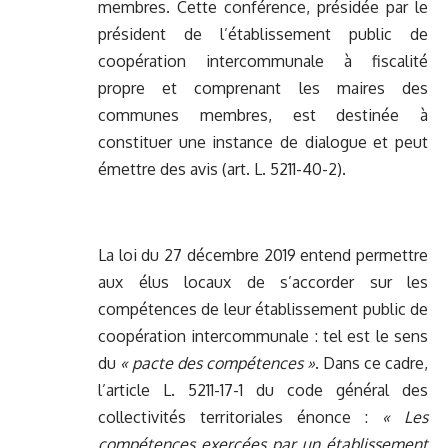
membres. Cette conférence, présidée par le
président de l’établissement public de
coopération intercommunale à fiscalité
propre et comprenant les maires des
communes membres, est destinée à
constituer une instance de dialogue et peut
émettre des avis (art. L. 5211-40-2).
La loi du 27 décembre 2019 entend permettre
aux élus locaux de s’accorder sur les
compétences de leur établissement public de
coopération intercommunale : tel est le sens
du
« pacte des compétences »
. Dans ce cadre,
l’article L. 5211-17-1 du code général des
collectivités territoriales énonce :
« Les
compétences exercées par un établissement