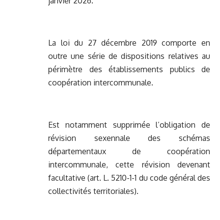
janvier 2026.
La loi du 27 décembre 2019 comporte en
outre une série de dispositions relatives au
périmètre des établissements publics de
coopération intercommunale.
Est notamment supprimée l’obligation de
révision sexennale des schémas
départementaux de coopération
intercommunale, cette révision devenant
facultative (art. L. 5210-1-1 du code général des
collectivités territoriales).