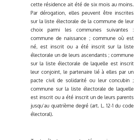
cette résidence ait été de six mois au moins.
Par dérogation, elles peuvent être inscrites
sur la liste électorale de la commune de leur
choix parmi les communes suivantes :
commune de naissance ; commune où est
né, est inscrit ou a été inscrit sur la liste
électorale un de leurs ascendants ; commune
sur la liste électorale de laquelle est inscrit
leur conjoint, le partenaire lié à elles par un
pacte civil de solidarité ou leur concubin ;
commune sur la liste électorale de laquelle
est inscrit ou a été inscrit un de leurs parents
jusqu’au quatrième degré (art. L. 12-1 du code
électoral).