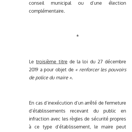
conseil municipal ou d’une élection
complémentaire.
*
Le
troisième titre
de la loi du 27 décembre
2019 a pour objet de
« renforcer les pouvoirs
de police du maire »
.
En cas d’inexécution d’un arrêté de fermeture
d’établissements recevant du public en
infraction avec les règles de sécurité propres
à ce type d’établissement, le maire peut