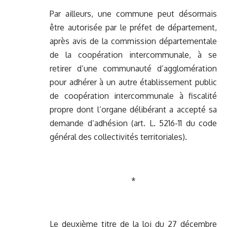
Par ailleurs, une commune peut désormais
être autorisée par le préfet de département,
après avis de la commission départementale
de la coopération intercommunale, à se
retirer d’une communauté d’agglomération
pour adhérer à un autre établissement public
de coopération intercommunale à fiscalité
propre dont l’organe délibérant a accepté sa
demande d’adhésion (art. L. 5216-11 du code
général des collectivités territoriales).
*
Le
deuxième titre
de la loi du 27 décembre