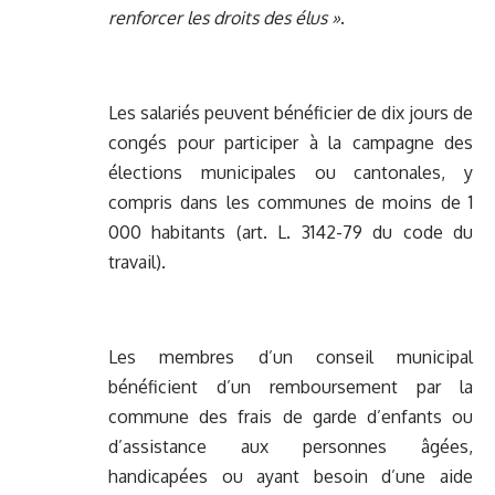
renforcer les droits des élus »
.
Les salariés peuvent bénéficier de dix jours de
congés pour participer à la campagne des
élections municipales ou cantonales, y
compris dans les communes de moins de 1
000 habitants (art. L. 3142-79 du code du
travail).
Les membres d’un conseil municipal
bénéficient d’un remboursement par la
commune des frais de garde d’enfants ou
d’assistance aux personnes âgées,
handicapées ou ayant besoin d’une aide