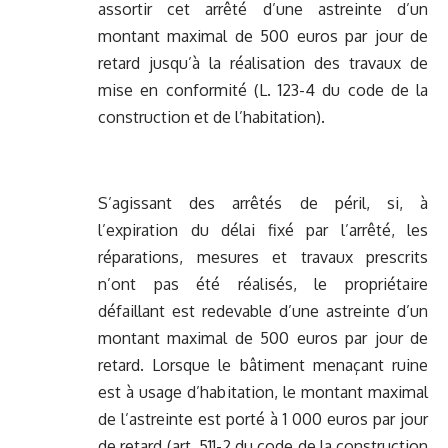
assortir cet arrêté d’une astreinte d’un
montant maximal de 500 euros par jour de
retard jusqu’à la réalisation des travaux de
mise en conformité (L. 123-4 du code de la
construction et de l’habitation).
S’agissant des arrêtés de péril, si, à
l’expiration du délai fixé par l’arrêté, les
réparations, mesures et travaux prescrits
n’ont pas été réalisés, le propriétaire
défaillant est redevable d’une astreinte d’un
montant maximal de 500 euros par jour de
retard. Lorsque le bâtiment menaçant ruine
est à usage d’habitation, le montant maximal
de l’astreinte est porté à 1 000 euros par jour
de retard (art. 511-2 du code de la construction