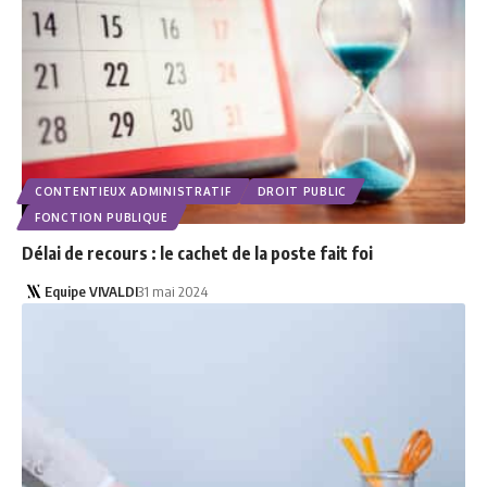
CONTENTIEUX ADMINISTRATIF
DROIT PUBLIC
FONCTION PUBLIQUE
Délai de recours : le cachet de la poste fait foi
Equipe VIVALDI
31 mai 2024