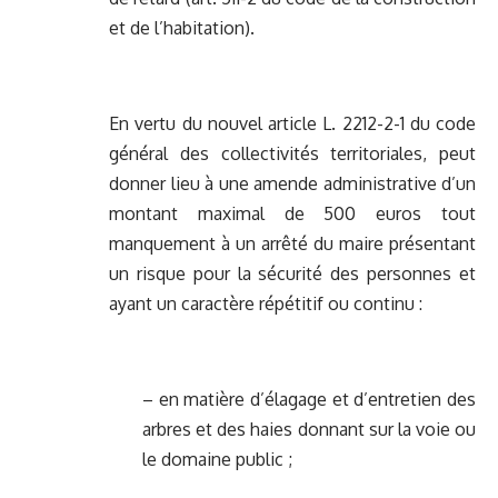
et de l’habitation).
En vertu du nouvel article L. 2212-2-1 du code
général des collectivités territoriales, peut
donner lieu à une amende administrative d’un
montant maximal de 500 euros tout
manquement à un arrêté du maire présentant
un risque pour la sécurité des personnes et
ayant un caractère répétitif ou continu :
– en matière d’élagage et d’entretien des
arbres et des haies donnant sur la voie ou
le domaine public ;