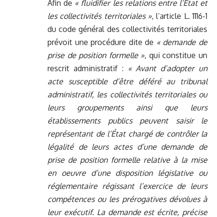
Afin de
« fluidifier les relations entre l’État et
les collectivités territoriales »
, l’article L. 1116-1
du code général des collectivités territoriales
prévoit une procédure dite de
« demande de
prise de position formelle »
, qui constitue un
rescrit administratif :
« Avant d’adopter un
acte susceptible d’être déféré au tribunal
administratif, les collectivités territoriales ou
leurs groupements ainsi que leurs
établissements publics peuvent saisir le
représentant de l’État chargé de contrôler la
légalité de leurs actes d’une demande de
prise de position formelle relative à la mise
en oeuvre d’une disposition législative ou
réglementaire régissant l’exercice de leurs
compétences ou les prérogatives dévolues à
leur exécutif. La demande est écrite, précise