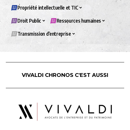
Propriété intellectuelle et TIC
Droit Public
Ressources humaines
Transmission d’entreprise
VIVALDI CHRONOS C'EST AUSSI