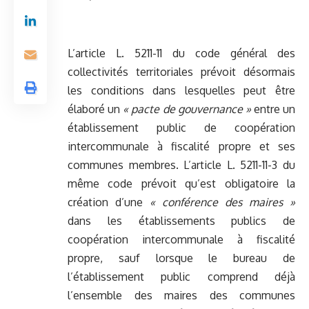
L’article L. 5211-11 du code général des
collectivités territoriales prévoit désormais
les conditions dans lesquelles peut être
élaboré un
« pacte de gouvernance »
entre un
établissement public de coopération
intercommunale à fiscalité propre et ses
communes membres. L’article L. 5211-11-3 du
même code prévoit qu’est obligatoire la
création d’une
« conférence des maires »
dans les établissements publics de
coopération intercommunale à fiscalité
propre, sauf lorsque le bureau de
l’établissement public comprend déjà
l’ensemble des maires des communes