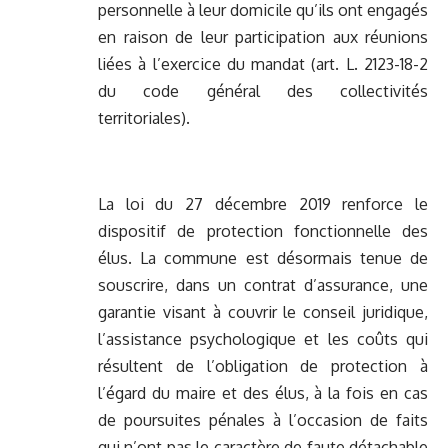
personnelle à leur domicile qu’ils ont engagés
en raison de leur participation aux réunions
liées à l’exercice du mandat (art. L. 2123-18-2
du code général des collectivités
territoriales).
La loi du 27 décembre 2019 renforce le
dispositif de protection fonctionnelle des
élus. La commune est désormais tenue de
souscrire, dans un contrat d’assurance, une
garantie visant à couvrir le conseil juridique,
l’assistance psychologique et les coûts qui
résultent de l’obligation de protection à
l’égard du maire et des élus, à la fois en cas
de poursuites pénales à l’occasion de faits
qui n’ont pas le caractère de faute détachable