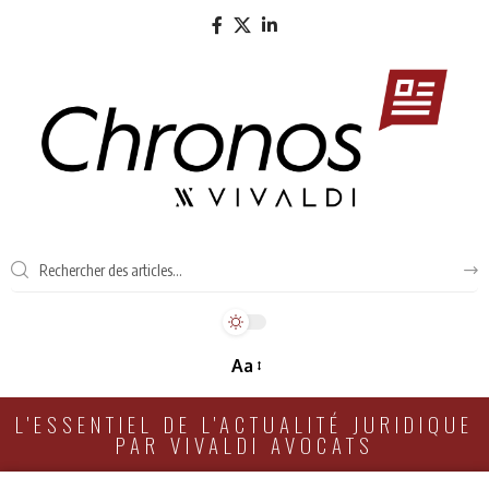
Aa
L'ESSENTIEL DE L'ACTUALITÉ JURIDIQUE
PAR VIVALDI AVOCATS