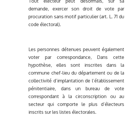
Tout électeur peut désormais, sur sa
demande, exercer son droit de vote par
procuration sans motif particulier (art. L. 71 du
code électoral).
Les personnes détenues peuvent également
voter par correspondance, Dans cette
hypothèse, elles sont inscrites dans la
commune chef-lieu du département ou de la
collectivité d’implantation de l’établissement
pénitentiaire, dans un bureau de vote
correspondant à la circonscription ou au
secteur qui comporte le plus d’électeurs
inscrits sur les listes électorales.