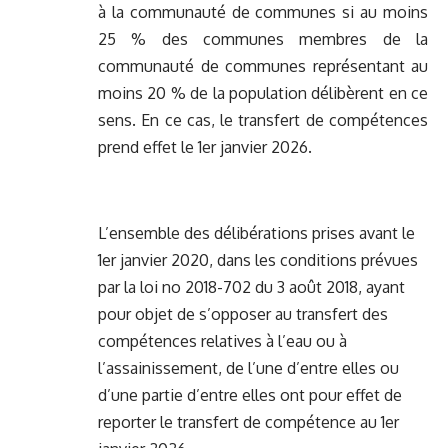
à la communauté de communes si au moins
25 % des communes membres de la
communauté de communes représentant au
moins 20 % de la population délibèrent en ce
sens. En ce cas, le transfert de compétences
prend effet le 1er janvier 2026.
L’ensemble des délibérations prises avant le
1er janvier 2020, dans les conditions prévues
par la loi no 2018-702 du 3 août 2018, ayant
pour objet de s’opposer au transfert des
compétences relatives à l’eau ou à
l’assainissement, de l’une d’entre elles ou
d’une partie d’entre elles ont pour effet de
reporter le transfert de compétence au 1er