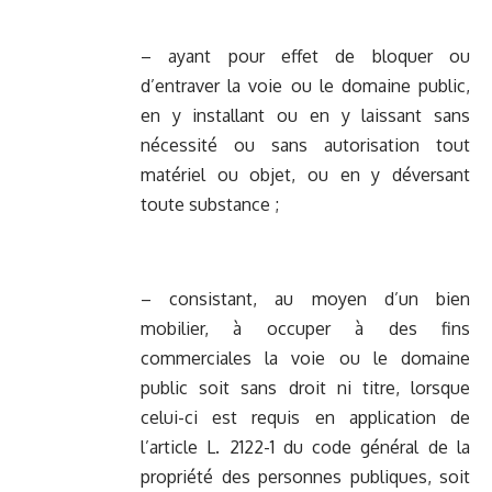
– ayant pour effet de bloquer ou
d’entraver la voie ou le domaine public,
en y installant ou en y laissant sans
nécessité ou sans autorisation tout
matériel ou objet, ou en y déversant
toute substance ;
– consistant, au moyen d’un bien
mobilier, à occuper à des fins
commerciales la voie ou le domaine
public soit sans droit ni titre, lorsque
celui-ci est requis en application de
l’article L. 2122-1 du code général de la
propriété des personnes publiques, soit