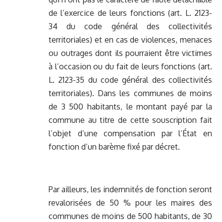
de l’exercice de leurs fonctions (art. L. 2123-
34 du code général des collectivités
territoriales) et en cas de violences, menaces
ou outrages dont ils pourraient être victimes
à l’occasion ou du fait de leurs fonctions (art.
L. 2123-35 du code général des collectivités
territoriales). Dans les communes de moins
de 3 500 habitants, le montant payé par la
commune au titre de cette souscription fait
l’objet d’une compensation par l’État en
fonction d’un barème fixé par décret.
Par ailleurs, les indemnités de fonction seront
revalorisées de 50 % pour les maires des
communes de moins de 500 habitants, de 30