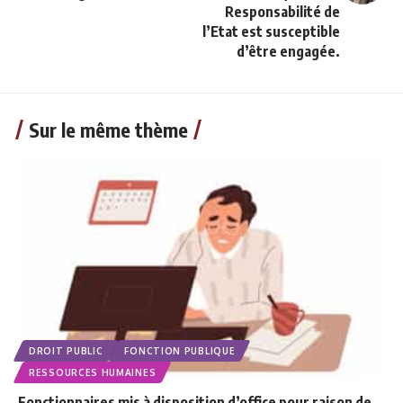
Responsabilité de
l’Etat est susceptible
d’être engagée.
Sur le même thème
DROIT PUBLIC
FONCTION PUBLIQUE
RESSOURCES HUMAINES
Fonctionnaires mis à disposition d’office pour raison de