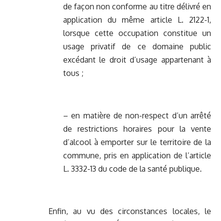
de façon non conforme au titre délivré en
application du même article L. 2122-1,
lorsque cette occupation constitue un
usage privatif de ce domaine public
excédant le droit d’usage appartenant à
tous ;
– en matière de non-respect d’un arrêté
de restrictions horaires pour la vente
d’alcool à emporter sur le territoire de la
commune, pris en application de l’article
L. 3332-13 du code de la santé publique.
Enfin, au vu des circonstances locales, le