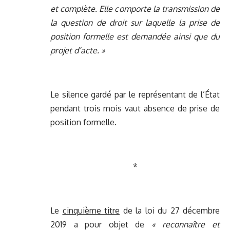
et complète. Elle comporte la transmission de
la question de droit sur laquelle la prise de
position formelle est demandée ainsi que du
projet d’acte. »
Le silence gardé par le représentant de l’État
pendant trois mois vaut absence de prise de
position formelle.
*
Le
cinquième titre
de la loi du 27 décembre
2019 a pour objet de
« reconnaître et