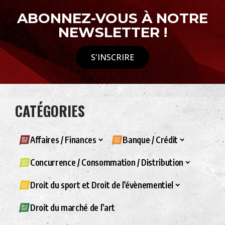
ABONNEZ-VOUS À NOTRE
NEWSLETTER !
S'INSCRIRE
CATÉGORIES
Affaires / Finances
Banque / Crédit
Concurrence / Consommation / Distribution
Droit du sport et Droit de l’évènementiel
Droit du marché de l’art