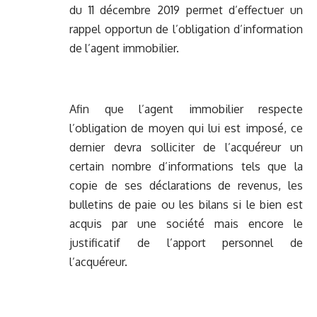
du 11 décembre 2019 permet d’effectuer un
rappel opportun de l’obligation d’information
de l’agent immobilier.
Afin que l’agent immobilier respecte
l’obligation de moyen qui lui est imposé, ce
dernier devra solliciter de l’acquéreur un
certain nombre d’informations tels que la
copie de ses déclarations de revenus, les
bulletins de paie ou les bilans si le bien est
acquis par une société mais encore le
justificatif de l’apport personnel de
l’acquéreur.