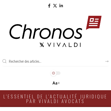
Aa
L'ESSENTIEL DE L'ACTUALITÉ JURIDIQUE
PAR VIVALDI AVOCATS