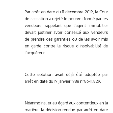
Par arrêt en date du 11 décembre 2019, la Cour
de cassation a rejeté le pourvoi formé par les
vendeurs, rappelant que l’agent immobilier
devait justifier avoir conseillé aux vendeurs
de prendre des garanties ou de les avoir mis
en garde contre le risque d’insolvabilité de
l’acquéreur.
Cette solution avait déjà été adoptée par
arrêt en date du 19 janvier 1988 n°86-11.829.
Néanmoins, et eu égard aux contentieux en la
matière, la décision rendue par arrêt en date