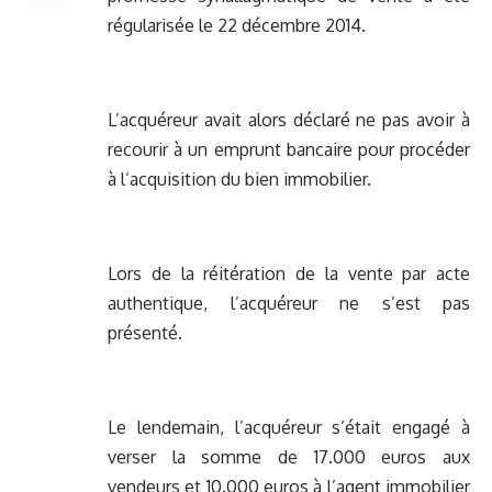
régularisée le 22 décembre 2014.
L’acquéreur avait alors déclaré ne pas avoir à
recourir à un emprunt bancaire pour procéder
à l’acquisition du bien immobilier.
Lors de la réitération de la vente par acte
authentique, l’acquéreur ne s’est pas
présenté.
Le lendemain, l’acquéreur s’était engagé à
verser la somme de 17.000 euros aux
vendeurs et 10.000 euros à l’agent immobilier