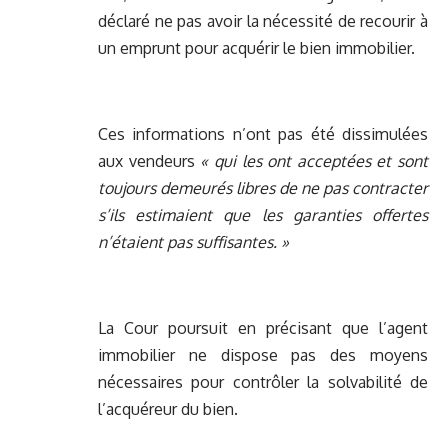
déclaré ne pas avoir la nécessité de recourir à
un emprunt pour acquérir le bien immobilier.
Ces informations n’ont pas été dissimulées
aux vendeurs
« qui les ont acceptées et sont
toujours demeurés libres de ne pas contracter
s’ils estimaient que les garanties offertes
n’étaient pas suffisantes. »
La Cour poursuit en précisant que l’agent
immobilier ne dispose pas des moyens
nécessaires pour contrôler la solvabilité de
l’acquéreur du bien.