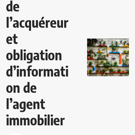
de
l’acquéreur
et
obligation
d’informati
on de
l’agent
immobilier