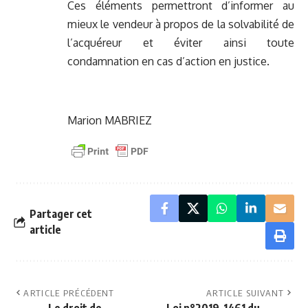
Ces éléments permettront d’informer au
mieux le vendeur à propos de la solvabilité de
l’acquéreur et éviter ainsi toute
condamnation en cas d’action en justice.
Marion MABRIEZ
Partager cet
article
ARTICLE PRÉCÉDENT
ARTICLE SUIVANT