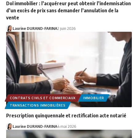
Dol immobilier : l’acquéreur peut obtenir l’indemnisation
d’un excès de prix sans demander l’annulation de la
vente
Laurine DURAND-FARINA
2 juin 2026
CONTRATS CIVILS ET COMMERCIAUX
IMMOBILIER
TRANSACTIONS IMMOBILIÈRES
Prescription quinquennale et rectification acte notarié
Laurine DURAND-FARINA
4 mai 2026