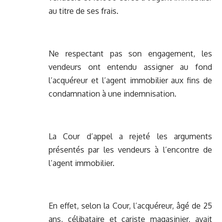
au titre de ses frais.
Ne respectant pas son engagement, les
vendeurs ont entendu assigner au fond
l’acquéreur et l’agent immobilier aux fins de
condamnation à une indemnisation.
La Cour d’appel a rejeté les arguments
présentés par les vendeurs à l’encontre de
l’agent immobilier.
En effet, selon la Cour, l’acquéreur, âgé de 25
ans, célibataire et cariste magasinier, avait