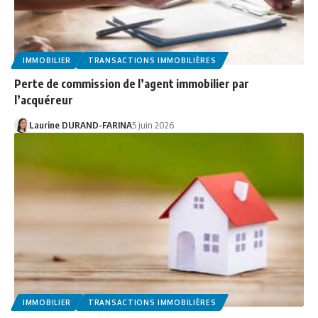
IMMOBILIER
TRANSACTIONS IMMOBILIÈRES
Perte de commission de l’agent immobilier par
l’acquéreur
Laurine DURAND-FARINA
5 juin 2026
IMMOBILIER
TRANSACTIONS IMMOBILIÈRES