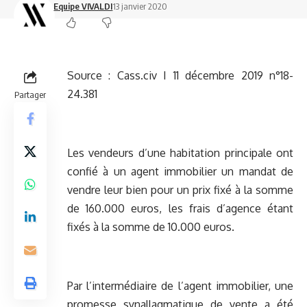
Equipe VIVALDI
13 janvier 2020
Source :
Cass.civ I 11 décembre 2019 n°18-
24.381
Partager
Les vendeurs d’une habitation principale ont
confié à un agent immobilier un mandat de
vendre leur bien pour un prix fixé à la somme
de 160.000 euros, les frais d’agence étant
fixés à la somme de 10.000 euros.
Par l’intermédiaire de l’agent immobilier, une
promesse synallagmatique de vente a été