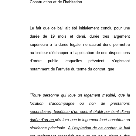
Construction et de l’habitation.
Le fait que ce bail ait été initialement conclu pour une
durée de 19 mois et demi, durée très largement
supérieure à la durée légale, ne saurait donc permettre
au bailleur d’échapper à l’application de ces dispositions
d’ordre public lesquelles prévoient, s’agissant
notamment de l’arrivée du terme du contrat, que :
“
Toute personne qui loue un logement meublé, que la
location s’accompagne ou non de prestations
secondaires, bénéficie d’un contrat établi par écrit d’une
durée d’un an
dès lors que le logement loué constitue sa
résidence principale.
A l’expiration de ce contrat, le bail