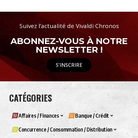
Suivez l’actualité de Vivaldi Chronos
ABONNEZ-VOUS À NOTRE
NEWSLETTER !
S'INSCRIRE
CATÉGORIES
Affaires / Finances
Banque / Crédit
Concurrence / Consommation / Distribution