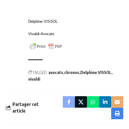
Delphine VISSOL
Vivaldi-Avocats
TAGGED:
avocats
chronos
Delphine VISSOL
vivaldi
Partager cet
article