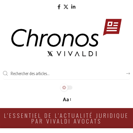
Aa
L'ESSENTIEL DE L'ACTUALITÉ JURIDIQUE
PAR VIVALDI AVOCATS