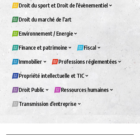
Droit du sport et Droit de l’évènementiel
Droit du marché de l’art
Environnement / Energie
Finance et patrimoine
Fiscal
Immobilier
Professions réglementées
Propriété intellectuelle et TIC
Droit Public
Ressources humaines
Transmission d’entreprise