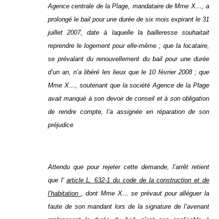
Agence centrale de la Plage, mandataire de Mme X…, a
prolongé le bail pour une durée de six mois expirant le 31
juillet 2007, date à laquelle la bailleresse souhaitait
reprendre le logement pour elle-même ; que la locataire,
se prévalant du renouvellement du bail pour une durée
d’un an, n’a libéré les lieux que le 10 février 2008 ; que
Mme X…, soutenant que la société Agence de la Plage
avait manqué à son devoir de conseil et à son obligation
de rendre compte, l’a assignée en réparation de son
préjudice
Attendu que pour rejeter cette demande, l’arrêt retient
que l’
article L. 632-1 du code de la construction et de
l’habitation
, dont Mme X… se prévaut pour alléguer la
faute de son mandant lors de la signature de l’avenant