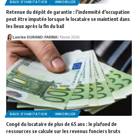
BAUX D'HABITATION
IMMOBILIER
Retenue du dépôt de garantie : l’indemnité d’occupation
peut être imputée lorsque le locataire se maintient dans
les lieux après la fin du bail
Laurine DURAND-FARINA
2 février 2026
BAUX D'HABITATION
IMMOBILIER
Congé du locataire de plus de 65 ans : le plafond de
ressources se calcule sur les revenus fonciers bruts