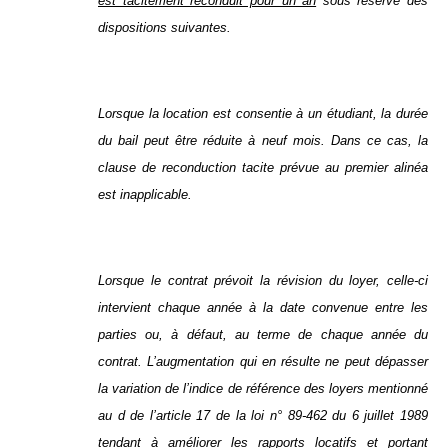
est tacitement reconduit pour un an
sous réserve des
dispositions suivantes.
Lorsque la location est consentie à un étudiant, la durée
du bail peut être réduite à neuf mois. Dans ce cas, la
clause de reconduction tacite prévue au premier alinéa
est inapplicable.
Lorsque le contrat prévoit la révision du loyer, celle-ci
intervient chaque année à la date convenue entre les
parties ou, à défaut, au terme de chaque année du
contrat. L’augmentation qui en résulte ne peut dépasser
la variation de l’indice de référence des loyers mentionné
au d de l’article 17 de la loi n° 89-462 du 6 juillet 1989
tendant à améliorer les rapports locatifs et portant