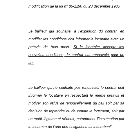
modification de la loi n° 86-1290 du 23 décembre 1986.
Le bailleur qui souhaite, à l’expiration du contrat, en
modifier les conditions doit informer le locataire avec un
préavis de trois mois.
Si le locataire accepte les
nouvelles conditions, le contrat est renouvelé pour un
an.
Le bailleur qui ne souhaite pas renouveler le contrat doit
informer le locataire en respectant le même préavis et
motiver son refus de renouvellement du bail soit par sa
décision de reprendre ou de vendre le logement, soit par
un motif légitime et sérieux, notamment l’inexécution par
le locataire de l’une des obligations lui incombant”.