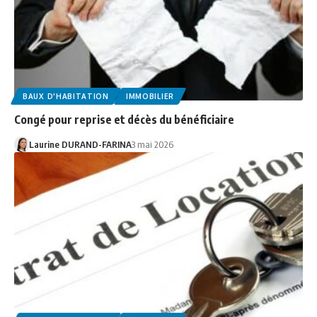
BAUX D'HABITATION
IMMOBILIER
Congé pour reprise et décès du bénéficiaire
Laurine DURAND-FARINA
3 mai 2026