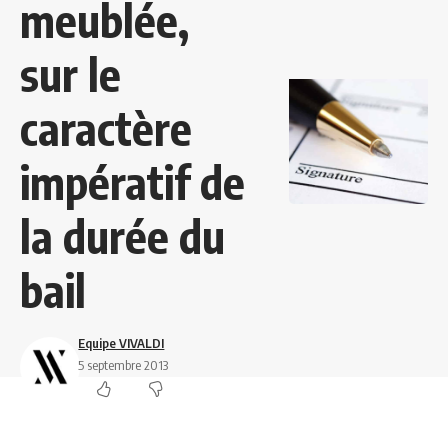
meublée,
sur le
caractère
impératif de
la durée du
bail
Equipe VIVALDI
5 septembre 2013