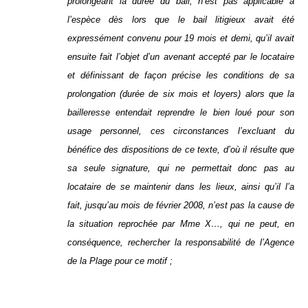
prolongeant la durée du bail, n’est pas applicable à
l’espèce dès lors que le bail litigieux avait été
expressément convenu pour 19 mois et demi, qu’il avait
ensuite fait l’objet d’un avenant accepté par le locataire
et définissant de façon précise les conditions de sa
prolongation (durée de six mois et loyers) alors que la
bailleresse entendait reprendre le bien loué pour son
usage personnel, ces circonstances l’excluant du
bénéfice des dispositions de ce texte, d’où il résulte que
sa seule signature, qui ne permettait donc pas au
locataire de se maintenir dans les lieux, ainsi qu’il l’a
fait, jusqu’au mois de février 2008, n’est pas la cause de
la situation reprochée par Mme X…, qui ne peut, en
conséquence, rechercher la responsabilité de l’Agence
de la Plage pour ce motif ;