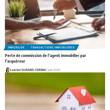
IMMOBILIER
TRANSACTIONS IMMOBILIÈRES
Perte de commission de l’agent immobilier par
l’acquéreur
Laurine DURAND-FARINA
5 juin 2026