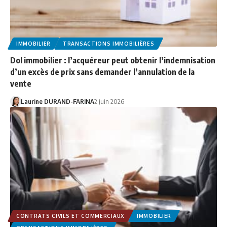
IMMOBILIER
TRANSACTIONS IMMOBILIÈRES
Dol immobilier : l’acquéreur peut obtenir l’indemnisation
d’un excès de prix sans demander l’annulation de la
vente
Laurine DURAND-FARINA
2 juin 2026
CONTRATS CIVILS ET COMMERCIAUX
IMMOBILIER