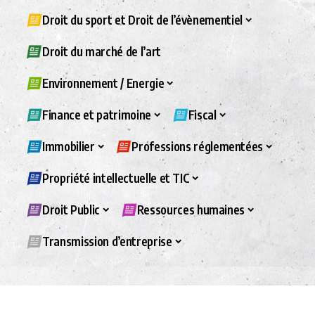
Droit du sport et Droit de l’évènementiel
Droit du marché de l’art
Environnement / Energie
Finance et patrimoine
Fiscal
Immobilier
Professions réglementées
Propriété intellectuelle et TIC
Droit Public
Ressources humaines
Transmission d’entreprise