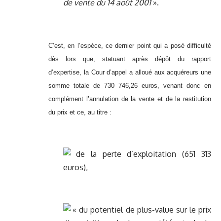
de vente du 14 août 2001
».
C’est, en l’espèce, ce dernier point qui a posé difficulté
dès lors que, statuant après dépôt du rapport
d’expertise, la Cour d’appel a alloué aux acquéreurs une
somme totale de 730 746,26 euros, venant donc en
complément l’annulation de la vente et de la restitution
du prix et ce, au titre :
de la perte d’exploitation (651 313
euros),
« du potentiel de plus-value sur le prix