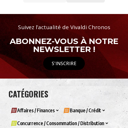
Suivez l’actualité de Vivaldi Chronos
ABONNEZ-VOUS À NOTRE
NEWSLETTER !
S'INSCRIRE
CATÉGORIES
Affaires / Finances
Banque / Crédit
Concurrence / Consommation / Distribution