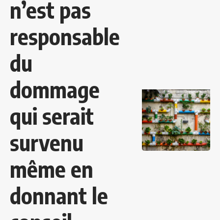
n’est pas
responsable
du
dommage
qui serait
survenu
même en
donnant le