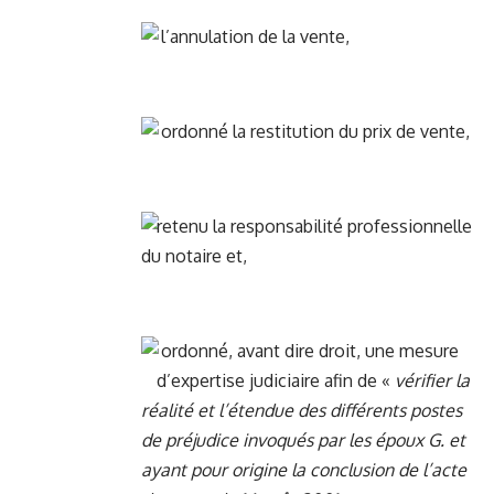
l’annulation de la vente,
ordonné la restitution du prix de vente,
retenu la responsabilité professionnelle
du notaire et,
ordonné, avant dire droit, une mesure
d’expertise judiciaire afin de «
vérifier la
réalité et l’étendue des différents postes
de préjudice invoqués par les époux G. et
ayant pour origine la conclusion de l’acte