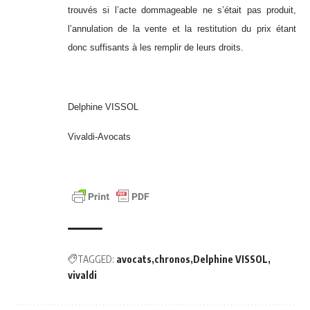
trouvés si l’acte dommageable ne s’était pas produit,
l’annulation de la vente et la restitution du prix étant
donc suffisants à les remplir de leurs droits.
Delphine VISSOL
Vivaldi-Avocats
TAGGED:
avocats
chronos
Delphine VISSOL
vivaldi