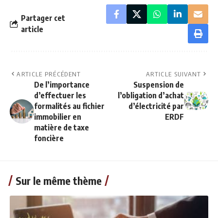
Partager cet
article
ARTICLE PRÉCÉDENT
ARTICLE SUIVANT
De l’importance
Suspension de
d’effectuer les
l’obligation d’achat
formalités au fichier
d’électricité par
immobilier en
ERDF
matière de taxe
foncière
Sur le même thème