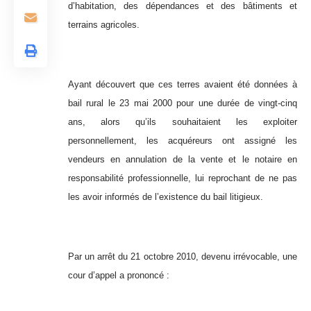
d’habitation, des dépendances et des bâtiments et
terrains agricoles.
Ayant découvert que ces terres avaient été données à
bail rural le 23 mai 2000 pour une durée de vingt-cinq
ans, alors qu’ils souhaitaient les exploiter
personnellement, les acquéreurs ont assigné les
vendeurs en annulation de la vente et le notaire en
responsabilité professionnelle, lui reprochant de ne pas
les avoir informés de l’existence du bail litigieux.
Par un arrêt du 21 octobre 2010, devenu irrévocable, une
cour d’appel a prononcé :