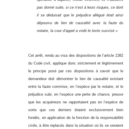
pas donné suite, si ce n’est à leurs risques, ce dont
il se déduisait que le préjudice allégué était ainsi
dépourvu de lien de causalité avec la faute du
notaire, la cour d’appel a violé le texte susvisé ».
Cet arrêt, rendu au visa des dispositions de l’article 1382
du Code civil, applique donc strictement et légitimement
le principe posé par ces dispositions à savoir que le
demandeur doit démontrer le lien de causalité existant
entre la faute commise, en l’espèce par le notaire, et le
préjudice subi, en l’espèce une perte de chance, preuve
que les acquéreurs ne rapportaient pas en l’espèce de
sorte que ces derniers étaient exclusivement bien
fondés, en application de la fonction de la responsabilité
civile, à être replacés dans la situation où ils se seraient