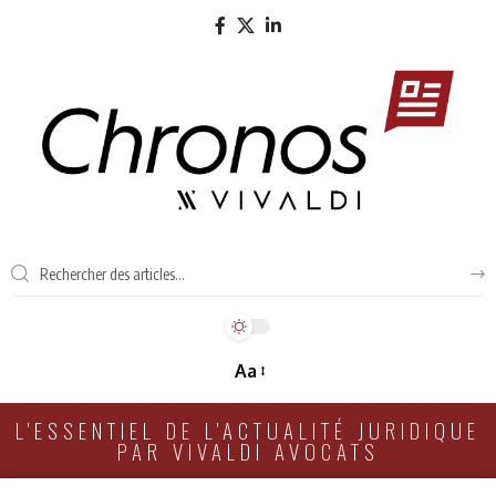
Aa
L'ESSENTIEL DE L'ACTUALITÉ JURIDIQUE
PAR VIVALDI AVOCATS