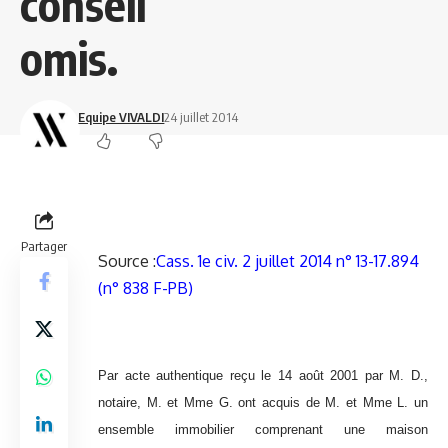
conseil
omis.
Equipe VIVALDI
24 juillet 2014
Partager
Source :
Cass. 1e civ. 2 juillet 2014 n° 13-17.894
(n° 838 F-PB)
Par acte authentique reçu le 14 août 2001 par M. D.,
notaire, M. et Mme G. ont acquis de M. et Mme L. un
ensemble immobilier comprenant une maison