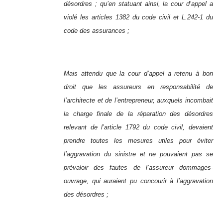
désordres ; qu’en statuant ainsi, la cour d’appel a
violé les articles 1382 du code civil et L.242-1 du
code des assurances ;
Mais attendu que la cour d’appel a retenu à bon
droit que les assureurs en responsabilité de
l’architecte et de l’entrepreneur, auxquels incombait
la charge finale de la réparation des désordres
relevant de l’article 1792 du code civil, devaient
prendre toutes les mesures utiles pour éviter
l’aggravation du sinistre et ne pouvaient pas se
prévaloir des fautes de l’assureur dommages-
ouvrage, qui auraient pu concourir à l’aggravation
des désordres ;