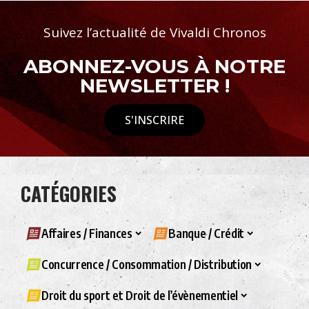
Suivez l’actualité de Vivaldi Chronos
ABONNEZ-VOUS À NOTRE
NEWSLETTER !
S'INSCRIRE
CATÉGORIES
Affaires / Finances
Banque / Crédit
Concurrence / Consommation / Distribution
Droit du sport et Droit de l’évènementiel