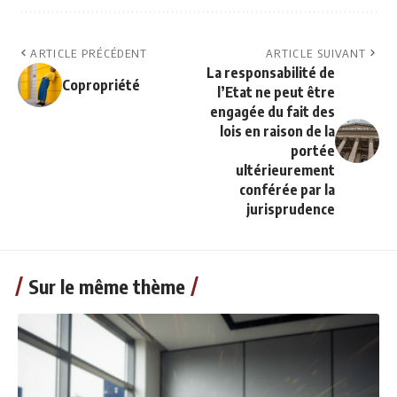
ARTICLE PRÉCÉDENT
ARTICLE SUIVANT
La responsabilité de
Copropriété
l’Etat ne peut être
engagée du fait des
lois en raison de la
portée
ultérieurement
conférée par la
jurisprudence
Sur le même thème