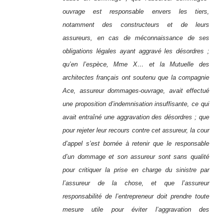
ouvrage est responsable envers les tiers,
notamment des constructeurs et de leurs
assureurs, en cas de méconnaissance de ses
obligations légales ayant aggravé les désordres ;
qu’en l’espèce, Mme X… et la Mutuelle des
architectes français ont soutenu que la compagnie
Ace, assureur dommages-ouvrage, avait effectué
une proposition d’indemnisation insuffisante, ce qui
avait entraîné une aggravation des désordres ; que
pour rejeter leur recours contre cet assureur, la cour
d’appel s’est bornée à retenir que le responsable
d’un dommage et son assureur sont sans qualité
pour critiquer la prise en charge du sinistre par
l’assureur de la chose, et que l’assureur
responsabilité de l’entrepreneur doit prendre toute
mesure utile pour éviter l’aggravation des