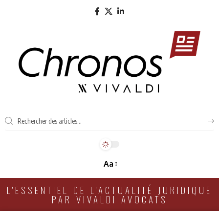
Aa
L'ESSENTIEL DE L'ACTUALITÉ JURIDIQUE
PAR VIVALDI AVOCATS