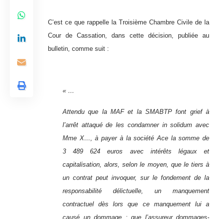
C’est ce que rappelle la Troisième Chambre Civile de la
Cour de Cassation, dans cette décision, publiée au
bulletin, comme suit :
« …
Attendu que la MAF et la SMABTP font grief à
l’arrêt attaqué de les condamner in solidum avec
Mme X…, à payer à la société Ace la somme de
3 489 624 euros avec intérêts légaux et
capitalisation, alors, selon le moyen, que le tiers à
un contrat peut invoquer, sur le fondement de la
responsabilité délictuelle, un manquement
contractuel dès lors que ce manquement lui a
causé un dommage ; que l’assureur dommages-