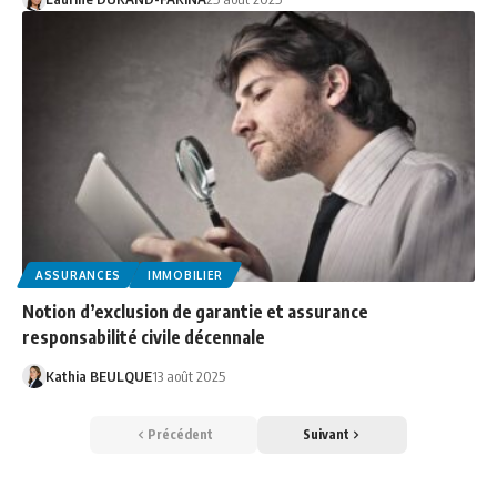
ASSURANCES
IMMOBILIER
Notion d’exclusion de garantie et assurance
responsabilité civile décennale
Kathia BEULQUE
13 août 2025
Précédent
Suivant