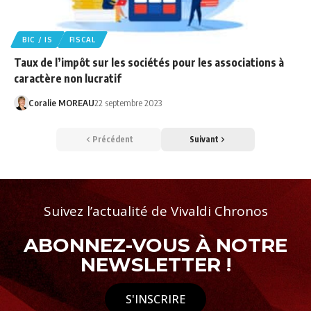
BIC / IS
FISCAL
Taux de l’impôt sur les sociétés pour les associations à
caractère non lucratif
Coralie MOREAU
22 septembre 2023
Précédent
Suivant
Suivez l’actualité de Vivaldi Chronos
ABONNEZ-VOUS À NOTRE
NEWSLETTER !
S'INSCRIRE