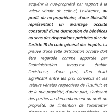
acquérir la nue-propriété par rapport à la
valeur vénale de celle-ci, l’existence,
au
profit du nu-propriétaire, d’une libéralité
représentant un avantage occulte
constitutif d’une distribution de bénéfices
au sens des dispositions précitées du c de
l’article 111 du code général des impôts
. La
preuve d’une telle distribution occulte doit
être regardée comme apportée par
l’administration lorsqu’est établie
l’existence, d’une part, d’un écart
significatif entre les prix convenus et les
valeurs vénales respectives de l’usufruit et
de la nue-propriété, d’autre part, s’agissant
des parties au démembrement du droit de
propriété, de l’intention de l’usufruitier