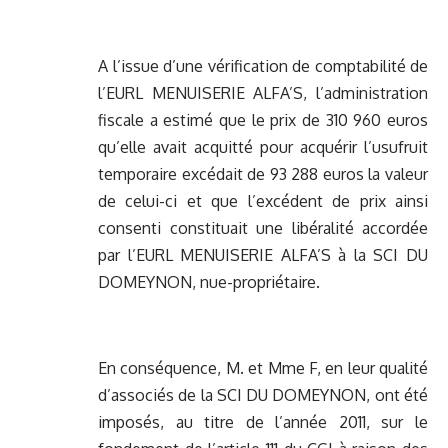
A l’issue d’une vérification de comptabilité de
l’EURL MENUISERIE ALFA’S, l’administration
fiscale a estimé que le prix de 310 960 euros
qu’elle avait acquitté pour acquérir l’usufruit
temporaire excédait de 93 288 euros la valeur
de celui-ci et que l’excédent de prix ainsi
consenti constituait une libéralité accordée
par l’EURL MENUISERIE ALFA’S à la SCI DU
DOMEYNON, nue-propriétaire.
En conséquence, M. et Mme F, en leur qualité
d’associés de la SCI DU DOMEYNON, ont été
imposés, au titre de l’année 2011, sur le