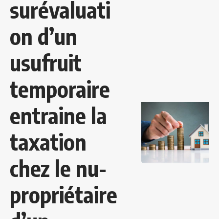
surévaluati
on d’un
usufruit
temporaire
entraine la
taxation
chez le nu-
propriétaire