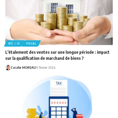
BIC / IS
FISCAL
L’étalement des ventes sur une longue période : impact
sur la qualification de marchand de biens ?
Coralie MOREAU
9 février 2024