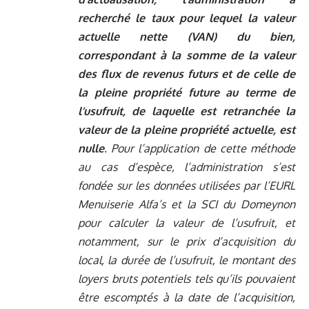
recherché le taux pour lequel la valeur
actuelle nette (VAN) du bien,
correspondant à la somme de la valeur
des flux de revenus futurs et de celle de
la pleine propriété future au terme de
l’usufruit, de laquelle est retranchée la
valeur de la pleine propriété actuelle, est
nulle
. Pour l’application de cette méthode
au cas d’espèce, l’administration s’est
fondée sur les données utilisées par l’EURL
Menuiserie Alfa’s et la SCI du Domeynon
pour calculer la valeur de l’usufruit, et
notamment, sur le prix d’acquisition du
local, la durée de l’usufruit, le montant des
loyers bruts potentiels tels qu’ils pouvaient
être escomptés à la date de l’acquisition,