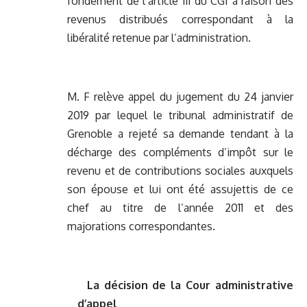
fondement de l’article 111 du CGI à raison des
revenus distribués correspondant à la
libéralité retenue par l’administration.
M. F relève appel du jugement du 24 janvier
2019 par lequel le tribunal administratif de
Grenoble a rejeté sa demande tendant à la
décharge des compléments d’impôt sur le
revenu et de contributions sociales auxquels
son épouse et lui ont été assujettis de ce
chef au titre de l’année 2011 et des
majorations correspondantes.
La décision de la Cour administrative
d’appel