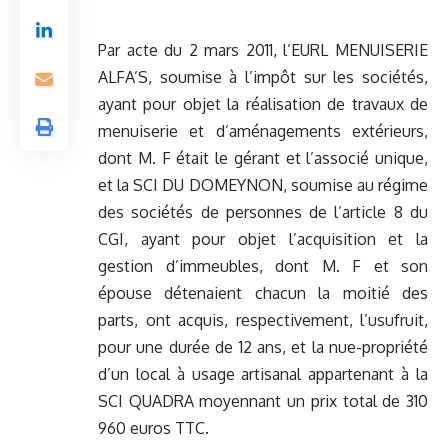
Par acte du 2 mars 2011, l’EURL MENUISERIE
ALFA’S, soumise à l’impôt sur les sociétés,
ayant pour objet la réalisation de travaux de
menuiserie et d’aménagements extérieurs,
dont M. F était le gérant et l’associé unique,
et la SCI DU DOMEYNON, soumise au régime
des sociétés de personnes de l’article 8 du
CGI, ayant pour objet l’acquisition et la
gestion d’immeubles, dont M. F et son
épouse détenaient chacun la moitié des
parts, ont acquis, respectivement, l’usufruit,
pour une durée de 12 ans, et la nue-propriété
d’un local à usage artisanal appartenant à la
SCI QUADRA moyennant un prix total de 310
960 euros TTC.