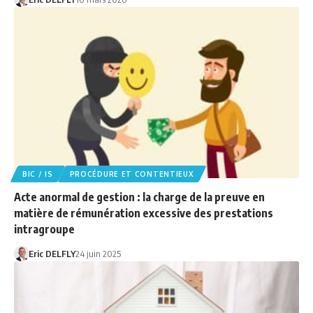
BIC / IS
PROCÉDURE ET CONTENTIEUX
Acte anormal de gestion : la charge de la preuve en
matière de rémunération excessive des prestations
intragroupe
Eric DELFLY
24 juin 2025