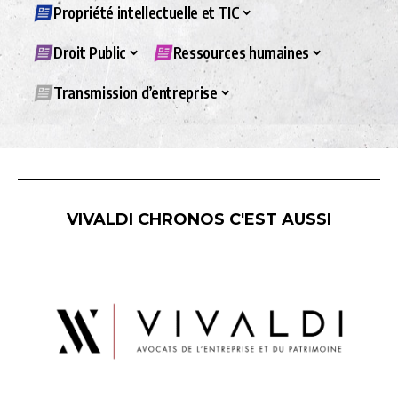
Propriété intellectuelle et TIC
Droit Public
Ressources humaines
Transmission d’entreprise
VIVALDI CHRONOS C'EST AUSSI