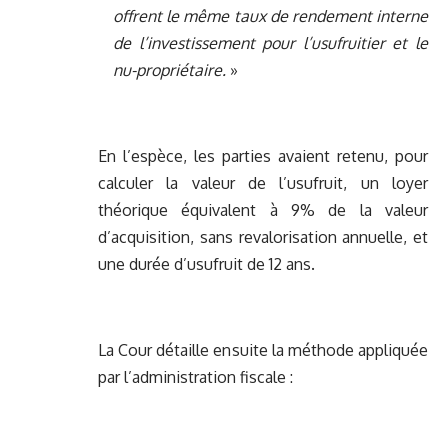
offrent le même taux de rendement interne
de l’investissement pour l’usufruitier et le
nu-propriétaire.
»
En l’espèce, les parties avaient retenu, pour
calculer la valeur de l’usufruit, un loyer
théorique équivalent à 9% de la valeur
d’acquisition, sans revalorisation annuelle, et
une durée d’usufruit de 12 ans.
La Cour détaille ensuite la méthode appliquée
par l’administration fiscale :