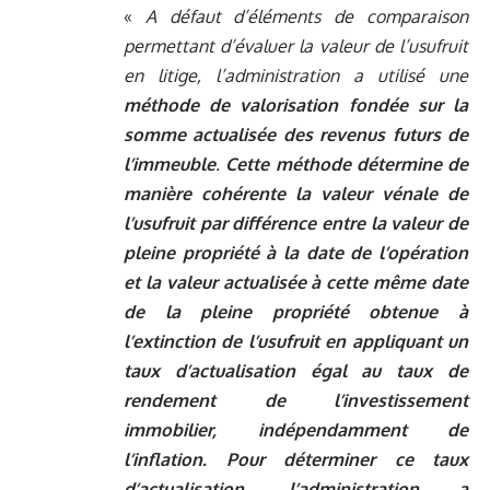
«
A défaut d’éléments de comparaison
permettant d’évaluer la valeur de l’usufruit
en litige, l’administration a utilisé une
méthode de valorisation fondée sur la
somme actualisée des revenus futurs de
l’immeuble
.
Cette méthode détermine de
manière cohérente la valeur vénale de
l’usufruit par différence entre la valeur de
pleine propriété à la date de l’opération
et la valeur actualisée à cette même date
de la pleine propriété obtenue à
l’extinction de l’usufruit en appliquant un
taux d’actualisation égal au taux de
rendement de l’investissement
immobilier, indépendamment de
l’inflation. Pour déterminer ce taux
d’actualisation, l’administration a