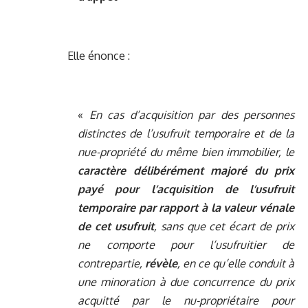
Elle énonce :
«
En cas d’acquisition par des personnes
distinctes de l’usufruit temporaire et de la
nue-propriété du même bien immobilier, le
caractère délibérément majoré du prix
payé pour l’acquisition de l’usufruit
temporaire par rapport à la valeur vénale
de cet usufruit
, sans que cet écart de prix
ne comporte pour l’usufruitier de
contrepartie,
révèle
, en ce qu’elle conduit à
une minoration à due concurrence du prix
acquitté par le nu-propriétaire pour