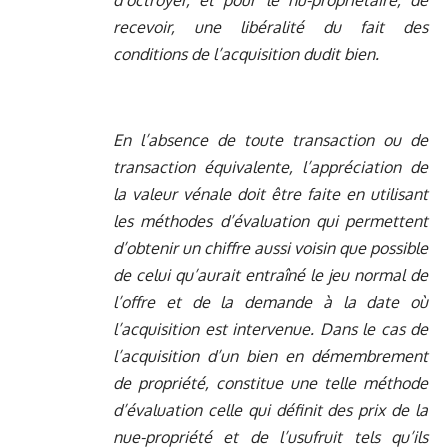
d’octroyer, et pour le nu-propriétaire, de
recevoir, une libéralité du fait des
conditions de l’acquisition dudit bien.
En l’absence de toute transaction ou de
transaction équivalente, l’appréciation de
la valeur vénale doit être faite en utilisant
les méthodes d’évaluation qui permettent
d’obtenir un chiffre aussi voisin que possible
de celui qu’aurait entraîné le jeu normal de
l’offre et de la demande à la date où
l’acquisition est intervenue. Dans le cas de
l’acquisition d’un bien en démembrement
de propriété, constitue une telle méthode
d’évaluation celle qui définit des prix de la
nue-propriété et de l’usufruit tels qu’ils