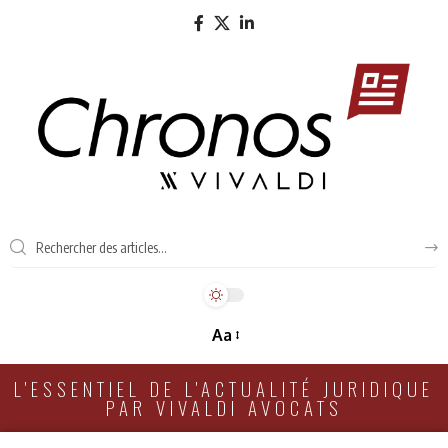
Aa
L'ESSENTIEL DE L'ACTUALITÉ JURIDIQUE
PAR VIVALDI AVOCATS