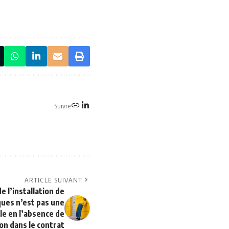
Suivre
ARTICLE SUIVANT
 l’installation de
ues n’est pas une
le en l’absence de
on dans le contrat