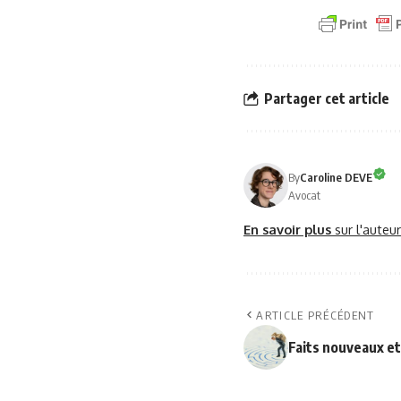
Partager cet article
By
Caroline DEVE
Avocat
En savoir plus
sur l'auteu
ARTICLE PRÉCÉDENT
Faits nouveaux et