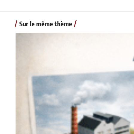
Sur le même thème