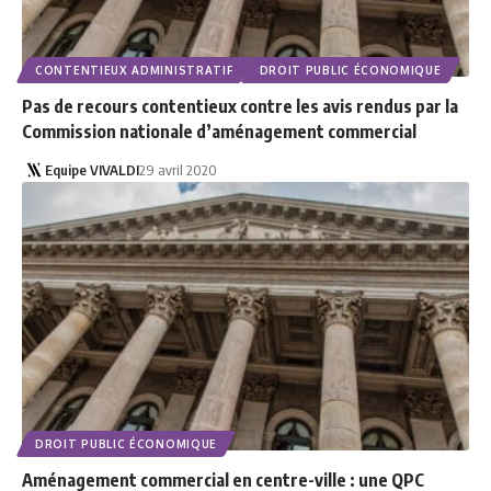
CONTENTIEUX ADMINISTRATIF
DROIT PUBLIC ÉCONOMIQUE
Pas de recours contentieux contre les avis rendus par la
Commission nationale d’aménagement commercial
Equipe VIVALDI
29 avril 2020
DROIT PUBLIC ÉCONOMIQUE
Aménagement commercial en centre-ville : une QPC