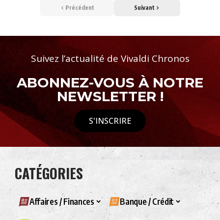
Précédent
Suivant
Suivez l’actualité de Vivaldi Chronos
ABONNEZ-VOUS À NOTRE
NEWSLETTER !
S'INSCRIRE
CATÉGORIES
Affaires / Finances
Banque / Crédit