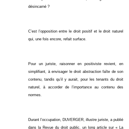
désincarné ?
C’est l’opposition entre le droit positif et le droit naturel
qui, une fois encore, refait surface.
Pour un juriste, raisonner en positiviste revient, en
simplifiant, à envisager le droit abstraction faîte de son
contenu, tandis qu’il y aurait, pour les tenants du droit
naturel, à accorder de l’importance au contenu des
normes.
Durant l’occupation, DUVERGER, illustre juriste, a publié
dans la Revue du droit public, un long article sur « La