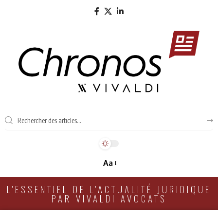
Aa
L'ESSENTIEL DE L'ACTUALITÉ JURIDIQUE
PAR VIVALDI AVOCATS