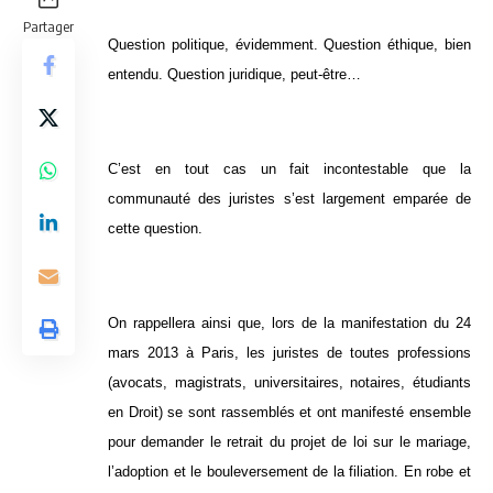
Partager
Question politique, évidemment. Question éthique, bien
entendu. Question juridique, peut-être…
C’est en tout cas un fait incontestable que la
communauté des juristes s’est largement emparée de
cette question.
On rappellera ainsi que, lors de la manifestation du 24
mars 2013 à Paris, les juristes de toutes professions
(avocats, magistrats, universitaires, notaires, étudiants
en Droit) se sont rassemblés et ont manifesté ensemble
pour demander le retrait du projet de loi sur le mariage,
l’adoption et le bouleversement de la filiation. En robe et