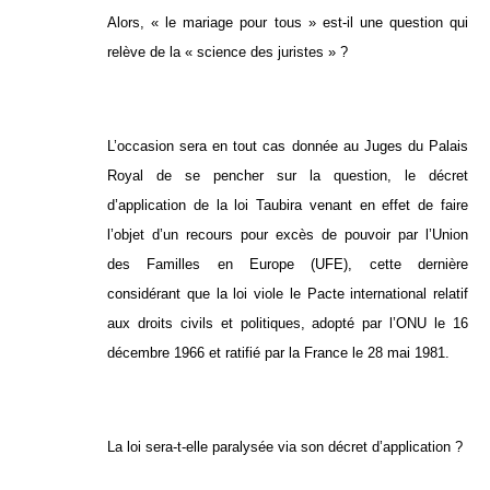
Alors, « le mariage pour tous » est-il une question qui
relève de la « science des juristes » ?
L’occasion sera en tout cas donnée au Juges du Palais
Royal de se pencher sur la question, le décret
d’application de la loi Taubira venant en effet de faire
l’objet d’un recours pour excès de pouvoir par l’Union
des Familles en Europe (UFE), cette dernière
considérant que la loi viole le Pacte international relatif
aux droits civils et politiques, adopté par l’ONU le 16
décembre 1966 et ratifié par la France le 28 mai 1981.
La loi sera-t-elle paralysée via son décret d’application ?