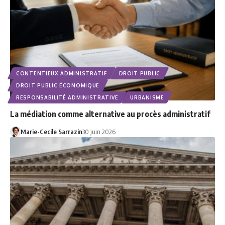
CONTENTIEUX ADMINISTRATIF
DROIT PUBLIC
DROIT PUBLIC ÉCONOMIQUE
RESPONSABILITÉ ADMINISTRATIVE
URBANISME
La médiation comme alternative au procès administratif
Marie-Cecile Sarrazin
30 juin 2026