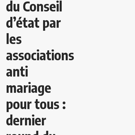
du Conseil
d’état par
les
associations
anti
mariage
pour tous :
dernier