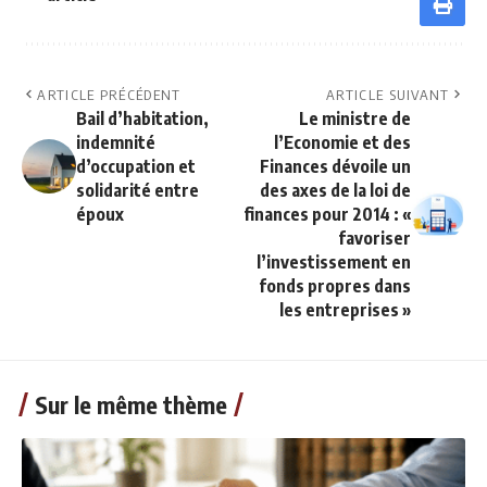
ARTICLE PRÉCÉDENT
ARTICLE SUIVANT
Bail d’habitation,
Le ministre de
indemnité
l’Economie et des
d’occupation et
Finances dévoile un
solidarité entre
des axes de la loi de
époux
finances pour 2014 : «
favoriser
l’investissement en
fonds propres dans
les entreprises »
Sur le même thème