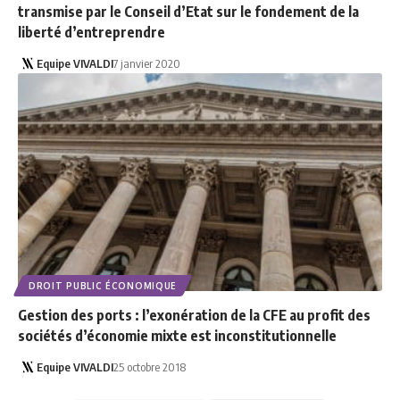
transmise par le Conseil d’Etat sur le fondement de la
liberté d’entreprendre
Equipe VIVALDI
7 janvier 2020
DROIT PUBLIC ÉCONOMIQUE
Gestion des ports : l’exonération de la CFE au profit des
sociétés d’économie mixte est inconstitutionnelle
Equipe VIVALDI
25 octobre 2018