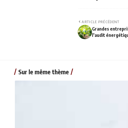
ARTICLE PRÉCÉDENT
Grandes entrepris
l’audit énergétiq
Sur le même thème