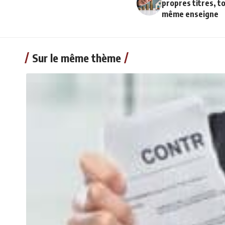
propres titres, to
même enseigne
Sur le même thème