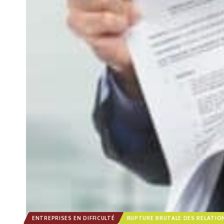
ENTREPRISES EN DIFFICULTÉ
RUPTURE BRUTALE DES RELATIO