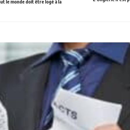
ut le monde doit être logé à la