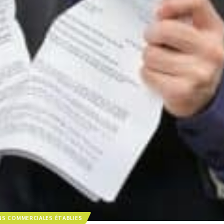
NS COMMERCIALES ÉTABLIES