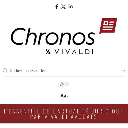
Aa
L'ESSENTIEL DE L'ACTUALITÉ JURIDIQUE
PAR VIVALDI AVOCATS