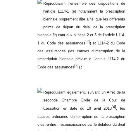
Reproduisant l’ensemble des dispositions de
l’article L114-1 (et notamment la prescription
biennale proprement dite ainsi que les différents
points de départ du délai de la prescription
biennale figurant aux alinéas 2 et 3 de l’article L114-
[2]
1 du Code des assurances
) et L114-2 du Code
des assurances (les causes d’interruption de la
prescription biennale prévue à l’article L114-2 du
[3]
Code des assurances
) ;
Reproduisant également, suivant un Arrêt de la
seconde Chambre Civile de la Cour de
[4]
Cassation en date du 18 avril 2013
, les
causes ordinaires d’interruption de la prescription
c’est-à-dire : reconnaissance par le débiteur du droit