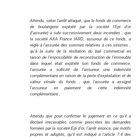
Attendu, selon l’arrêt attaqué, que le fonds de commerce
de boulangerie exploité par la société l’Epi d’or
(l’assurée) a subi successivement deux incendies ; que
la société AXA France IARD, assureur de ce fonds, a
réglé à l’assurée des sommes relatives à ces sinistres ;
qu’à la suite de la résiliation du bail commercial en
raison de l’impossibilité de reconstruction de l’immeuble
dans lequel était exploité son fonds de commerce,
l’assurée a sollicité de l’assureur une indemnité
complémentaire en raison de la perte d’exploitation et de
valeur vénale du fonds ; que l’assurée a assigné
l’assureur en paiement de cette indemnité
complémentaire ;
Attendu que pour confirmer le jugement en ce qu’il a
déclaré irrecevables comme prescrites les demandes
formées par la société Epi d’or, l’arrêt énonce, par motifs
propres et adoptés, qu’il est indiqué à l’article 7.4 des