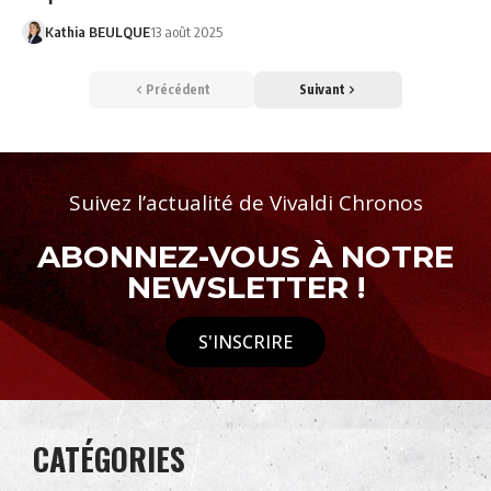
Kathia BEULQUE
13 août 2025
Précédent
Suivant
Suivez l’actualité de Vivaldi Chronos
ABONNEZ-VOUS À NOTRE
NEWSLETTER !
S'INSCRIRE
CATÉGORIES