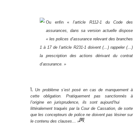
Ou enfin «
l’article R112-1 du Code des
assurances, dans sa version actuelle dispose
« les polices d’assurance relevant des branches
1 à 17 de l’article R231-1 doivent (…) rappeler (…)
la prescription des actions dérivant du contrat
d’assurance. »
Un problème s’est posé en cas de manquement à
cette obligation. Pratiquement pas sanctionnés à
l’origine en jurisprudence, ils sont aujourd’hui
littéralement traqués par la Cour de Cassation, de sorte
que les concepteurs de police ne doivent pas lésiner sur
[8]
le contenu des clauses… »
.