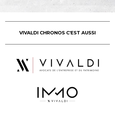
VIVALDI CHRONOS C'EST AUSSI