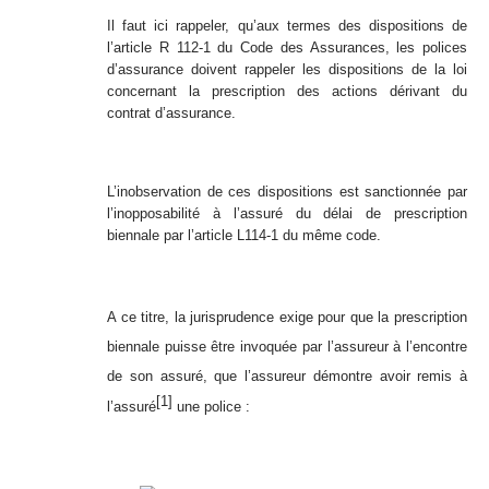
Il faut ici rappeler, qu’aux termes des dispositions de
l’article R 112-1 du Code des Assurances, les polices
d’assurance doivent rappeler les dispositions de la loi
concernant la prescription des actions dérivant du
contrat d’assurance.
L’inobservation de ces dispositions est sanctionnée par
l’inopposabilité à l’assuré du délai de prescription
biennale par l’article L114-1 du même code.
A ce titre, la jurisprudence exige pour que la prescription
biennale puisse être invoquée par l’assureur à l’encontre
de son assuré, que l’assureur démontre avoir remis à
[1]
l’assuré
une police :