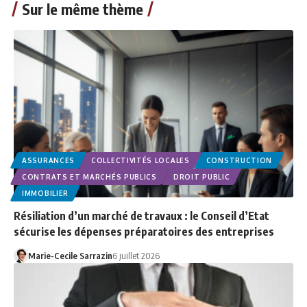
Sur le même thème
ASSURANCES
COLLECTIVITÉS LOCALES
CONSTRUCTION
CONTRATS ET MARCHÉS PUBLICS
DROIT PUBLIC
IMMOBILIER
Résiliation d’un marché de travaux : le Conseil d’Etat
sécurise les dépenses préparatoires des entreprises
Marie-Cecile Sarrazin
6 juillet 2026