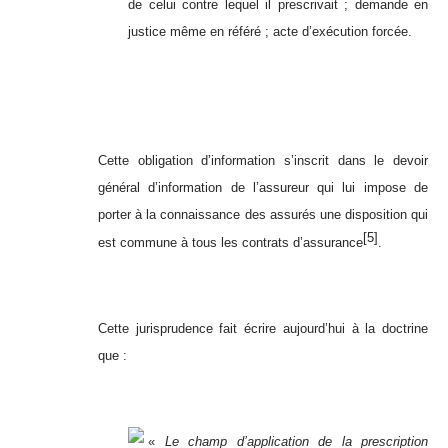
de celui contre lequel il prescrivait ; demande en
justice même en référé ; acte d’exécution forcée.
Cette obligation d’information s’inscrit dans le devoir
général d’information de l’assureur qui lui impose de
porter à la connaissance des assurés une disposition qui
[5]
est commune à tous les contrats d’assurance
.
Cette jurisprudence fait écrire aujourd’hui à la doctrine
que :
«
Le champ d’application de la prescription