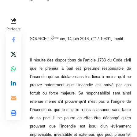
Partager
ème
SOURCE :
3
civ, 14 juin 2018, n°17-19891, Inédit
Il résulte des dispositions de l’article 1733 du Code civil
que le preneur à bail est présumé responsable de
l’incendie qui se déclare dans les lieux à moins qu’il ne
prouve notamment que l’incendie est arrivé par cas
fortuit ou force majeure. Sa responsabilité sera ainsi
retenue même s’il prouve qu’il n’est pas à l’origine de
l’incendie ou que le sinistre a pris naissance sans faute
de sa part. Il ne pourra en effet être déchargé qu’en
prouvant que l’incendie est issu d’un évènement
imprévisible, irrésistible et extérieur, que peut présenter