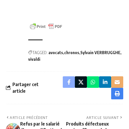
TAGGED:
avocats
chronos
Sylvain VERBRUGGHE
vivaldi
Partager cet
article
ARTICLE PRÉCÉDENT
ARTICLE SUIVANT
Refus par le salarié
Produits défectueux