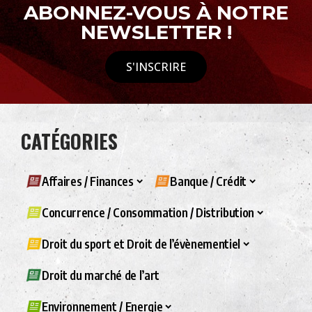
ABONNEZ-VOUS À NOTRE
NEWSLETTER !
S'INSCRIRE
CATÉGORIES
Affaires / Finances
Banque / Crédit
Concurrence / Consommation / Distribution
Droit du sport et Droit de l’évènementiel
Droit du marché de l’art
Environnement / Energie