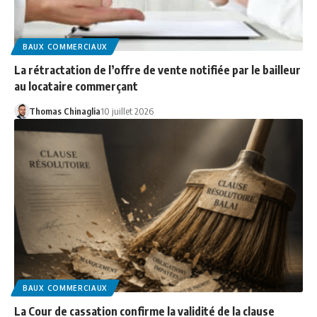
BAUX COMMERCIAUX
La rétractation de l’offre de vente notifiée par le bailleur
au locataire commerçant
Thomas Chinaglia
10 juillet 2026
BAUX COMMERCIAUX
La Cour de cassation confirme la validité de la clause