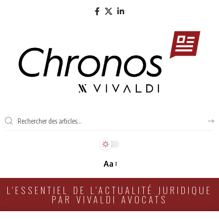
Aa
L'ESSENTIEL DE L'ACTUALITÉ JURIDIQUE
PAR VIVALDI AVOCATS