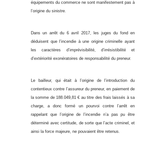
équipements du commerce ne sont manifestement pas à
l’origine du sinistre.
Dans un arrêt du 6 avril 2017, les juges du fond en
déduisent que l’incendie à une origine criminelle ayant
les caractères d’imprévisibilité, d’irrésistibilité et
d’extériorité exonératoires de responsabilité du preneur.
Le bailleur, qui était à l’origine de l’introduction du
contentieux contre l’assureur du preneur, en paiement de
la somme de 188.049,81 € au titre des frais laissés à sa
charge, a donc formé un pourvoi contre l’arrêt en
rappelant que l’origine de l’incendie n’a pas pu être
déterminé avec certitude, de sorte que l’acte criminel, et
ainsi la force majeure, ne pouvaient être retenus.