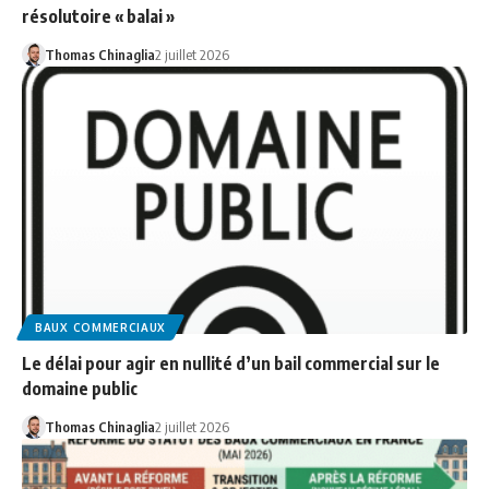
résolutoire « balai »
Thomas Chinaglia
2 juillet 2026
BAUX COMMERCIAUX
Le délai pour agir en nullité d’un bail commercial sur le
domaine public
Thomas Chinaglia
2 juillet 2026