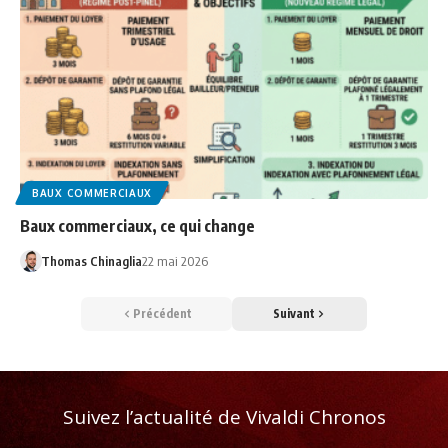
BAUX COMMERCIAUX
Baux commerciaux, ce qui change
Thomas Chinaglia
22 mai 2026
Précédent
Suivant
Suivez l’actualité de Vivaldi Chronos