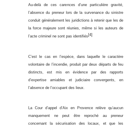
Au-delà de ces carences d’une particulière gravité,
l’absence du preneur lors de la survenance du sinistre
conduit généralement les juridictions à retenir que les de
la force majeure sont réunies, même si les auteurs de
[4]
l’acte criminel ne sont pas identifiés
C’est le cas en l’espèce, dans laquelle le caractère
volontaire de l’incendie, produit par deux départs de feu
distincts, est mis en évidence par des rapports
d’expertise amiables et judiciaire convergents, en
l’absence de l’occupant des lieux.
La Cour d’appel d’Aix en Provence relève qu’aucun
manquement ne peut être reproché au preneur
concernant la sécurisation des locaux, et que les