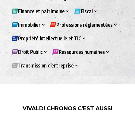
Finance et patrimoine
Fiscal
Immobilier
Professions réglementées
Propriété intellectuelle et TIC
Droit Public
Ressources humaines
Transmission d’entreprise
VIVALDI CHRONOS C'EST AUSSI