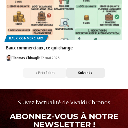
BAUX COMMERCIAUX
Baux commerciaux, ce qui change
Thomas Chinaglia
22 mai 2026
Précédent
Suivant
Suivez l’actualité de Vivaldi Chronos
ABONNEZ-VOUS À NOTRE
NEWSLETTER !