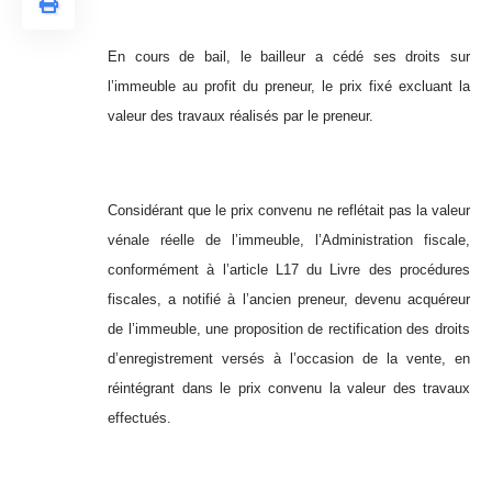
En cours de bail, le bailleur a cédé ses droits sur
l’immeuble au profit du preneur, le prix fixé excluant la
valeur des travaux réalisés par le preneur.
Considérant que le prix convenu ne reflétait pas la valeur
vénale réelle de l’immeuble, l’Administration fiscale,
conformément à l’article L17 du Livre des procédures
fiscales, a notifié à l’ancien preneur, devenu acquéreur
de l’immeuble, une proposition de rectification des droits
d’enregistrement versés à l’occasion de la vente, en
réintégrant dans le prix convenu la valeur des travaux
effectués.