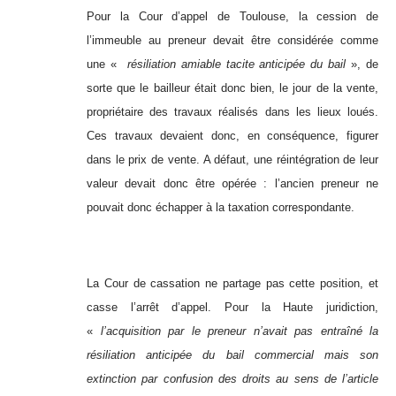
Pour la Cour d’appel de Toulouse, la cession de
l’immeuble au preneur devait être considérée comme
une «
résiliation amiable tacite anticipée du bail
», de
sorte que le bailleur était donc bien, le jour de la vente,
propriétaire des travaux réalisés dans les lieux loués.
Ces travaux devaient donc, en conséquence, figurer
dans le prix de vente. A défaut, une réintégration de leur
valeur devait donc être opérée : l’ancien preneur ne
pouvait donc échapper à la taxation correspondante.
La Cour de cassation ne partage pas cette position, et
casse l’arrêt d’appel. Pour la Haute juridiction,
«
l’acquisition par le preneur n’avait pas entraîné la
résiliation anticipée du bail commercial mais son
extinction par confusion des droits au sens de l’article