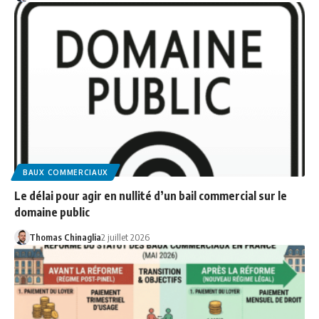
BAUX COMMERCIAUX
Le délai pour agir en nullité d’un bail commercial sur le
domaine public
Thomas Chinaglia
2 juillet 2026