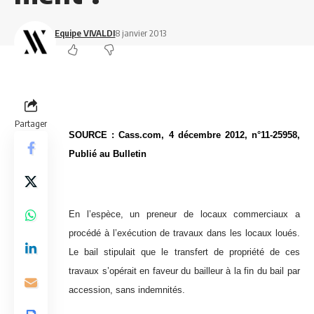
Equipe VIVALDI
8 janvier 2013
Partager
SOURCE : Cass.com, 4 décembre 2012, n°11-25958,
Publié au Bulletin
En l’espèce, un preneur de locaux commerciaux a
procédé à l’exécution de travaux dans les locaux loués.
Le bail stipulait que le transfert de propriété de ces
travaux s’opérait en faveur du bailleur à la fin du bail par
accession, sans indemnités.