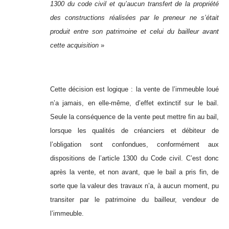
1300 du code civil et qu’aucun transfert de la propriété
des constructions réalisées par le preneur ne s’était
produit entre son patrimoine et celui du bailleur avant
cette acquisition
»
Cette décision est logique : la vente de l’immeuble loué
n’a jamais, en elle-même, d’effet extinctif sur le bail.
Seule la conséquence de la vente peut mettre fin au bail,
lorsque les qualités de créanciers et débiteur de
l’obligation sont confondues, conformément aux
dispositions de l’article 1300 du Code civil. C’est donc
après la vente, et non avant, que le bail a pris fin, de
sorte que la valeur des travaux n’a, à aucun moment, pu
transiter par le patrimoine du bailleur, vendeur de
l’immeuble.