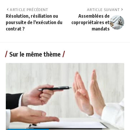
ARTICLE PRÉCÉDENT
ARTICLE SUIVANT
Résolution, résiliation ou
Assemblées de
poursuite de l’exécution du
copropriétaires et
contrat ?
mandats
Sur le même thème