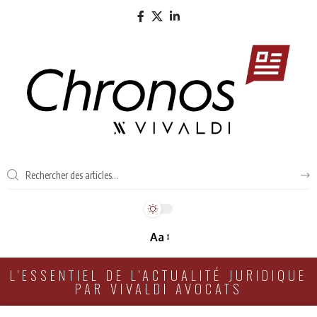
Aa
L'ESSENTIEL DE L'ACTUALITÉ JURIDIQUE
PAR VIVALDI AVOCATS