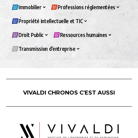
Immobilier
Professions réglementées
Propriété intellectuelle et TIC
Droit Public
Ressources humaines
Transmission d’entreprise
VIVALDI CHRONOS C'EST AUSSI