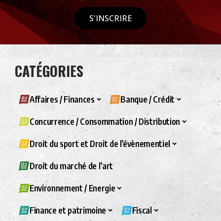
S'INSCRIRE
CATÉGORIES
Affaires / Finances
Banque / Crédit
Concurrence / Consommation / Distribution
Droit du sport et Droit de l’évènementiel
Droit du marché de l’art
Environnement / Energie
Finance et patrimoine
Fiscal