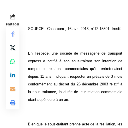
Partager
SOURCE : Cass.com., 16 avril 2013, n°12-15591, Inédit
En l’espèce, une société de messagerie de transport
express a notifié à son sous-traitant son intention de
rompre les relations commerciales qu’ils entretenaient
depuis 11 ans, indiquant respecter un préavis de 3 mois
conformément au décret du 26 décembre 2003 relatif à
la sous-traitance, la durée de leur relation commerciale
étant supérieure à un an.
Bien que le sous-traitant prenne acte de la résiliation, les