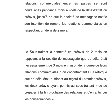
relations commerciales entre les parties se sont
poursuivies pendant 1 mois au-delà de la date d’effet du
préavis, jusqu’à ce que la société de messagerie notifie
son intention de rompre les relations commerciales en
respectant un délai de 2 mois.
Le Sous-traitant a contesté ce préavis de 2 mois en
rappelant à la société de messagerie que ce délai était
nécessairement de 3 mois en raison de la durée de leurs
relations commerciales. Son cocontractant lui a rétorqué
que ce délai était suffisant au regard du premier préavis,
les deux préavis ayant permis au sous-traitant « de se
préparer à la fin prochaine des relations et d’en anticiper
les conséquences ».