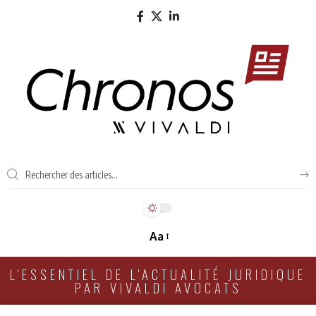
Aa
L'ESSENTIEL DE L'ACTUALITÉ JURIDIQUE
PAR VIVALDI AVOCATS