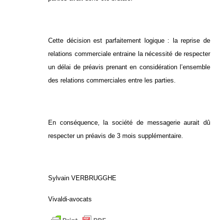
Cette décision est parfaitement logique : la reprise de
relations commerciale entraine la nécessité de respecter
un délai de préavis prenant en considération l’ensemble
des relations commerciales entre les parties.
En conséquence, la société de messagerie aurait dû
respecter un préavis de 3 mois supplémentaire.
Sylvain VERBRUGGHE
Vivaldi-avocats