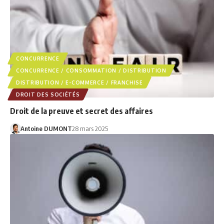
CONCURRENCE
CONCURRENCE / CONSOMMATION / DISTRIBUTION
DISTRIBUTION / E-COMMERCE / FRANCHISE
DROIT DES SOCIÉTÉS
Droit de la preuve et secret des affaires
Antoine DUMONT
28 mars 2025