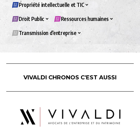
Propriété intellectuelle et TIC
Droit Public
Ressources humaines
Transmission d’entreprise
VIVALDI CHRONOS C'EST AUSSI