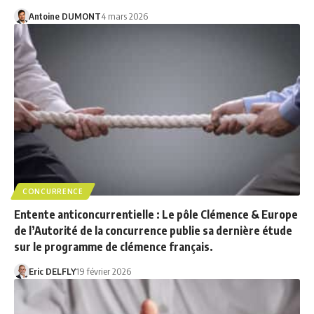
Antoine DUMONT
4 mars 2026
CONCURRENCE
Entente anticoncurrentielle : Le pôle Clémence & Europe
de l’Autorité de la concurrence publie sa dernière étude
sur le programme de clémence français.
Eric DELFLY
19 février 2026