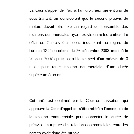
La Cour d’appel de Pau a fait droit aux prétentions du
sous-traitant, en considérant que le second préavis de
rupture devait être fixé au regard de l’ensemble des
relations commerciales ayant existé entre les parties. Le
délai de 2 mois était donc insuffisant au regard de
l’article 12.2 du décret du 26 décembre 2003 modifié le
20 aout 2007 qui imposait le respect d’un préavis de 3
mois pour toute relation commerciale d’une durée
supérieure à un an.
Cet arrêt est confirmé par la Cour de cassation, qui
approuve la Cour d’appel de s’être référé à l’ensemble de
la relation commerciale pour apprécier la durée de
préavis. La rupture des relations commerciales entre les
parties avait donc été brutale.