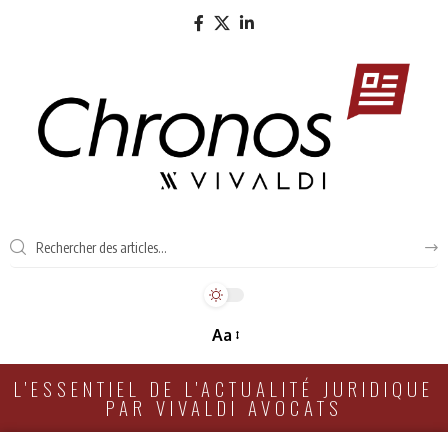
Aa
L'ESSENTIEL DE L'ACTUALITÉ JURIDIQUE
PAR VIVALDI AVOCATS