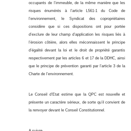
occupants de l’immeuble, de la même manière que les
risques énumérés à l’article L561-1 du Code de
l’environnement, le Syndicat des copropriétaires
considère que si ces dispositions ont pour portée
d’exclure de leur champ d’application les risques liés à
l’érosion côtière, alors elles méconnaissent le principe
d’égalité devant la loi et le droit de propriété garantis
respectivement par les articles 6 et 17 de la DDHC, ainsi
que le principe de prévention garanti par l’article 3 de la
Charte de l’environnement.
Le Conseil d’Etat estime que la QPC est nouvelle et
présente un caractère sérieux, de sorte qu’il convient de
la renvoyer devant le Conseil Constitutionnel.
A suivre…