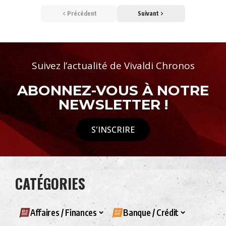
Précédent
Suivant
Suivez l’actualité de Vivaldi Chronos
ABONNEZ-VOUS À NOTRE
NEWSLETTER !
S'INSCRIRE
CATÉGORIES
Affaires / Finances
Banque / Crédit