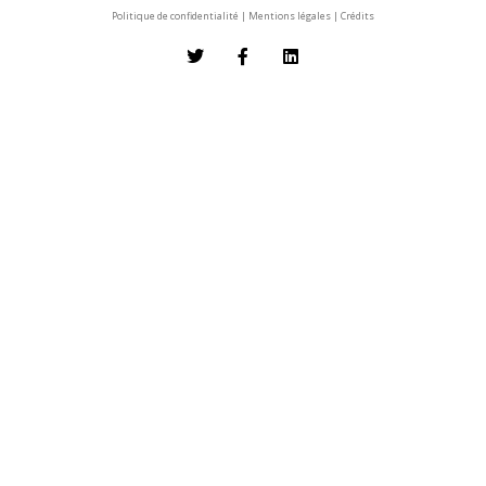
Politique de confidentialité
|
Mentions légales
|
Crédits