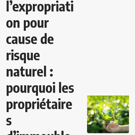
l’expropriati
on pour
cause de
risque
naturel :
pourquoi les
propriétaire
s