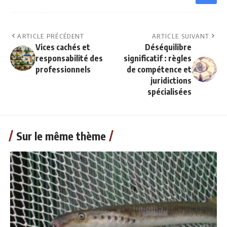
ARTICLE PRÉCÉDENT
ARTICLE SUIVANT
Vices cachés et
Déséquilibre
responsabilité des
significatif : règles
professionnels
de compétence et
juridictions
spécialisées
Sur le même thème