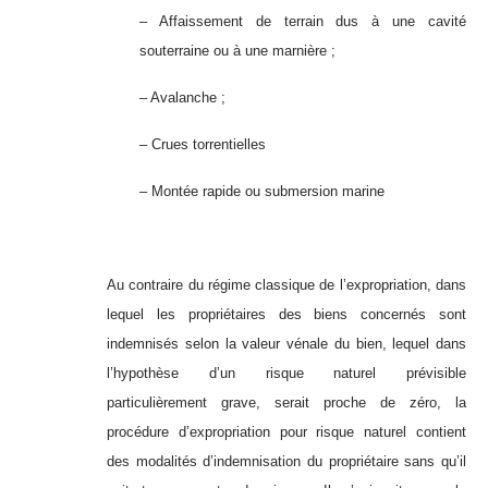
– Affaissement de terrain dus à une cavité
souterraine ou à une marnière ;
– Avalanche ;
– Crues torrentielles
– Montée rapide ou submersion marine
Au contraire du régime classique de l’expropriation, dans
lequel les propriétaires des biens concernés sont
indemnisés selon la valeur vénale du bien, lequel dans
l’hypothèse d’un risque naturel prévisible
particulièrement grave, serait proche de zéro, la
procédure d’expropriation pour risque naturel contient
des modalités d’indemnisation du propriétaire sans qu’il