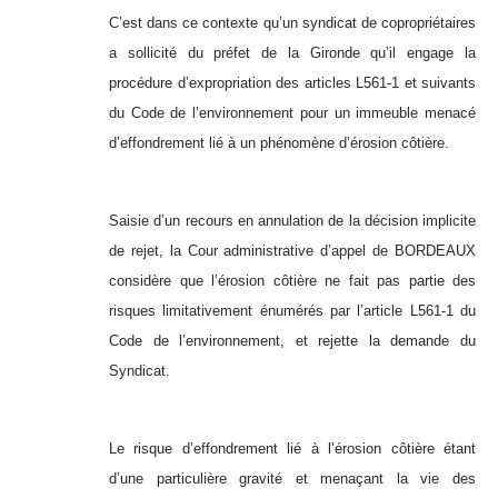
C’est dans ce contexte qu’un syndicat de copropriétaires
a sollicité du préfet de la Gironde qu’il engage la
procédure d’expropriation des articles L561-1 et suivants
du Code de l’environnement pour un immeuble menacé
d’effondrement lié à un phénomène d’érosion côtière.
Saisie d’un recours en annulation de la décision implicite
de rejet, la Cour administrative d’appel de BORDEAUX
considère que l’érosion côtière ne fait pas partie des
risques limitativement énumérés par l’article L561-1 du
Code de l’environnement, et rejette la demande du
Syndicat.
Le risque d’effondrement lié à l’érosion côtière étant
d’une particulière gravité et menaçant la vie des