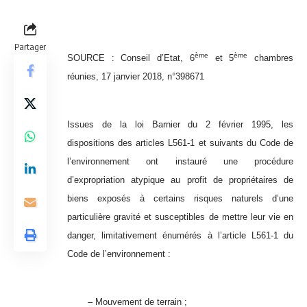
Partager
ème
ème
SOURCE :
Conseil d’Etat, 6
et 5
chambres
réunies, 17 janvier 2018, n°398671
Issues de la loi Barnier du 2 février 1995, les
dispositions des articles L561-1 et suivants du Code de
l’environnement ont instauré une procédure
d’expropriation atypique au profit de propriétaires de
biens exposés à certains risques naturels d’une
particulière gravité et susceptibles de mettre leur vie en
danger, limitativement énumérés à l’article L561-1 du
Code de l’environnement :
– Mouvement de terrain ;