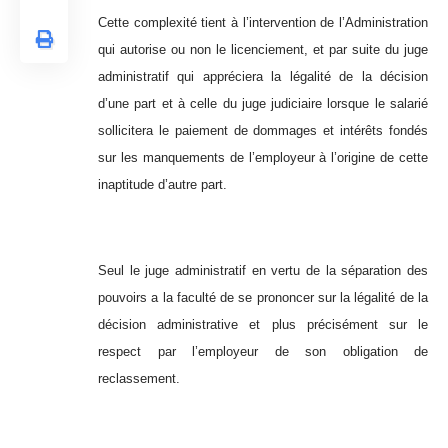
Cette complexité tient à l’intervention de l’Administration
qui autorise ou non le licenciement, et par suite du juge
administratif qui appréciera la légalité de la décision
d’une part et à celle du juge judiciaire lorsque le salarié
sollicitera le paiement de dommages et intérêts fondés
sur les manquements de l’employeur à l’origine de cette
inaptitude d’autre part.
Seul le juge administratif en vertu de la séparation des
pouvoirs a la faculté de se prononcer sur la légalité de la
décision administrative et plus précisément sur le
respect par l’employeur de son obligation de
reclassement.