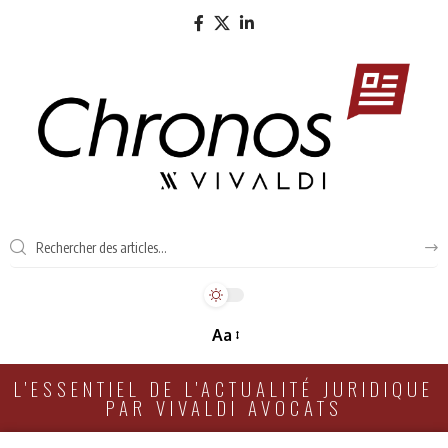
Aa
L'ESSENTIEL DE L'ACTUALITÉ JURIDIQUE
PAR VIVALDI AVOCATS