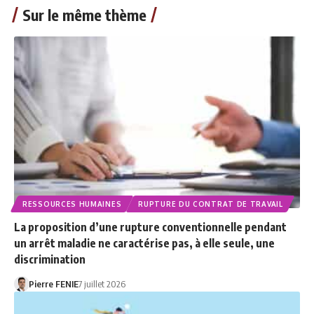
Sur le même thème
RESSOURCES HUMAINES
RUPTURE DU CONTRAT DE TRAVAIL
La proposition d’une rupture conventionnelle pendant
un arrêt maladie ne caractérise pas, à elle seule, une
discrimination
Pierre FENIE
7 juillet 2026