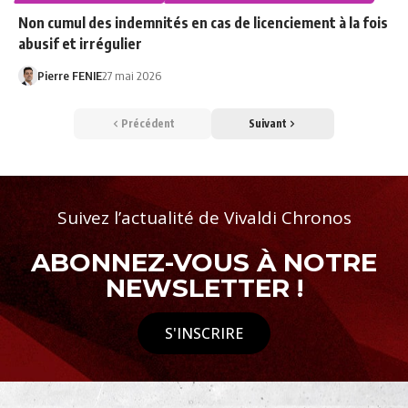
Non cumul des indemnités en cas de licenciement à la fois
abusif et irrégulier
Pierre FENIE
27 mai 2026
Précédent
Suivant
Suivez l’actualité de Vivaldi Chronos
ABONNEZ-VOUS À NOTRE
NEWSLETTER !
S'INSCRIRE