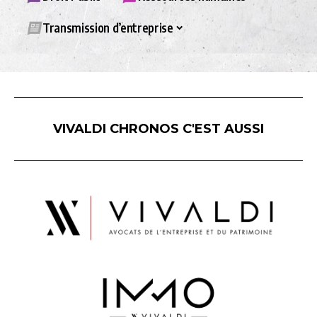
Transmission d’entreprise
VIVALDI CHRONOS C'EST AUSSI