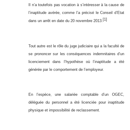
Il n’a toutefois pas vocation à s’intéresser à la cause de
l’inaptitude avérée, comme l’a précisé le Conseil d’Etat
[1]
dans un arrêt en date du 20 novembre 2013.
Tout autre est le rôle du juge judiciaire qui a la faculté de
se prononcer sur les conséquences indemnitaires d’un
licenciement dans l’hypothèse où l’inaptitude a été
générée par le comportement de l’employeur.
En l’espèce, une salariée comptable d’un OGEC,
déléguée du personnel a été licenciée pour inaptitude
physique et impossibilité de reclassement.