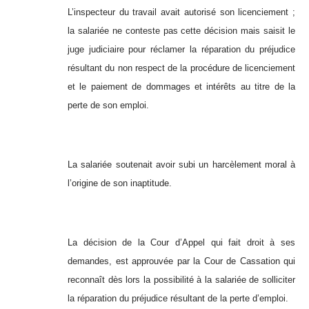
L’inspecteur du travail avait autorisé son licenciement ;
la salariée ne conteste pas cette décision mais saisit le
juge judiciaire pour réclamer la réparation du préjudice
résultant du non respect de la procédure de licenciement
et le paiement de dommages et intérêts au titre de la
perte de son emploi.
La salariée soutenait avoir subi un harcèlement moral à
l’origine de son inaptitude.
La décision de la Cour d’Appel qui fait droit à ses
demandes, est approuvée par la Cour de Cassation qui
reconnaît dès lors la possibilité à la salariée de solliciter
la réparation du préjudice résultant de la perte d’emploi.