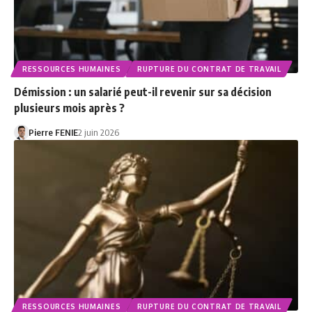
RESSOURCES HUMAINES
RUPTURE DU CONTRAT DE TRAVAIL
Démission : un salarié peut-il revenir sur sa décision
plusieurs mois après ?
Pierre FENIE
2 juin 2026
RESSOURCES HUMAINES
RUPTURE DU CONTRAT DE TRAVAIL