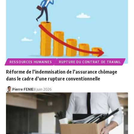
RESSOURCES HUMAINES
RUPTURE DU CONTRAT DE TRAVAIL
Réforme de l’indemnisation de l’assurance chômage
dans le cadre d’une rupture conventionnelle
Pierre FENIE
8 juin 2026