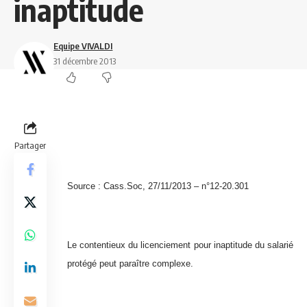
inaptitude
Equipe VIVALDI
31 décembre 2013
Partager
Source : Cass.Soc, 27/11/2013 – n°12-20.301
Le contentieux du licenciement pour inaptitude du salarié
protégé peut paraître complexe.