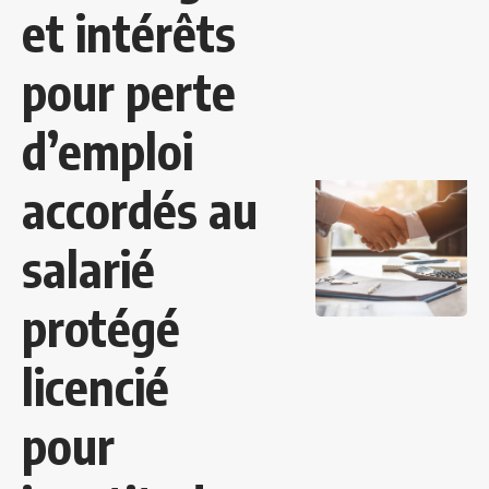
et intérêts
pour perte
d’emploi
accordés au
salarié
protégé
licencié
pour