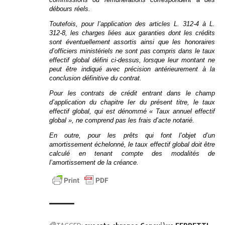
débours réels.
Toutefois, pour l’application des articles L. 312-4 à L.
312-8, les charges liées aux garanties dont les crédits
sont éventuellement assortis ainsi que les honoraires
d’officiers ministériels ne sont pas compris dans le taux
effectif global défini ci-dessus, lorsque leur montant ne
peut être indiqué avec précision antérieurement à la
conclusion définitive du contrat.
Pour les contrats de crédit entrant dans le champ
d’application du chapitre Ier du présent titre, le taux
effectif global, qui est dénommé « Taux annuel effectif
global », ne comprend pas les frais d’acte notarié.
En outre, pour les prêts qui font l’objet d’un
amortissement échelonné, le taux effectif global doit être
calculé en tenant compte des modalités de
l’amortissement de la créance.