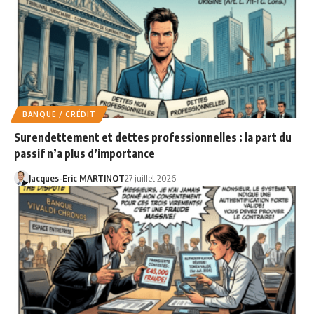
BANQUE / CRÉDIT
Surendettement et dettes professionnelles : la part du
passif n’a plus d’importance
Jacques-Eric MARTINOT
27 juillet 2026