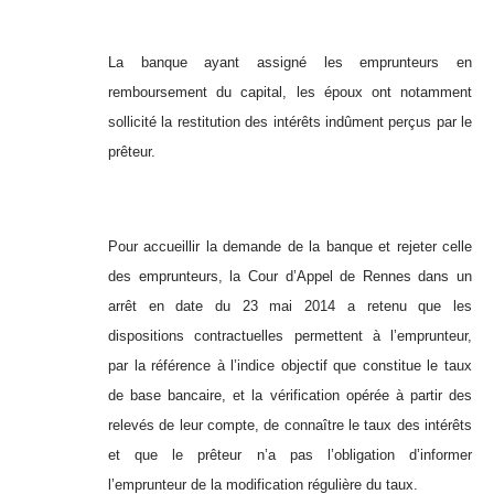
La banque ayant assigné les emprunteurs en
remboursement du capital, les époux ont notamment
sollicité la restitution des intérêts indûment perçus par le
prêteur.
Pour accueillir la demande de la banque et rejeter celle
des emprunteurs, la Cour d’Appel de Rennes dans un
arrêt en date du 23 mai 2014 a retenu que les
dispositions contractuelles permettent à l’emprunteur,
par la référence à l’indice objectif que constitue le taux
de base bancaire, et la vérification opérée à partir des
relevés de leur compte, de connaître le taux des intérêts
et que le prêteur n’a pas l’obligation d’informer
l’emprunteur de la modification régulière du taux.