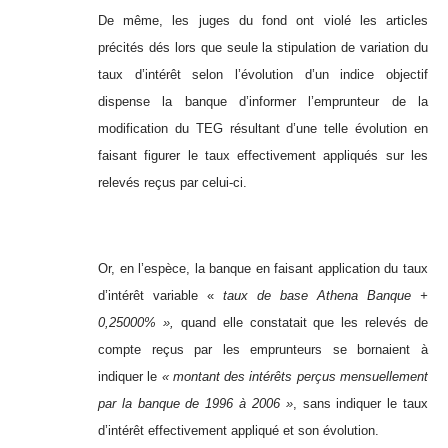
De même, les juges du fond ont violé les articles
précités dés lors que seule la stipulation de variation du
taux d’intérêt selon l’évolution d’un indice objectif
dispense la banque d’informer l’emprunteur de la
modification du TEG résultant d’une telle évolution en
faisant figurer le taux effectivement appliqués sur les
relevés reçus par celui-ci.
Or, en l’espèce, la banque en faisant application du taux
d’intérêt variable «
taux de base Athena Banque +
0,25000% »,
quand elle constatait que les relevés de
compte reçus par les emprunteurs se bornaient à
indiquer le
« montant des intérêts perçus mensuellement
par la banque de 1996 à 2006 »
, sans indiquer le taux
d’intérêt effectivement appliqué et son évolution.