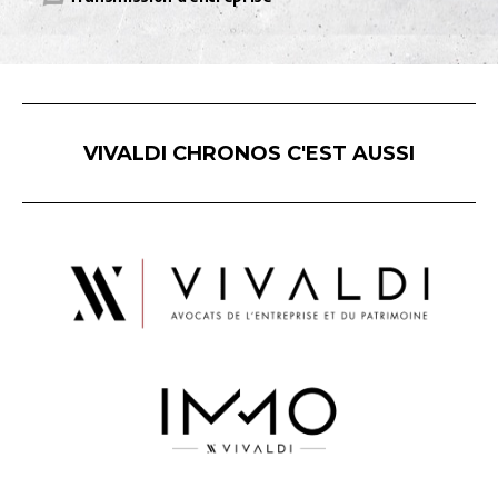
VIVALDI CHRONOS C'EST AUSSI