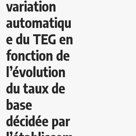
variation
automatiqu
e du TEG en
fonction de
l’évolution
du taux de
base
décidée par