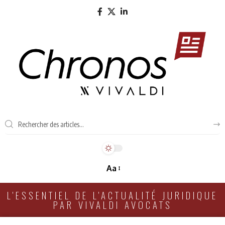
Aa
L'ESSENTIEL DE L'ACTUALITÉ JURIDIQUE
PAR VIVALDI AVOCATS