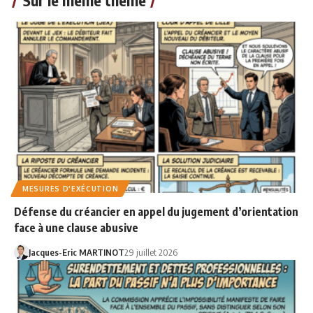
MESURES D'EXÉCUTION
Défense du créancier en appel du jugement d’orientation
face à une clause abusive
Jacques-Eric MARTINOT
29 juillet 2026