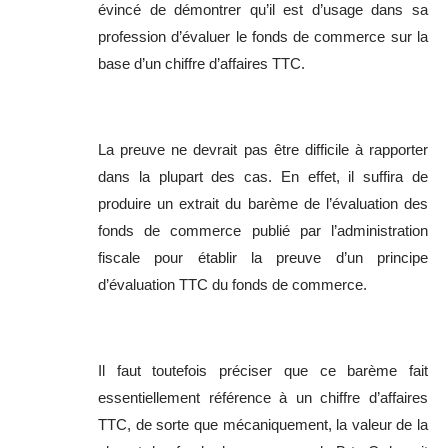
évincé de démontrer qu’il est d’usage dans sa
profession d’évaluer le fonds de commerce sur la
base d’un chiffre d’affaires TTC.
La preuve ne devrait pas être difficile à rapporter
dans la plupart des cas. En effet, il suffira de
produire un extrait du barème de l’évaluation des
fonds de commerce publié par l’administration
fiscale pour établir la preuve d’un principe
d’évaluation TTC du fonds de commerce.
Il faut toutefois préciser que ce barème fait
essentiellement référence à un chiffre d’affaires
TTC, de sorte que mécaniquement, la valeur de la