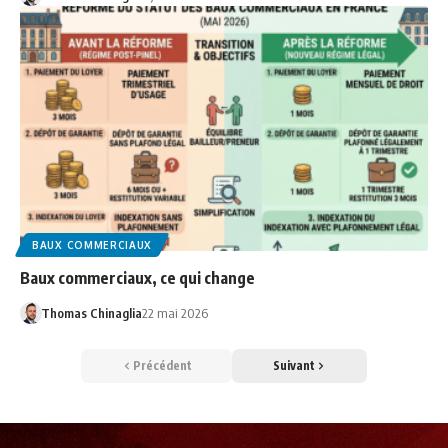
BAUX COMMERCIAUX
Baux commerciaux, ce qui change
Thomas Chinaglia
22 mai 2026
Précédent
Suivant