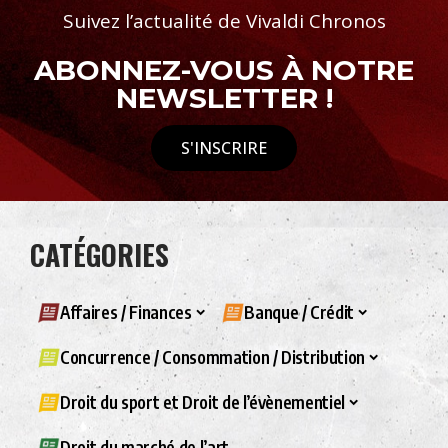
Suivez l’actualité de Vivaldi Chronos
ABONNEZ-VOUS À NOTRE
NEWSLETTER !
S'INSCRIRE
CATÉGORIES
Affaires / Finances
Banque / Crédit
Concurrence / Consommation / Distribution
Droit du sport et Droit de l’évènementiel
Droit du marché de l’art