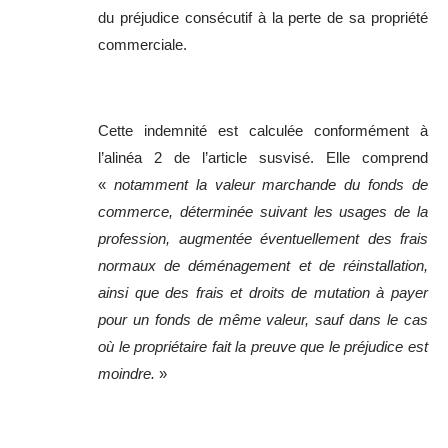
du préjudice consécutif à la perte de sa propriété
commerciale.
Cette indemnité est calculée conformément à
l’alinéa 2 de l’article susvisé. Elle comprend
«
notamment la valeur marchande du fonds de
commerce, déterminée suivant les usages de la
profession, augmentée éventuellement des frais
normaux de déménagement et de réinstallation,
ainsi que des frais et droits de mutation à payer
pour un fonds de même valeur, sauf dans le cas
où le propriétaire fait la preuve que le préjudice est
moindre.
»