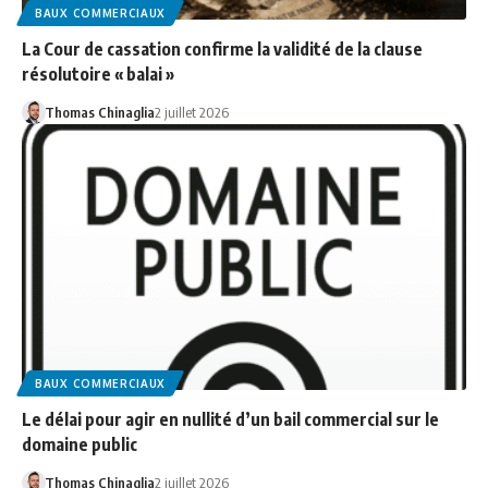
BAUX COMMERCIAUX
La Cour de cassation confirme la validité de la clause
résolutoire « balai »
Thomas Chinaglia
2 juillet 2026
BAUX COMMERCIAUX
Le délai pour agir en nullité d’un bail commercial sur le
domaine public
Thomas Chinaglia
2 juillet 2026