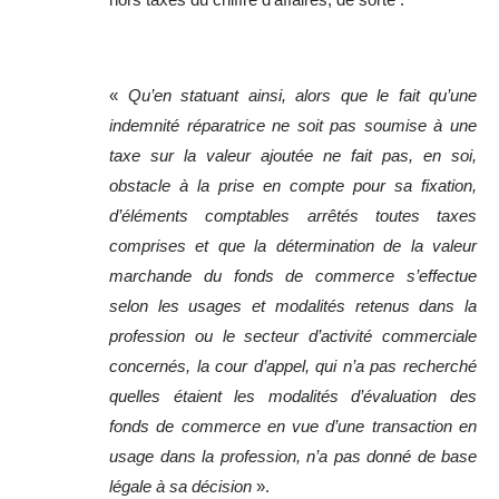
«
Qu’en statuant ainsi, alors que le fait qu’une
indemnité réparatrice ne soit pas soumise à une
taxe sur la valeur ajoutée ne fait pas, en soi,
obstacle à la prise en compte pour sa fixation,
d’éléments comptables arrêtés toutes taxes
comprises et que la détermination de la valeur
marchande du fonds de commerce s’effectue
selon les usages et modalités retenus dans la
profession ou le secteur d’activité commerciale
concernés, la cour d’appel, qui n’a pas recherché
quelles étaient les modalités d’évaluation des
fonds de commerce en vue d’une transaction en
usage dans la profession, n’a pas donné de base
légale à sa décision
».