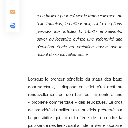
«
Le bailleur peut refuser le renouvellement du
bail. Toutefois, le bailleur doit, sauf exceptions
prévues aux articles L. 145-17 et suivants,
payer au locataire évincé une indemnité dite
d’éviction égale au préjudice causé par le
défaut de renouvellement.
»
Lorsque le preneur bénéficie du statut des baux
commerciaux, il dispose en effet d’un droit au
renouvellement de son bail, qui lui confère une
« propriété commerciale » des lieux loués. Le droit
de propriété du bailleur est toutefois préservé par
la possibilité qui lui est offerte de reprendre la
jouissance des lieux, sauf à indemniser le locataire