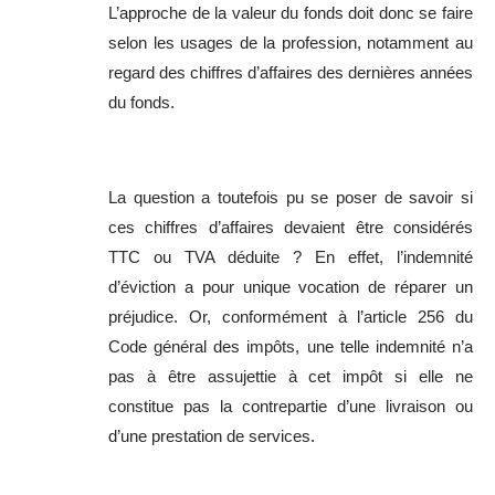
L’approche de la valeur du fonds doit donc se faire
selon les usages de la profession, notamment au
regard des chiffres d’affaires des dernières années
du fonds.
La question a toutefois pu se poser de savoir si
ces chiffres d’affaires devaient être considérés
TTC ou TVA déduite ? En effet, l’indemnité
d’éviction a pour unique vocation de réparer un
préjudice. Or, conformément à l’article 256 du
Code général des impôts, une telle indemnité n’a
pas à être assujettie à cet impôt si elle ne
constitue pas la contrepartie d’une livraison ou
d’une prestation de services.