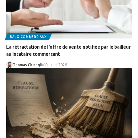
BAUX COMMERCIAUX
La rétractation de l’offre de vente notifiée par le bailleur
au locataire commerçant
Thomas Chinaglia
10 juillet 2026