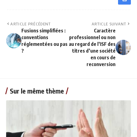
ARTICLE PRÉCÉDENT
ARTICLE SUIVANT
Fusions simplifiées :
Caractère
conventions
professionnel ou non
réglementées ou pas
au regard de l’ISF des
?
titres d’une société
en cours de
reconversion
Sur le même thème