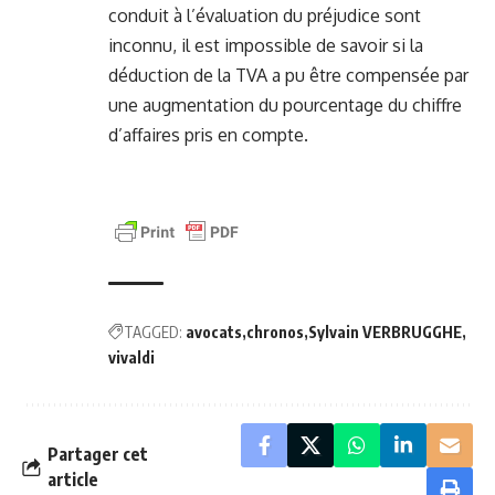
conduit à l’évaluation du préjudice sont
inconnu, il est impossible de savoir si la
déduction de la TVA a pu être compensée par
une augmentation du pourcentage du chiffre
d’affaires pris en compte.
TAGGED:
avocats
chronos
Sylvain VERBRUGGHE
vivaldi
Partager cet
article