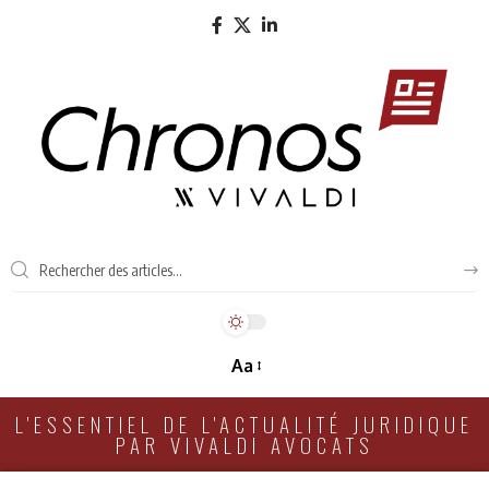
Aa
L'ESSENTIEL DE L'ACTUALITÉ JURIDIQUE
PAR VIVALDI AVOCATS