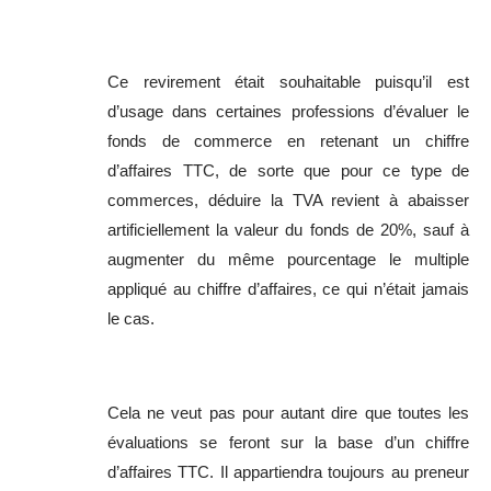
Ce revirement était souhaitable puisqu’il est
d’usage dans certaines professions d’évaluer le
fonds de commerce en retenant un chiffre
d’affaires TTC, de sorte que pour ce type de
commerces, déduire la TVA revient à abaisser
artificiellement la valeur du fonds de 20%, sauf à
augmenter du même pourcentage le multiple
appliqué au chiffre d’affaires, ce qui n’était jamais
le cas.
Cela ne veut pas pour autant dire que toutes les
évaluations se feront sur la base d’un chiffre
d’affaires TTC. Il appartiendra toujours au preneur