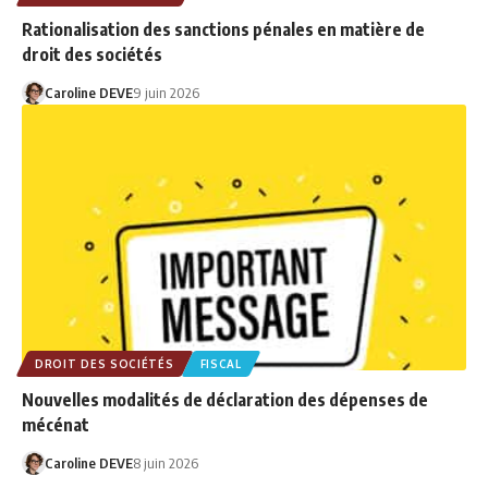
Rationalisation des sanctions pénales en matière de
droit des sociétés
Caroline DEVE
9 juin 2026
DROIT DES SOCIÉTÉS
FISCAL
Nouvelles modalités de déclaration des dépenses de
mécénat
Caroline DEVE
8 juin 2026