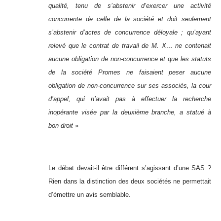
qualité, tenu de s’abstenir d’exercer une activité
concurrente de celle de la société et doit seulement
s’abstenir d’actes de concurrence déloyale ; qu’ayant
relevé que le contrat de travail de M. X… ne contenait
aucune obligation de non-concurrence et que les statuts
de la société Promes ne faisaient peser aucune
obligation de non-concurrence sur ses associés, la cour
d’appel, qui n’avait pas à effectuer la recherche
inopérante visée par la deuxième branche, a statué à
bon droit
»
Le débat devait-il être différent s’agissant d’une SAS ?
Rien dans la distinction des deux sociétés ne permettait
d’émettre un avis semblable.