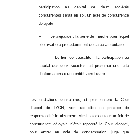
participation au capital de deux sociétés
concurrentes serait en soi, un acte de concurrence
déloyale ;
– Le préjudice : la perte du marché pour lequel
elle avait été précédemment déclarée attributaire ;
– Le lien de causalité : la participation au
capital des deux sociétés fait présumer une fuite
d’informations d’une entité vers l’autre
Les juridictions consulaires, et plus encore la Cour
d’appel de LYON, vont admettre ce principe de
responsabilité in abstracto. Ainsi, alors qu’aucun fait de
concurrence déloyale n’était rapporté la Cour d’appel,
pour entrer en voie de condamnation, juge que