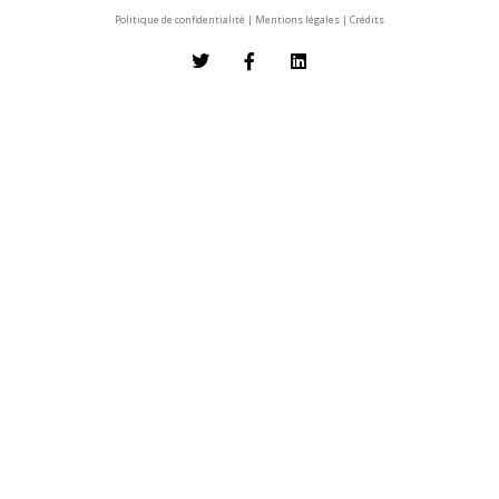
Politique de confidentialité
|
Mentions légales
|
Crédits