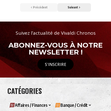
Précédent
Suivant
Suivez l’actualité de Vivaldi Chronos
ABONNEZ-VOUS À NOTRE
NEWSLETTER !
S'INSCRIRE
CATÉGORIES
Affaires / Finances
Banque / Crédit