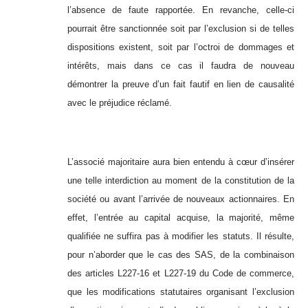
l’absence de faute rapportée. En revanche, celle-ci
pourrait être sanctionnée soit par l’exclusion si de telles
dispositions existent, soit par l’octroi de dommages et
intérêts, mais dans ce cas il faudra de nouveau
démontrer la preuve d’un fait fautif en lien de causalité
avec le préjudice réclamé.
L’associé majoritaire aura bien entendu à cœur d’insérer
une telle interdiction au moment de la constitution de la
société ou avant l’arrivée de nouveaux actionnaires. En
effet, l’entrée au capital acquise, la majorité, même
qualifiée ne suffira pas à modifier les statuts. Il résulte,
pour n’aborder que le cas des SAS, de la combinaison
des articles L227-16 et L227-19 du Code de commerce,
que les modifications statutaires organisant l’exclusion