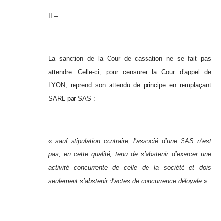
II –
La sanction de la Cour de cassation ne se fait pas
attendre. Celle-ci, pour censurer la Cour d’appel de
LYON, reprend son attendu de principe en remplaçant
SARL par SAS :
«
sauf stipulation contraire, l’associé d’une SAS n’est
pas, en cette qualité, tenu de s’abstenir d’exercer une
activité concurrente de celle de la société et dois
seulement s’abstenir d’actes de concurrence déloyale
».