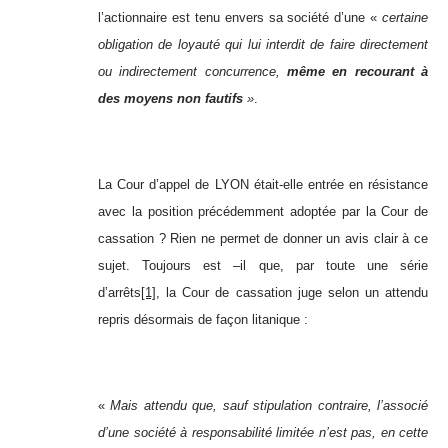
l’actionnaire est tenu envers sa société d’une «
certaine
obligation de loyauté qui lui interdit de faire directement
ou indirectement concurrence,
même en recourant à
des moyens non fautifs
»
.
La Cour d’appel de LYON était-elle entrée en résistance
avec la position précédemment adoptée par la Cour de
cassation ? Rien ne permet de donner un avis clair à ce
sujet. Toujours est –il que, par toute une série
d’arrêts
[1]
, la Cour de cassation juge selon un attendu
repris désormais de façon litanique :
«
Mais attendu que, sauf stipulation contraire, l’associé
d’une société à responsabilité limitée n’est pas, en cette