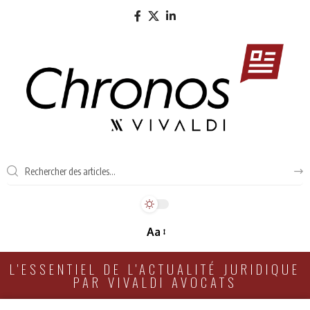
Aa
L'ESSENTIEL DE L'ACTUALITÉ JURIDIQUE
PAR VIVALDI AVOCATS