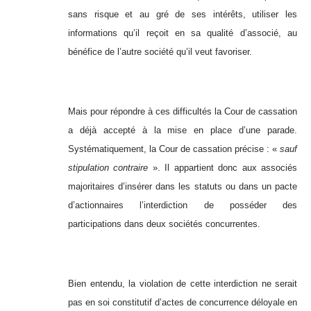
sans risque et au gré de ses intérêts, utiliser les
informations qu’il reçoit en sa qualité d’associé, au
bénéfice de l’autre société qu’il veut favoriser.
Mais pour répondre à ces difficultés la Cour de cassation
a déjà accepté à la mise en place d’une parade.
Systématiquement, la Cour de cassation précise : «
sauf
stipulation contraire
». Il appartient donc aux associés
majoritaires d’insérer dans les statuts ou dans un pacte
d’actionnaires l’interdiction de posséder des
participations dans deux sociétés concurrentes.
Bien entendu, la violation de cette interdiction ne serait
pas en soi constitutif d’actes de concurrence déloyale en