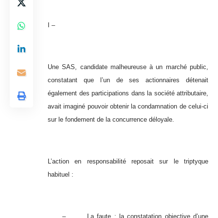
I –
Une SAS, candidate malheureuse à un marché public,
constatant que l’un de ses actionnaires détenait
également des participations dans la société attributaire,
avait imaginé pouvoir obtenir la condamnation de celui-ci
sur le fondement de la concurrence déloyale.
L’action en responsabilité reposait sur le triptyque
habituel :
– La faute : la constatation objective d’une