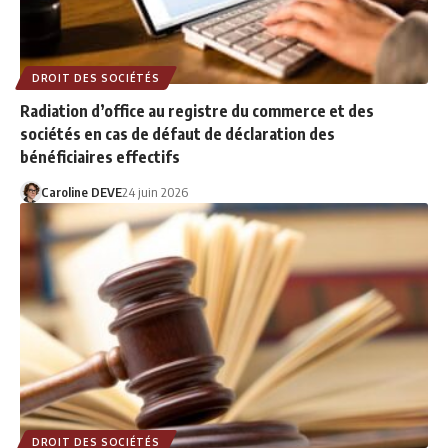
DROIT DES SOCIÉTÉS
Radiation d’office au registre du commerce et des
sociétés en cas de défaut de déclaration des
bénéficiaires effectifs
Caroline DEVE
24 juin 2026
DROIT DES SOCIÉTÉS