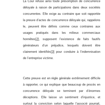
La Cour refuse ainsi toute présomption de concurrence
déloyale à raison de participations dans deux sociétés
concurrentes. Elle exige au contraire que soit rapportée
la preuve d’actes de concurrence déloyale qui, rappelons
le, peuvent être définis comme ceux contraires aux
usages pratiqués dans les milieux commerciaux
honnêtes
[2]
, supposent l’existence de faits fautifs
générateurs d’un préjudice, lesquels doivent être
clairement identifiés
[3]
pour conduire à l’indemnisation
de l’entreprise victime.
Cette preuve est en règle générale extrêmement difficile
à rapporter, ce qui explique que beaucoup de procès en
concurrence déloyale se terminent par d’énormes
déceptions. Elle laisse un sentiment d’injustice, et
surtout la conviction selon laquelle l’associé pourrait,