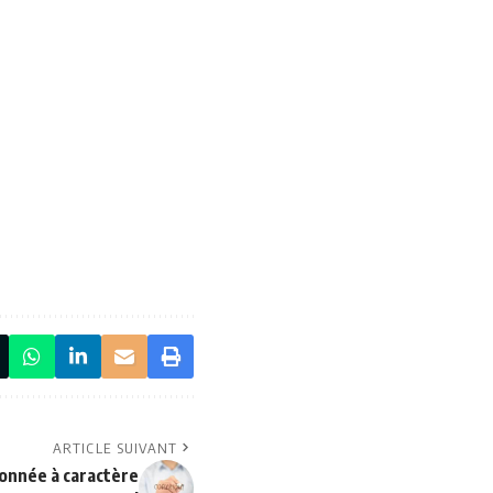
ARTICLE SUIVANT
onnée à caractère