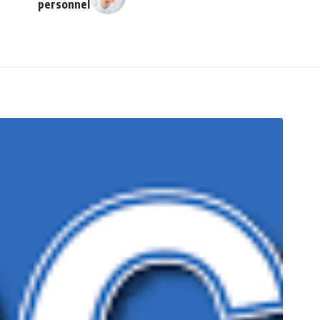
personnel