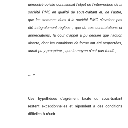
démontré qu’elle connaissait l’objet de l’intervention de la
société PMC en qualité de sous-traitant et, de l’autre,
que les sommes dues à la société PMC n’avaient pas
été intégralement réglées ; que de ces constatations et
appréciations, la cour d’appel a pu déduire que l’action
directe, dont les conditions de forme ont été respectées,
aurait pu y prospérer ; que le moyen n’est pas fondé ;
… »
Ces hypothèses d’agrément tacite du sous-traitant
restent exceptionnelles et répondent à des conditions
difficiles à réunir.