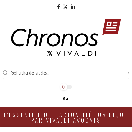
Aa
L'ESSENTIEL DE L'ACTUALITÉ JURIDIQUE
PAR VIVALDI AVOCATS