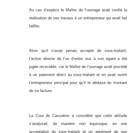
Au cas d’espèce le Maître de l’ouvrage avait confié la
réalisation de ses travaux à un entrepreneur qui avait fait
faillite.
Alors qu’il n’avait jamais accepté de sous-traitant,
l’action directe de l’un d’entre eux à son égard a été
jugée recevable, car le Maître de l’ouvrage avait procédé
à un paiement direct au sous-traitant et en avait averti
l’entrepreneur principal pour qu’il le déduise du montant
de sa facture.
La Cour de Cassation a considéré que cette attitude
s’analysait, de manière non équivoque, en une
acceptation du sous-traitant et un agrément de ses