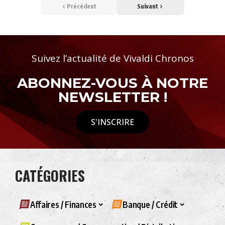
Précédent
Suivant
Suivez l’actualité de Vivaldi Chronos
ABONNEZ-VOUS À NOTRE
NEWSLETTER !
S'INSCRIRE
CATÉGORIES
Affaires / Finances
Banque / Crédit