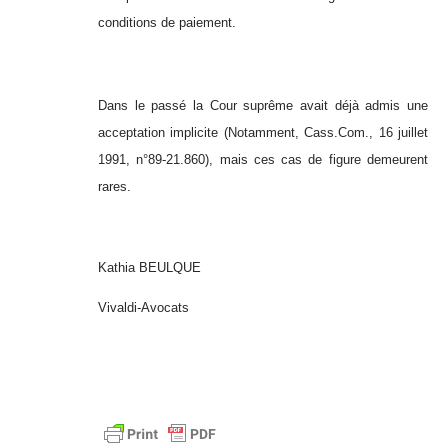
conditions de paiement.
Dans le passé la Cour suprême avait déjà admis une
acceptation implicite (Notamment, Cass.Com., 16 juillet
1991, n°89-21.860), mais ces cas de figure demeurent
rares.
Kathia BEULQUE
Vivaldi-Avocats