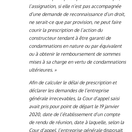
l’assignation, si elle n’est pas accompagnée
d’une demande de reconnaissance d’un droit,
ne serait-ce que par provision, ne peut faire
courir la prescription de l’action du
constructeur tendant à être garanti de
condamnations en nature ou par équivalent
ou à obtenir le remboursement de sommes
mises à sa charge en vertu de condamnations
ultérieures. »
Afin de calculer le délai de prescription et
déclarer les demandes de l’entreprise
générale irrecevables, la Cour d’appel saisi
avait pris pour point de départ le 19 janvier
2020, date de l’établissement d’un compte
de rendu de réunion, date à laquelle, selon la
Cour d’appel, l’entreprise générale
disposait