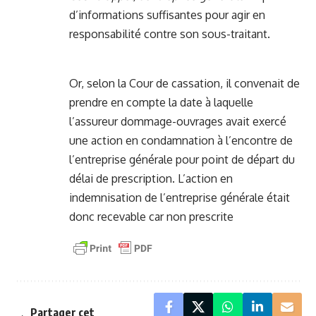
d’informations suffisantes pour agir en
responsabilité contre son sous-traitant.
Or, selon la Cour de cassation, il convenait de
prendre en compte la date à laquelle
l’assureur dommage-ouvrages avait exercé
une action en condamnation à l’encontre de
l’entreprise générale pour point de départ du
délai de prescription. L’action en
indemnisation de l’entreprise générale était
donc recevable car non prescrite
Partager cet