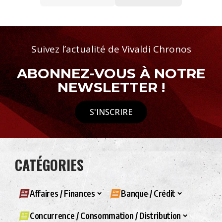
Suivez l’actualité de Vivaldi Chronos
ABONNEZ-VOUS À NOTRE
NEWSLETTER !
S'INSCRIRE
CATÉGORIES
Affaires / Finances
Banque / Crédit
Concurrence / Consommation / Distribution