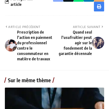
article
ARTICLE PRÉCÉDENT
ARTICLE SUIVANT
Prescription de
Quand seul
l’action en paiement
l’usufruitier peut
du professionnel
agir sur le
contre le
fondement de la
consommateur en
garantie décennale
matière de travaux
Sur le même thème