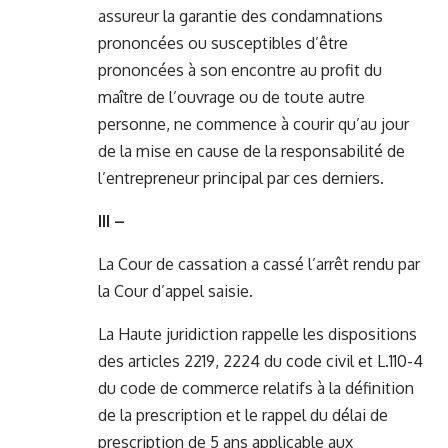
assureur la garantie des condamnations
prononcées ou susceptibles d’être
prononcées à son encontre au profit du
maître de l’ouvrage ou de toute autre
personne, ne commence à courir qu’au jour
de la mise en cause de la responsabilité de
l’entrepreneur principal par ces derniers.
III –
La Cour de cassation a cassé l’arrêt rendu par
la Cour d’appel saisie.
La Haute juridiction rappelle les dispositions
des articles 2219, 2224 du code civil et L.110-4
du code de commerce relatifs à la définition
de la prescription et le rappel du délai de
prescription de 5 ans applicable aux