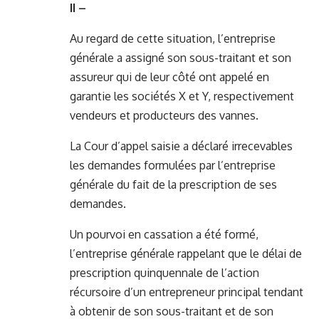
II –
Au regard de cette situation, l’entreprise
générale a assigné son sous-traitant et son
assureur qui de leur côté ont appelé en
garantie les sociétés X et Y, respectivement
vendeurs et producteurs des vannes.
La Cour d’appel saisie a déclaré irrecevables
les demandes formulées par l’entreprise
générale du fait de la prescription de ses
demandes.
Un pourvoi en cassation a été formé,
l’entreprise générale rappelant que le délai de
prescription quinquennale de l’action
récursoire d’un entrepreneur principal tendant
à obtenir de son sous-traitant et de son