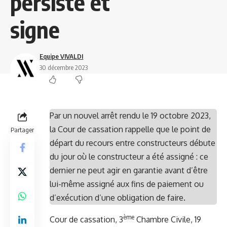
persiste et
signe
Equipe VIVALDI
30 décembre 2023
Par un nouvel arrêt rendu le 19 octobre 2023,
la Cour de cassation rappelle que le point de
Partager
départ du recours entre constructeurs débute
du jour où le constructeur a été assigné : ce
dernier ne peut agir en garantie avant d’être
lui-même assigné aux fins de paiement ou
d’exécution d’une obligation de faire.
ème
Cour de cassation, 3
Chambre Civile, 19