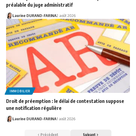
préalable du juge administratif
Laurine DURAND-FARINA
2 août 2026
IMMOBILIER
Droit de préemption : le délai de contestation suppose
une notification régulière
Laurine DURAND-FARINA
1 août 2026
Précédent
Suivant