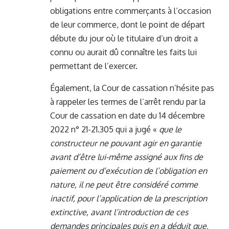
obligations entre commerçants à l’occasion
de leur commerce, dont le point de départ
débute du jour où le titulaire d’un droit a
connu ou aurait dû connaître les faits lui
permettant de l’exercer.
Également, la Cour de cassation n’hésite pas
à rappeler les termes de l’arrêt rendu par la
Cour de cassation en date du 14 décembre
2022 n° 21-21.305 qui a jugé «
que le
constructeur ne pouvant agir en garantie
avant d’être lui-même assigné aux fins de
paiement ou d’exécution de l’obligation en
nature, il ne peut être considéré comme
inactif, pour l’application de la prescription
extinctive, avant l’introduction de ces
demandes principales puis en a déduit que,