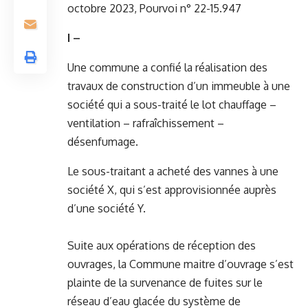
octobre 2023, Pourvoi n° 22-15.947
I –
Une commune a confié la réalisation des
travaux de construction d’un immeuble à une
société qui a sous-traité le lot chauffage –
ventilation – rafraîchissement –
désenfumage.
Le sous-traitant a acheté des vannes à une
société X, qui s’est approvisionnée auprès
d’une société Y.
Suite aux opérations de réception des
ouvrages, la Commune maitre d’ouvrage s’est
plainte de la survenance de fuites sur le
réseau d’eau glacée du système de