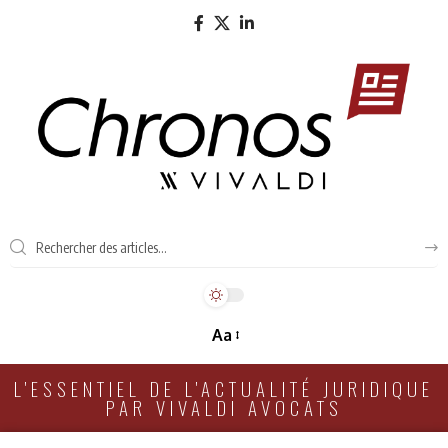
Aa
L'ESSENTIEL DE L'ACTUALITÉ JURIDIQUE
PAR VIVALDI AVOCATS