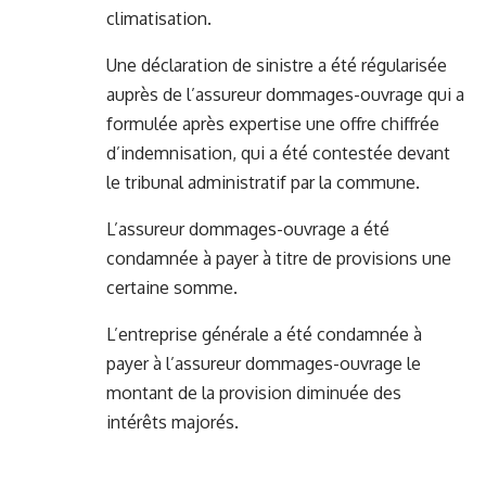
climatisation.
Une déclaration de sinistre a été régularisée
auprès de l’assureur dommages-ouvrage qui a
formulée après expertise une offre chiffrée
d’indemnisation, qui a été contestée devant
le tribunal administratif par la commune.
L’assureur dommages-ouvrage a été
condamnée à payer à titre de provisions une
certaine somme.
L’entreprise générale a été condamnée à
payer à l’assureur dommages-ouvrage le
montant de la provision diminuée des
intérêts majorés.