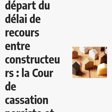
départ du
délai de
recours
entre
constructeu
rs : la Cour
de
cassation