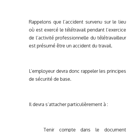
Rappelons que l’accident survenu sur le lieu
où est exercé le télétravail pendant l’exercice
de l’activité professionnelle du télétravailleur
est présumé être un accident du travail.
L’employeur devra donc rappeler les principes
de sécurité de base.
Il devra s’attacher particulièrement à :
Tenir compte dans le document