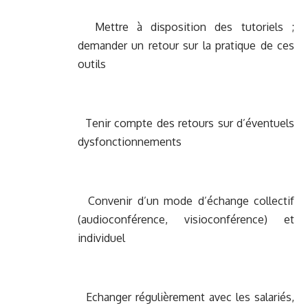
Mettre à disposition des tutoriels ;
demander un retour sur la pratique de ces
outils
Tenir compte des retours sur d’éventuels
dysfonctionnements
Convenir d’un mode d’échange collectif
(audioconférence, visioconférence) et
individuel
Echanger régulièrement avec les salariés,