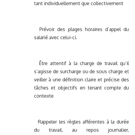
tant individuellement que collectivement
Prévoir des plages horaires d’appel du
salarié avec celui-ci.
Être attentif à la charge de travail qu’il
s’agisse de surcharge ou de sous charge et
veiller à une définition claire et précise des
tâches et objectifs en tenant compte du
contexte
Rappeler les règles afférentes à la durée
du travail, au repos journalier,