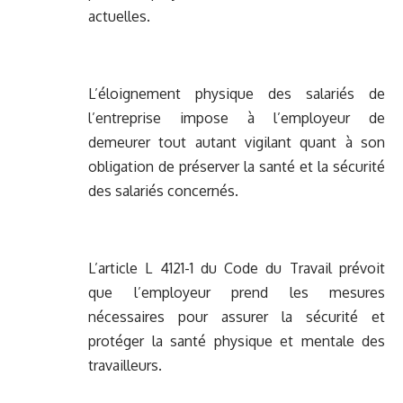
actuelles.
L’éloignement physique des salariés de
l’entreprise impose à l’employeur de
demeurer tout autant vigilant quant à son
obligation de préserver la santé et la sécurité
des salariés concernés.
L’article L 4121-1 du Code du Travail prévoit
que l’employeur prend les mesures
nécessaires pour assurer la sécurité et
protéger la santé physique et mentale des
travailleurs.