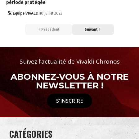
période protégée
Equipe VIVALDI
10 juillet 2023
Précédent
Suivant
Suivez l’actualité de Vivaldi Chronos
ABONNEZ-VOUS À NOTRE
NEWSLETTER !
S'INSCRIRE
CATÉGORIES