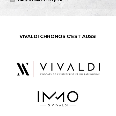
VIVALDI CHRONOS C'EST AUSSI