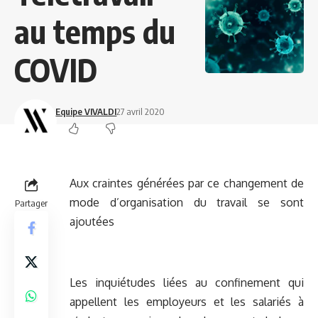
au temps du
COVID
Equipe VIVALDI
27 avril 2020
Aux craintes générées par ce changement de
mode d’organisation du travail se sont
Partager
ajoutées
Les inquiétudes liées au confinement qui
appellent les employeurs et les salariés à