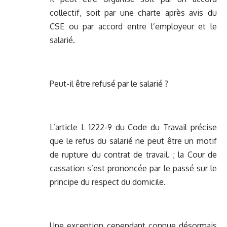
collectif, soit par une charte après avis du
CSE ou par accord entre l’employeur et le
salarié.
Peut-il être refusé par le salarié ?
L’article L 1222-9 du Code du Travail précise
que le refus du salarié ne peut être un motif
de rupture du contrat de travail. ; la Cour de
cassation s’est prononcée par le passé sur le
principe du respect du domicile.
Une exception cependant connue désormais