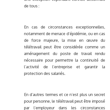
de tous :
En cas de circonstances exceptionnelles,
notamment de menace d’épidémie, ou en cas
de force majeure, la mise en œuvre du
télétravail peut être considérée comme un
aménagement du poste de travail rendu
nécessaire pour permettre la continuité de
l’activité de l’entreprise et garantir la
protection des salariés.
En d’autres termes et ce n’est plus un secret
pour personne, le télétravail peut être imposé
par l’employeur dans les circonstances