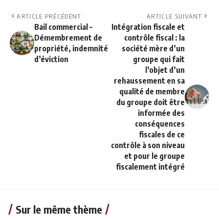
ARTICLE PRÉCÉDENT
ARTICLE SUIVANT
Bail commercial –
Intégration fiscale et
Démembrement de
contrôle fiscal : la
propriété, indemnité
société mère d’un
d’éviction
groupe qui fait
l’objet d’un
rehaussement en sa
qualité de membre
du groupe doit être
informée des
conséquences
fiscales de ce
contrôle à son niveau
et pour le groupe
fiscalement intégré
Sur le même thème