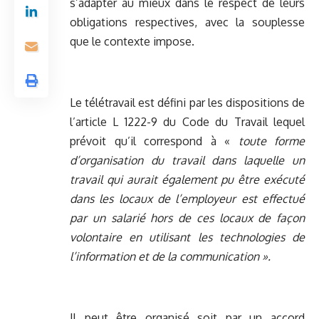
s’adapter au mieux dans le respect de leurs
obligations respectives, avec la souplesse
que le contexte impose.
Le télétravail est défini par les dispositions de
l’article L 1222-9 du Code du Travail lequel
prévoit qu’il correspond à «
toute forme
d’organisation du travail dans laquelle un
travail qui aurait également pu être exécuté
dans les locaux de l’employeur est effectué
par un salarié hors de ces locaux de façon
volontaire en utilisant les technologies de
l’information et de la communication ».
Il peut être organisé soit par un accord