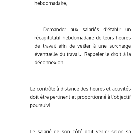
hebdomadaire,
Demander aux salariés d’établir un
récapitulatif hebdomadaire de leurs heures
de travail afin de veiller à une surcharge
éventuelle du travail.
Rappeler le droit à la
déconnexion
Le contrôle à distance des heures et activités
doit être pertinent et proportionné à l’objectif
poursuivi
Le salarié de son côté doit veiller selon sa