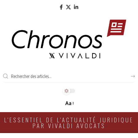
Aa
L'ESSENTIEL DE L'ACTUALITÉ JURIDIQUE
PAR VIVALDI AVOCATS