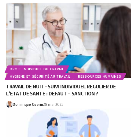
DROIT INDIVIDUEL DU TRAVAIL
HYGIÈNE ET SÉCURITÉ AU TRAVAIL
RESSOURCES HUMAINES
TRAVAIL DE NUIT – SUIVI INDIVIDUEL REGULIER DE
L’ETAT DE SANTE : DEFAUT = SANCTION ?
Dominique Guerin
28 mai 2025