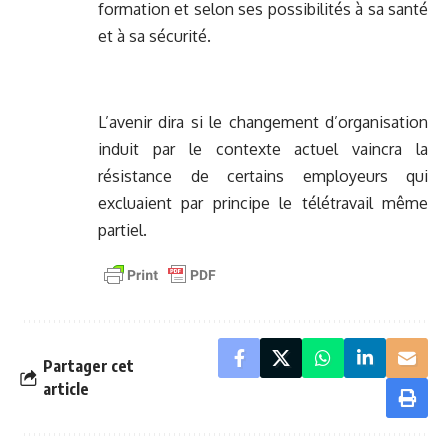
formation et selon ses possibilités à sa santé
et à sa sécurité.
L’avenir dira si le changement d’organisation
induit par le contexte actuel vaincra la
résistance de certains employeurs qui
excluaient par principe le télétravail même
partiel.
Partager cet
article