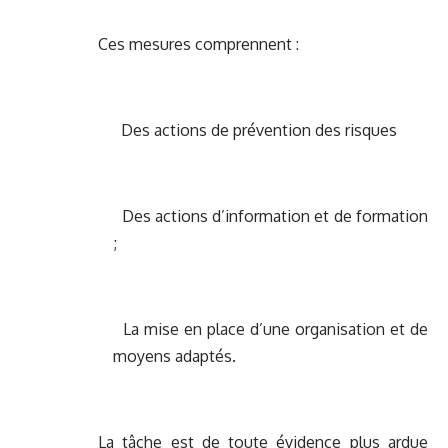
Ces mesures comprennent :
Des actions de prévention des risques
Des actions d’information et de formation
;
La mise en place d’une organisation et de
moyens adaptés.
La tâche est de toute évidence plus ardue