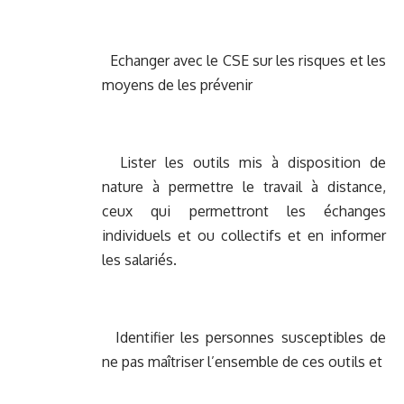
Echanger avec le CSE sur les risques et les
moyens de les prévenir
Lister les outils mis à disposition de
nature à permettre le travail à distance,
ceux qui permettront les échanges
individuels et ou collectifs et en informer
les salariés.
Identifier les personnes susceptibles de
ne pas maîtriser l’ensemble de ces outils et