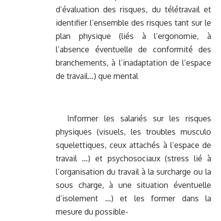
d’évaluation des risques, du télétravail et
identifier l’ensemble des risques tant sur le
plan physique (liés à l’ergonomie, à
l’absence éventuelle de conformité des
branchements, à l’inadaptation de l’espace
de travail…) que mental
Informer les salariés sur les risques
physiques (visuels, les troubles musculo
squelettiques, ceux attachés à l’espace de
travail …) et psychosociaux (stress lié à
l’organisation du travail à la surcharge ou la
sous charge, à une situation éventuelle
d’isolement …) et les former dans la
mesure du possible-