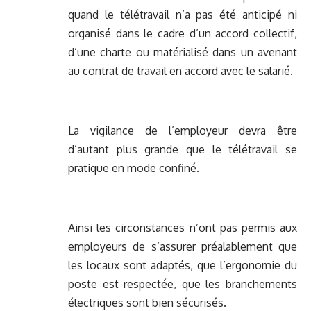
quand le télétravail n’a pas été anticipé ni
organisé dans le cadre d’un accord collectif,
d’une charte ou matérialisé dans un avenant
au contrat de travail en accord avec le salarié.
La vigilance de l’employeur devra être
d’autant plus grande que le télétravail se
pratique en mode confiné.
Ainsi les circonstances n’ont pas permis aux
employeurs de s’assurer préalablement que
les locaux sont adaptés, que l’ergonomie du
poste est respectée, que les branchements
électriques sont bien sécurisés.