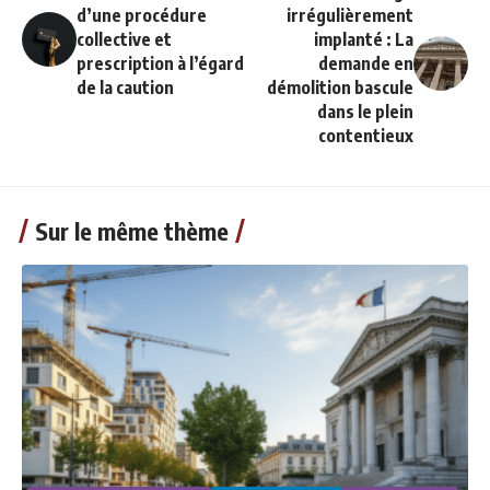
d’une procédure
irrégulièrement
collective et
implanté : La
prescription à l’égard
demande en
de la caution
démolition bascule
dans le plein
contentieux
Sur le même thème