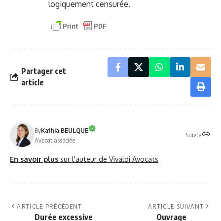
logiquement censurée.
Partager cet
article
By
Kathia BEULQUE
Suivre
Avocat associée
En savoir plus
sur l'auteur de Vivaldi Avocats
ARTICLE PRÉCÉDENT
ARTICLE SUIVANT
Durée excessive
Ouvrage