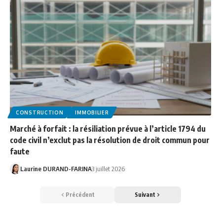
CONSTRUCTION
IMMOBILIER
Marché à forfait : la résiliation prévue à l’article 1794 du
code civil n’exclut pas la résolution de droit commun pour
faute
Laurine DURAND-FARINA
3 juillet 2026
Précédent
Suivant