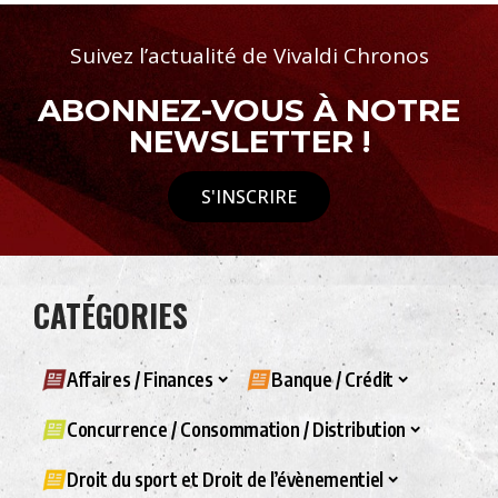
Suivez l’actualité de Vivaldi Chronos
ABONNEZ-VOUS À NOTRE
NEWSLETTER !
S'INSCRIRE
CATÉGORIES
Affaires / Finances
Banque / Crédit
Concurrence / Consommation / Distribution
Droit du sport et Droit de l’évènementiel