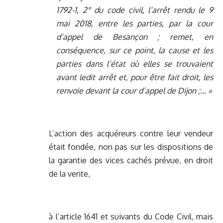
1792-1, 2° du code civil, l’arrêt rendu le 9
mai 2018, entre les parties, par la cour
d’appel de Besançon ; remet, en
conséquence, sur ce point, la cause et les
parties dans l’état où elles se trouvaient
avant ledit arrêt et, pour être fait droit, les
renvoie devant la cour d’appel de Dijon ;… »
L’action des acquéreurs contre leur vendeur
était fondée, non pas sur les dispositions de
la garantie des vices cachés prévue, en droit
de la vente,
à l’article 1641 et suivants du Code Civil, mais