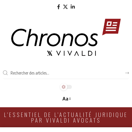
Aa
L'ESSENTIEL DE L'ACTUALITÉ JURIDIQUE
PAR VIVALDI AVOCATS