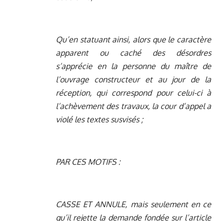
Qu’en statuant ainsi, alors que le caractère
apparent ou caché des désordres
s’apprécie en la personne du maître de
l’ouvrage constructeur et au jour de la
réception, qui correspond pour celui-ci à
l’achèvement des travaux, la cour d’appel a
violé les textes susvisés ;
PAR CES MOTIFS :
CASSE ET ANNULE, mais seulement en ce
qu’il rejette la demande fondée sur l’article