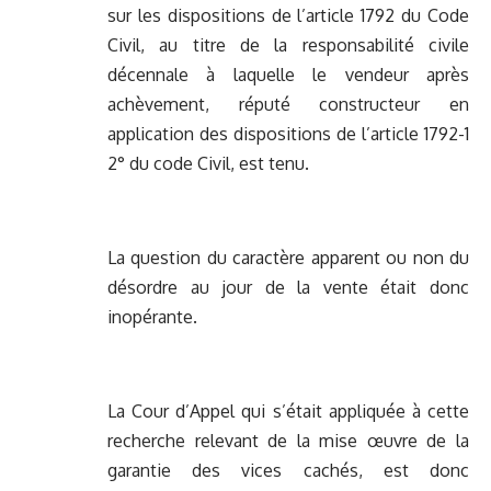
sur les dispositions de l’article 1792 du Code
Civil, au titre de la responsabilité civile
décennale à laquelle le vendeur après
achèvement, réputé constructeur en
application des dispositions de l’article 1792-1
2° du code Civil, est tenu.
La question du caractère apparent ou non du
désordre au jour de la vente était donc
inopérante.
La Cour d’Appel qui s’était appliquée à cette
recherche relevant de la mise œuvre de la
garantie des vices cachés, est donc