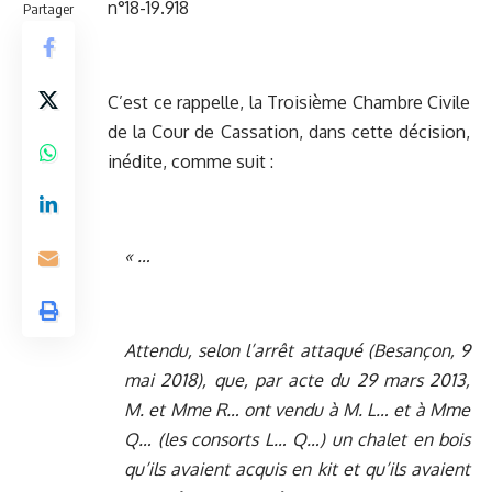
n°18-19.918
Partager
C’est ce rappelle, la Troisième Chambre Civile
de la Cour de Cassation, dans cette décision,
inédite, comme suit :
« …
Attendu, selon l’arrêt attaqué (Besançon, 9
mai 2018), que, par acte du 29 mars 2013,
M. et Mme R… ont vendu à M. L… et à Mme
Q… (les consorts L… Q…) un chalet en bois
qu’ils avaient acquis en kit et qu’ils avaient