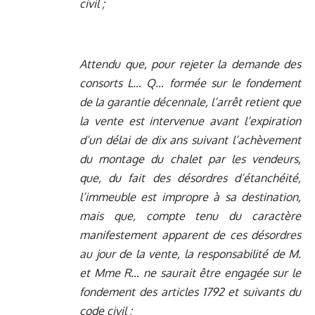
civil ;
Attendu que, pour rejeter la demande des
consorts L… Q… formée sur le fondement
de la garantie décennale, l’arrêt retient que
la vente est intervenue avant l’expiration
d’un délai de dix ans suivant l’achèvement
du montage du chalet par les vendeurs,
que, du fait des désordres d’étanchéité,
l’immeuble est impropre à sa destination,
mais que, compte tenu du caractère
manifestement apparent de ces désordres
au jour de la vente, la responsabilité de M.
et Mme R… ne saurait être engagée sur le
fondement des articles 1792 et suivants du
code civil ;