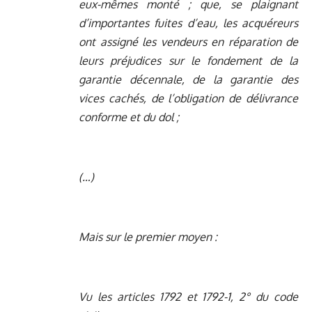
eux-mêmes monté ; que, se plaignant
d’importantes fuites d’eau, les acquéreurs
ont assigné les vendeurs en réparation de
leurs préjudices sur le fondement de la
garantie décennale, de la garantie des
vices cachés, de l’obligation de délivrance
conforme et du dol ;
(…)
Mais sur le premier moyen :
Vu les articles 1792 et 1792-1, 2° du code