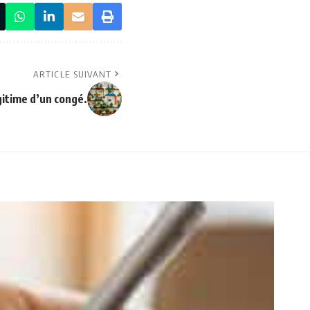
ARTICLE SUIVANT
gitime d’un congé.