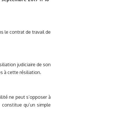
s le contrat de travail de
iliation judiciaire de son
 à cette résiliation.
bilité ne peut s’opposer à
e constitue qu’un simple