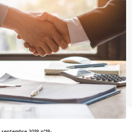
8 septembre 2019 n°18-