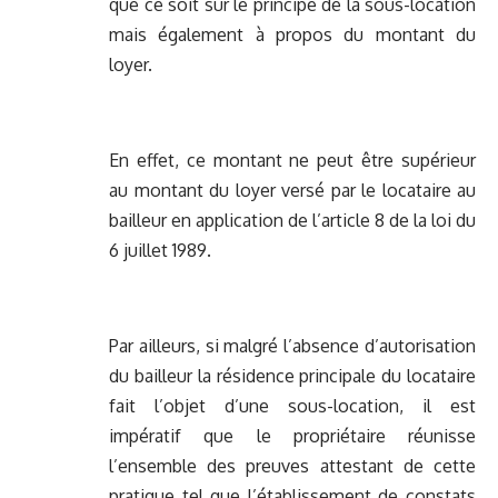
que ce soit sur le principe de la sous-location
mais également à propos du montant du
loyer.
En effet, ce montant ne peut être supérieur
au montant du loyer versé par le locataire au
bailleur en application de l’article 8 de la loi du
6 juillet 1989.
Par ailleurs, si malgré l’absence d’autorisation
du bailleur la résidence principale du locataire
fait l’objet d’une sous-location, il est
impératif que le propriétaire réunisse
l’ensemble des preuves attestant de cette
pratique tel que l’établissement de constats