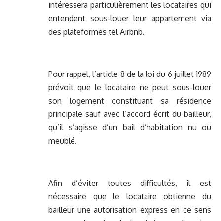
intéressera particulièrement les locataires qui
entendent sous-louer leur appartement via
des plateformes tel Airbnb.
Pour rappel, l’article 8 de la loi du 6 juillet 1989
prévoit que le locataire ne peut sous-louer
son logement constituant sa résidence
principale sauf avec l’accord écrit du bailleur,
qu’il s’agisse d’un bail d’habitation nu ou
meublé.
Afin d’éviter toutes difficultés, il est
nécessaire que le locataire obtienne du
bailleur une autorisation express en ce sens