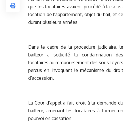
que les locataires avaient procédé à la sous-
location de l’appartement, objet du bail, et ce
durant plusieurs années.
Dans le cadre de la procédure judiciaire, le
bailleur a sollicité la condamnation des
locataires au remboursement des sous-loyers
perçus en invoquant le mécanisme du droit
d’accession.
La Cour d’appel a fait droit à la demande du
bailleur, amenant les locataires à former un
pourvoi en cassation.