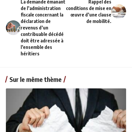
La demande émanant
Rappel des
de l’administration
conditions de mise en
fiscale concernant la
œuvre d’une clause
déclaration de
de mobilité.
revenus d’un
contribuable décédé
doit être adressée à
l’ensemble des
héritiers
Sur le même thème