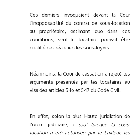
Ces derniers invoquaient devant la Cour
l’inopposabilité du contrat de sous-location
au propriétaire, estimant que dans ces
conditions, seul le locataire pouvait être
qualifié de créancier des sous-loyers.
Néanmoins, la Cour de cassation a rejeté les
arguments présentés par les locataires au
visa des articles 546 et 547 du Code Civil.
En effet, selon la plus Haute Juridiction de
l’ordre judiciaire,
« sauf lorsque la sous-
location a été autorisée par le bailleur, les