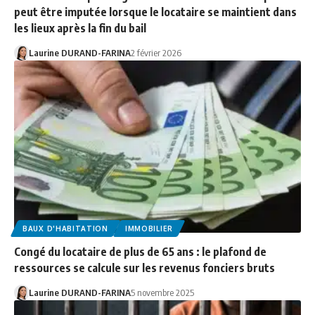
peut être imputée lorsque le locataire se maintient dans
les lieux après la fin du bail
Laurine DURAND-FARINA
2 février 2026
BAUX D'HABITATION
IMMOBILIER
Congé du locataire de plus de 65 ans : le plafond de
ressources se calcule sur les revenus fonciers bruts
Laurine DURAND-FARINA
5 novembre 2025