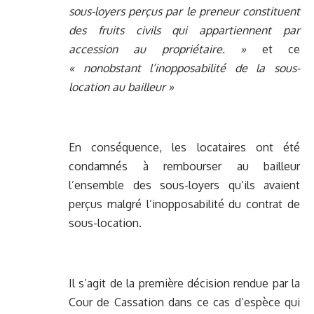
sous-loyers perçus par le preneur constituent
des fruits civils qui appartiennent par
accession au propriétaire. »
et ce
« nonobstant l’inopposabilité de la sous-
location au bailleur »
En conséquence, les locataires ont été
condamnés à rembourser au bailleur
l’ensemble des sous-loyers qu’ils avaient
perçus malgré l’inopposabilité du contrat de
sous-location.
Il s’agit de la première décision rendue par la
Cour de Cassation dans ce cas d’espèce qui