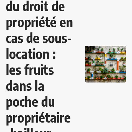
du droit de
propriété en
cas de sous-
location :
les fruits
dans la
poche du
propriétaire