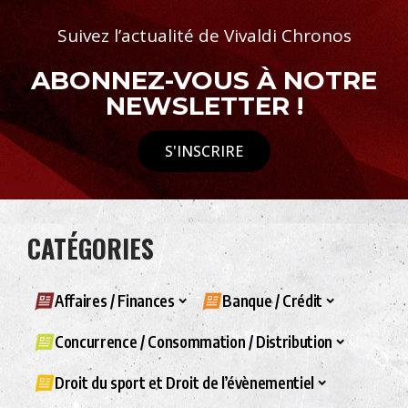
Suivez l’actualité de Vivaldi Chronos
ABONNEZ-VOUS À NOTRE
NEWSLETTER !
S'INSCRIRE
CATÉGORIES
Affaires / Finances
Banque / Crédit
Concurrence / Consommation / Distribution
Droit du sport et Droit de l’évènementiel