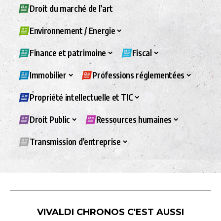
Droit du marché de l’art
Environnement / Energie
Finance et patrimoine
Fiscal
Immobilier
Professions réglementées
Propriété intellectuelle et TIC
Droit Public
Ressources humaines
Transmission d’entreprise
VIVALDI CHRONOS C'EST AUSSI