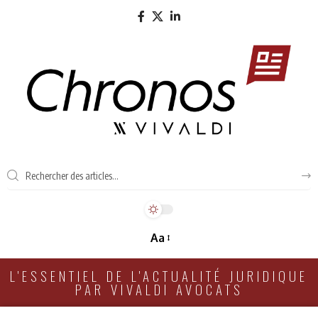
Aa
L'ESSENTIEL DE L'ACTUALITÉ JURIDIQUE
PAR VIVALDI AVOCATS