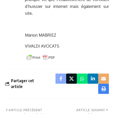
d’huissier sur internet mais également sur
site.
Marion MABRIEZ
VIVALDI AVOCATS
Partager cet
article
ARTICLE PRÉCÉDENT
ARTICLE SUIVANT