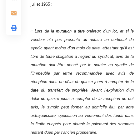
juillet 1965 :
« Lors de la mutation à titre onéreux d’un lot, et si le
vendeur n’a pas présenté au notaire un certificat du
syndic ayant moins d’un mois de date, attestant qu’il est
libre de toute obligation à l’égard du syndicat, avis de la
mutation doit être donné par le notaire au syndic de
l’immeuble par lettre recommandée avec avis de
réception dans un délai de quinze jours à compter de la
date du transfert de propriété. Avant l’expiration d’un
délai de quinze jours à compter de la réception de cet
avis, le syndic peut former au domicile élu, par acte
extrajudiciaire, opposition au versement des fonds dans
la limite ci-après pour obtenir le paiement des sommes
restant dues par l’ancien propriétaire.