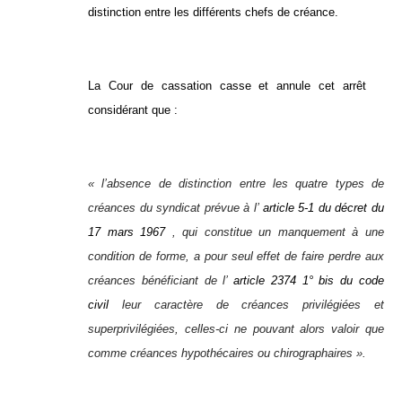
distinction entre les différents chefs de créance.
La Cour de cassation casse et annule cet arrêt
considérant que :
« l’absence de distinction entre les quatre types de
créances du syndicat prévue à l’
article 5-1 du décret du
17 mars 1967
, qui constitue un manquement à une
condition de forme, a pour seul effet de faire perdre aux
créances bénéficiant de l’
article 2374 1° bis du code
civil
leur caractère de créances privilégiées et
superprivilégiées, celles-ci ne pouvant alors valoir que
comme créances hypothécaires ou chirographaires ».