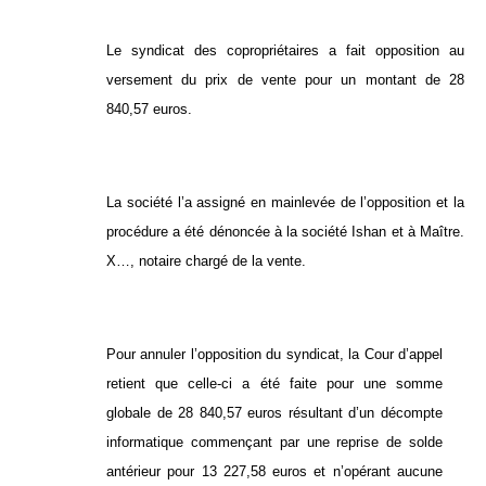
Le syndicat des copropriétaires a fait opposition au
versement du prix de vente pour un montant de 28
840,57 euros.
La société l’a assigné en mainlevée de l’opposition et la
procédure a été dénoncée à la société Ishan et à Maître.
X…, notaire chargé de la vente.
Pour annuler l’opposition du syndicat, la Cour d’appel
retient que celle-ci a été faite pour une somme
globale de 28 840,57 euros résultant d’un décompte
informatique commençant par une reprise de solde
antérieur pour 13 227,58 euros et n’opérant aucune