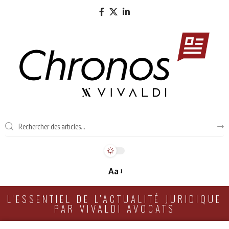
Aa
L'ESSENTIEL DE L'ACTUALITÉ JURIDIQUE
PAR VIVALDI AVOCATS