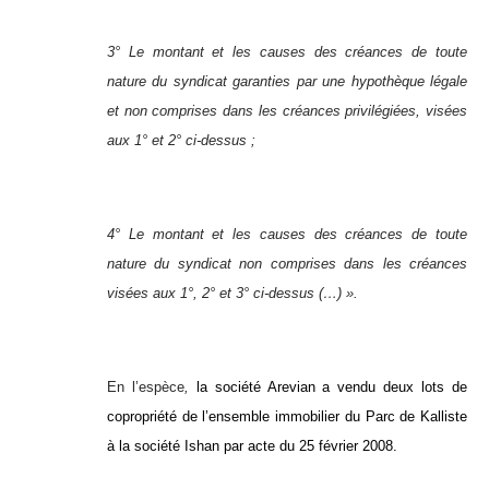
3° Le montant et les causes des créances de toute
nature du syndicat garanties par une hypothèque légale
et non comprises dans les créances privilégiées, visées
aux 1° et 2° ci-dessus ;
4° Le montant et les causes des créances de toute
nature du syndicat non comprises dans les créances
visées aux 1°, 2° et 3° ci-dessus (…) ».
En l’espèce
,
la société Arevian a vendu deux lots de
copropriété de l’ensemble immobilier du Parc de Kalliste
à la société Ishan par acte du 25 février 2008.