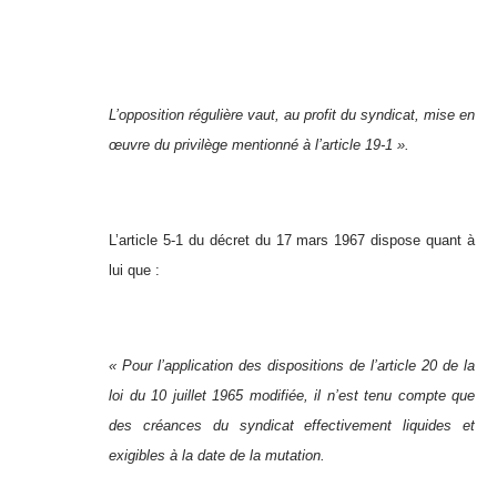
L’opposition régulière vaut, au profit du syndicat, mise en
œuvre du privilège mentionné à l’article 19-1 ».
L’article 5-1 du décret du 17 mars 1967 dispose quant à
lui que :
« Pour l’application des dispositions de l’article 20 de la
loi du 10 juillet 1965 modifiée, il n’est tenu compte que
des créances du syndicat effectivement liquides et
exigibles à la date de la mutation.