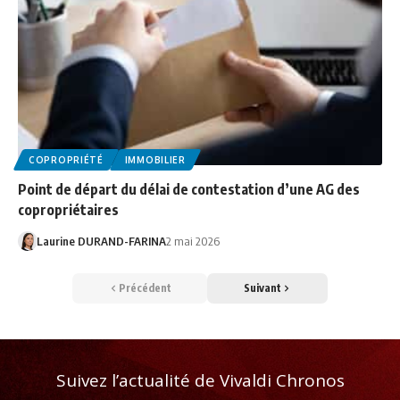
COPROPRIÉTÉ
IMMOBILIER
Point de départ du délai de contestation d’une AG des
copropriétaires
Laurine DURAND-FARINA
2 mai 2026
Précédent
Suivant
Suivez l’actualité de Vivaldi Chronos