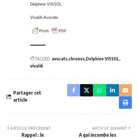
Delphine VISSOL
Vivaldi-Avocats
TAGGED:
avocats
chronos
Delphine VISSOL
vivaldi
Partager cet
article
ARTICLE PRÉCÉDENT
ARTICLE SUIVANT
Rappel : le
A qui incombe les