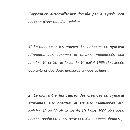
L’opposition éventuellement formée par le syndic doit
énoncer d’une manière précise :
1° Le montant et les causes des créances du syndicat
afférentes aux charges et travaux mentionnés aux
articles 10 et 30 de la loi du 10 juillet 1965 de l’année
courante et des deux dernières années échues ;
2° Le montant et les causes des créances du syndicat
afférentes aux charges et travaux mentionnés aux
articles 10 et 30 de la loi du 10 juillet 1965 des deux
années antérieures aux deux dernières années échues ;