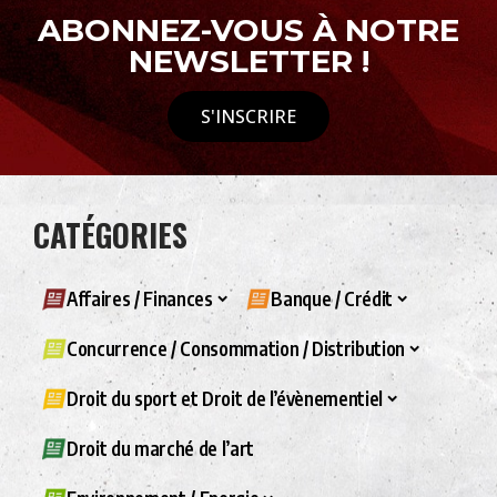
ABONNEZ-VOUS À NOTRE
NEWSLETTER !
S'INSCRIRE
CATÉGORIES
Affaires / Finances
Banque / Crédit
Concurrence / Consommation / Distribution
Droit du sport et Droit de l’évènementiel
Droit du marché de l’art