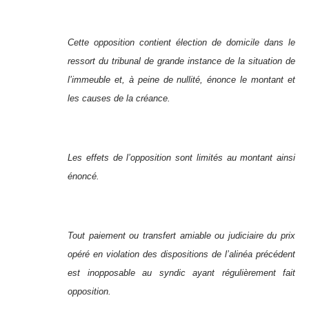
Cette opposition contient élection de domicile dans le
ressort du tribunal de grande instance de la situation de
l’immeuble et, à peine de nullité, énonce le montant et
les causes de la créance.
Les effets de l’opposition sont limités au montant ainsi
énoncé.
Tout paiement ou transfert amiable ou judiciaire du prix
opéré en violation des dispositions de l’alinéa précédent
est inopposable au syndic ayant régulièrement fait
opposition.