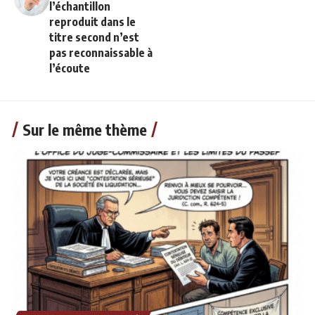
l’échantillon
reproduit dans le
titre second n’est
pas reconnaissable à
l’écoute
Sur le même thème