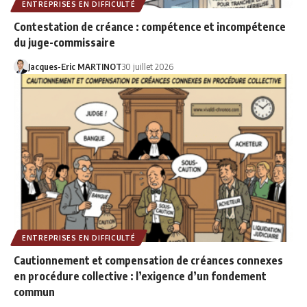
ENTREPRISES EN DIFFICULTÉ
Contestation de créance : compétence et incompétence
du juge-commissaire
Jacques-Eric MARTINOT
30 juillet 2026
ENTREPRISES EN DIFFICULTÉ
Cautionnement et compensation de créances connexes
en procédure collective : l’exigence d’un fondement
commun