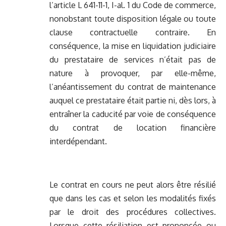
l’article L 641-11-1, I-al. 1 du Code de commerce,
nonobstant toute disposition légale ou toute
clause contractuelle contraire. En
conséquence, la mise en liquidation judiciaire
du prestataire de services n’était pas de
nature à provoquer, par elle-même,
l’anéantissement du contrat de maintenance
auquel ce prestataire était partie ni, dès lors, à
entraîner la caducité par voie de conséquence
du contrat de location financière
interdépendant.
Le contrat en cours ne peut alors être résilié
que dans les cas et selon les modalités fixés
par le droit des procédures collectives.
Lorsque cette résiliation est prononcée ou