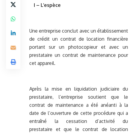
I – L’espèce
Une entreprise conclut avec un établissement
de crédit un contrat de location financière
portant sur un photocopieur et avec un
prestataire un contrat de maintenance pour
cet appareil.
Après la mise en liquidation judiciaire du
prestataire, l’entreprise soutient que le
contrat de maintenance a été anéanti à la
date de l’ouverture de cette procédure qui a
entraîné la cessation d’activité du
prestataire et que le contrat de location