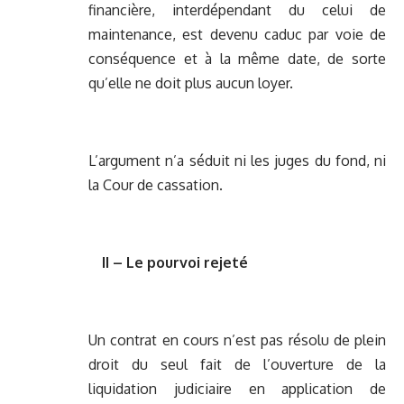
financière, interdépendant du celui de
maintenance, est devenu caduc par voie de
conséquence et à la même date, de sorte
qu’elle ne doit plus aucun loyer.
L’argument n’a séduit ni les juges du fond, ni
la Cour de cassation.
II – Le pourvoi rejeté
Un contrat en cours n’est pas résolu de plein
droit du seul fait de l’ouverture de la
liquidation judiciaire en application de