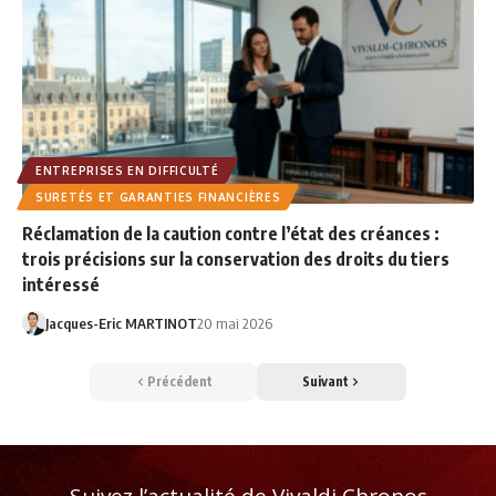
ENTREPRISES EN DIFFICULTÉ
SURETÉS ET GARANTIES FINANCIÈRES
Réclamation de la caution contre l’état des créances :
trois précisions sur la conservation des droits du tiers
intéressé
Jacques-Eric MARTINOT
20 mai 2026
Précédent
Suivant