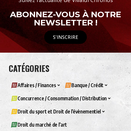
Suivez l’actualité de Vivaldi Chronos
ABONNEZ-VOUS À NOTRE
NEWSLETTER !
S'INSCRIRE
CATÉGORIES
Affaires / Finances
Banque / Crédit
Concurrence / Consommation / Distribution
Droit du sport et Droit de l’évènementiel
Droit du marché de l’art