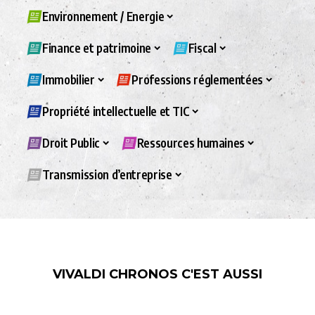
Environnement / Energie
Finance et patrimoine
Fiscal
Immobilier
Professions réglementées
Propriété intellectuelle et TIC
Droit Public
Ressources humaines
Transmission d’entreprise
VIVALDI CHRONOS C'EST AUSSI