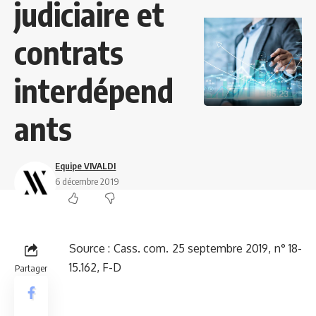
judiciaire et
contrats
interdépend
ants
Equipe VIVALDI
6 décembre 2019
Source :
Cass. com. 25 septembre 2019, n° 18-
15.162, F-D
Partager