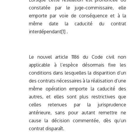
constatée par le juge-commissaire, elle
emporte par voie de conséquence et à la
même date la caducité du contrat
interdépendant
[1]
.
Le nouvel article 1186 du Code civil non
applicable à l’espèce désormais fixe les
conditions dans lesquelles la disparition d’un
des contrats nécessaires à la réalisation d’une
même opération emporte la caducité des
autres, et elles sont plus restrictives que
celles retenues par la jurisprudence
antérieure, sans pour autant remettre ne
cause la décision commentée, dès qu’un
contrat disparaît.