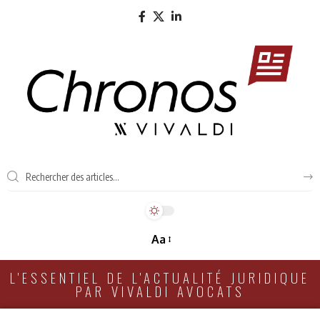
Aa
L'ESSENTIEL DE L'ACTUALITÉ JURIDIQUE
PAR VIVALDI AVOCATS