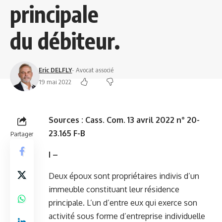
principale
du débiteur.
Eric DELFLY
- Avocat associé
19 mai 2022
Sources :
Cass. Com. 13 avril 2022 n° 20-
23.165 F-B
Partager
I –
Deux époux sont propriétaires indivis d’un
immeuble constituant leur résidence
principale. L’un d’entre eux qui exerce son
activité sous forme d’entreprise individuelle