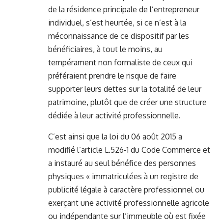
de la résidence principale de l’entrepreneur
individuel, s’est heurtée, si ce n’est à la
méconnaissance de ce dispositif par les
bénéficiaires, à tout le moins, au
tempérament non formaliste de ceux qui
préféraient prendre le risque de faire
supporter leurs dettes sur la totalité de leur
patrimoine, plutôt que de créer une structure
dédiée à leur activité professionnelle.
C’est ainsi que la loi du 06 août 2015 a
modifié l’article L.526-1 du Code Commerce et
a instauré au seul bénéfice des personnes
physiques « immatriculées à un registre de
publicité légale à caractère professionnel ou
exerçant une activité professionnelle agricole
ou indépendante sur l’immeuble où est fixée