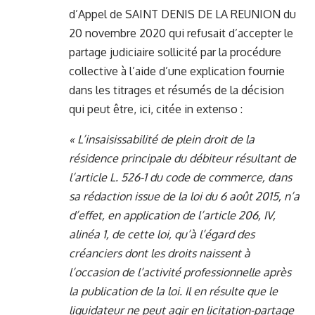
d’Appel de SAINT DENIS DE LA REUNION du
20 novembre 2020 qui refusait d’accepter le
partage judiciaire sollicité par la procédure
collective à l’aide d’une explication fournie
dans les titrages et résumés de la décision
qui peut être, ici, citée in extenso :
« L’insaisissabilité de plein droit de la
résidence principale du débiteur résultant de
l’article L. 526-1 du code de commerce, dans
sa rédaction issue de la loi du 6 août 2015, n’a
d’effet, en application de l’article 206, IV,
alinéa 1, de cette loi, qu’à l’égard des
créanciers dont les droits naissent à
l’occasion de l’activité professionnelle après
la publication de la loi. Il en résulte que le
liquidateur ne peut agir en licitation-partage