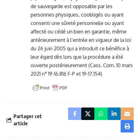
de sauvegarde est opposable par les
personnes physiques, coobligés ou ayant
consenti une sûreté personnelle ou ayant
affecté ou cédé un bien en garantie, même
antérieurement à l’entrée en vigueur de la loi
du 26 juin 2005 qui a introduit ce bénéfice à
leur égard dès lors que la procédure a été
ouverte postérieurement (Cass. Com. 10 mars
2021 n° 19-16.816 F-P et 19-17.154)
Partager cet
article