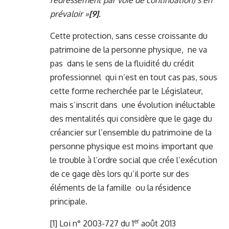
redressement par voie de continuation) s’en
prévaloir »
[9]
.
Cette protection, sans cesse croissante du
patrimoine de la personne physique, ne va
pas dans le sens de la fluidité du crédit
professionnel qui n’est en tout cas pas, sous
cette forme recherchée par le Législateur,
mais s’inscrit dans une évolution inéluctable
des mentalités qui considère que le gage du
créancier sur l’ensemble du patrimoine de la
personne physique est moins important que
le trouble à l’ordre social que crée l’exécution
de ce gage dès lors qu’il porte sur des
éléments de la famille ou la résidence
principale.
er
[1]
Loi n° 2003-727 du 1
août 2013