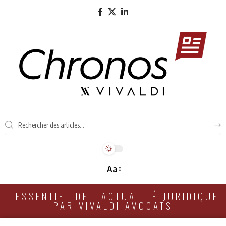
Aa
L'ESSENTIEL DE L'ACTUALITÉ JURIDIQUE
PAR VIVALDI AVOCATS