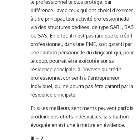
le professionnel le plus protégé, par
différence avec ceux qui ont choisi d’exercer,
à titre principal, leur activité professionnelle
via des structures dédiées, de type SARL, SAS
ou SAS. En effet, il n’est pas rare que le crédit
professionnel, dans une PME, soit garanti par
une caution personnelle du dirigeant qui, pour
le coup, pourrait être exécutée sur sa
résidence principale, à l’inverse du crédit
professionnel consenti à l’entrepreneur
individuel, qui ne pourra pas être garanti par la
résidence principale.
Et si les meilleurs sentiments peuvent parfois
produire des effets indésirables, la situation
évoquée en est une à mettre en évidence.
III – 2.