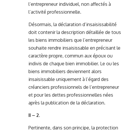
l’entrepreneur individuel, non affectés à
l’activité professionnelle.
Désormais, la déclaration d’insaisissabilité
doit contenir la description détaillée de tous
les biens immobiliers que l’entrepreneur
souhaite rendre insaisissable en précisant le
caractère propre, commun aux époux ou
indivis de chaque bien immobilier. Le ou les
biens immobiliers deviennent alors
insaisissable uniquement à l’égard des
créanciers professionnels de l’entrepreneur
et pour les dettes professionnelles nées
après la publication de la déclaration.
II – 2.
Pertinente, dans son principe, la protection