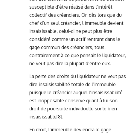
susceptible d’être réalisé dans l’intérêt
collectif des créanciers. Or, dès lors que du
chef d’un seul créancier, l’immeuble devient
insaisissable, celui-ci ne peut plus être
considéré comme un actif rentrant dans le
gage commun des créanciers, tous,
contrairement à ce que pensait le liquidateur,
ne veut pas dire la plupart d’entre eux.
La perte des droits du liquidateur ne veut pas
dire insaisissabilité totale de l’immeuble
puisque le créancier auquel l’insaisissabilité
est inopposable conserve quant à lui son
droit de poursuite individuelle sur le bien
insaisissable
[8]
.
En droit, l’immeuble deviendra le gage