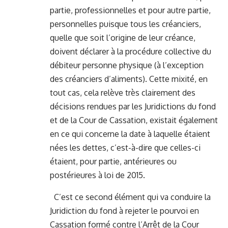
partie, professionnelles et pour autre partie,
personnelles puisque tous les créanciers,
quelle que soit l’origine de leur créance,
doivent déclarer à la procédure collective du
débiteur personne physique (à l’exception
des créanciers d’aliments). Cette mixité, en
tout cas, cela relève très clairement des
décisions rendues par les Juridictions du fond
et de la Cour de Cassation, existait également
en ce qui concerne la date à laquelle étaient
nées les dettes, c’est-à-dire que celles-ci
étaient, pour partie, antérieures ou
postérieures à loi de 2015.
C’est ce second élément qui va conduire la
Juridiction du fond à rejeter le pourvoi en
Cassation formé contre l’Arrêt de la Cour