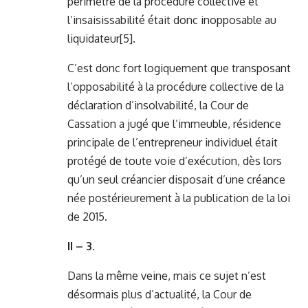
périmètre de la procédure collective et
l’insaisissabilité était donc inopposable au
liquidateur
[5]
.
C’est donc fort logiquement que transposant
l’opposabilité à la procédure collective de la
déclaration d’insolvabilité, la Cour de
Cassation a jugé que l’immeuble, résidence
principale de l’entrepreneur individuel était
protégé de toute voie d’exécution, dès lors
qu’un seul créancier disposait d’une créance
née postérieurement à la publication de la loi
de 2015.
II – 3.
Dans la même veine, mais ce sujet n’est
désormais plus d’actualité, la Cour de