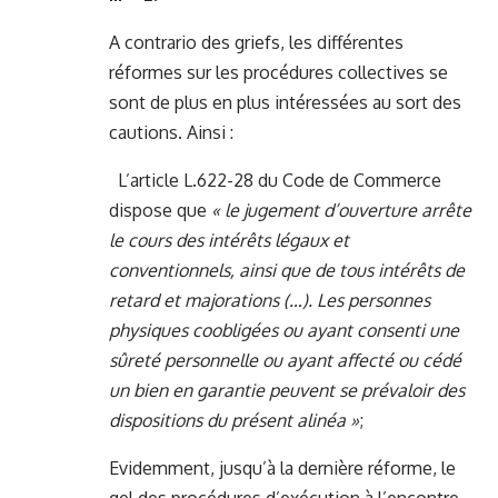
A contrario des griefs, les différentes
réformes sur les procédures collectives se
sont de plus en plus intéressées au sort des
cautions. Ainsi :
L’article L.622-28 du Code de Commerce
dispose que
« le jugement d’ouverture arrête
le cours des intérêts légaux et
conventionnels, ainsi que de tous intérêts de
retard et majorations (…). Les personnes
physiques coobligées ou ayant consenti une
sûreté personnelle ou ayant affecté ou cédé
un bien en garantie peuvent se prévaloir des
dispositions du présent alinéa »
;
Evidemment, jusqu’à la dernière réforme, le