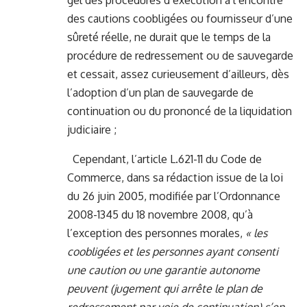
gel des procédures d’exécution à l’encontre
des cautions coobligées ou fournisseur d’une
sûreté réelle, ne durait que le temps de la
procédure de redressement ou de sauvegarde
et cessait, assez curieusement d’ailleurs, dès
l’adoption d’un plan de sauvegarde de
continuation ou du prononcé de la liquidation
judiciaire ;
Cependant, l’article L.621-11 du Code de
Commerce, dans sa rédaction issue de la loi
du 26 juin 2005, modifiée par l’Ordonnance
2008-1345 du 18 novembre 2008, qu’à
l’exception des personnes morales,
« les
coobligées et les personnes ayant consenti
une caution ou une garantie autonome
peuvent (jugement qui arrête le plan de