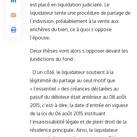
est placé en liquidation judiciaire. Le
liquidateur tente une procédure de partage de
l’indivision, préalablement à la vente aux
enchères du bien, ce à quoi s’oppose
l’épouse.
Deux thèses vont alors s’opposer devant les
Juridictions du fond :
D’un côté, le liquidateur soutient à la
légitimité du partage au seul motif que
« l’essentiel » des créances déclarées au
passif du débiteur était antérieur au 08 août
2015, c’est-à-dire, la date d’entrée en vigueur
de la loi du 06 août 2015 instituant
l’insaisissabilité légale et de plein droit de la
résidence principale. Ainsi, le liquidateur