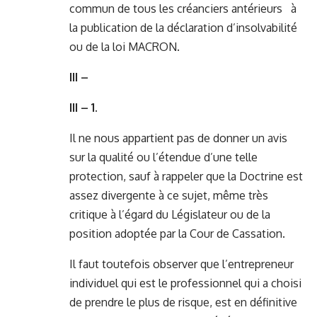
commun de tous les créanciers antérieurs à
la publication de la déclaration d’insolvabilité
ou de la loi MACRON.
III –
III – 1.
Il ne nous appartient pas de donner un avis
sur la qualité ou l’étendue d’une telle
protection, sauf à rappeler que la Doctrine est
assez divergente à ce sujet, même très
critique à l’égard du Législateur ou de la
position adoptée par la Cour de Cassation.
Il faut toutefois observer que l’entrepreneur
individuel qui est le professionnel qui a choisi
de prendre le plus de risque, est en définitive