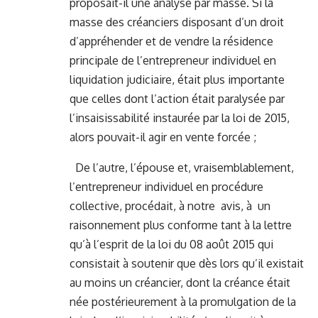
proposait-il une analyse par masse. Si la
masse des créanciers disposant d’un droit
d’appréhender et de vendre la résidence
principale de l’entrepreneur individuel en
liquidation judiciaire, était plus importante
que celles dont l’action était paralysée par
l’insaisissabilité instaurée par la loi de 2015,
alors pouvait-il agir en vente forcée ;
De l’autre, l’épouse et, vraisemblablement,
l’entrepreneur individuel en procédure
collective, procédait, à notre avis, à un
raisonnement plus conforme tant à la lettre
qu’à l’esprit de la loi du 08 août 2015 qui
consistait à soutenir que dès lors qu’il existait
au moins un créancier, dont la créance était
née postérieurement à la promulgation de la