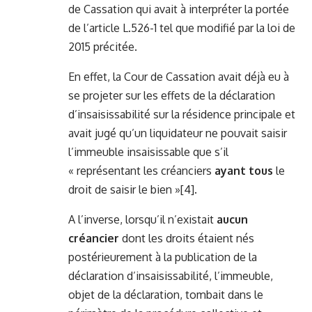
de Cassation qui avait à interpréter la portée
de l’article L.526-1 tel que modifié par la loi de
2015 précitée.
En effet, la Cour de Cassation avait déjà eu à
se projeter sur les effets de la déclaration
d’insaisissabilité sur la résidence principale et
avait jugé qu’un liquidateur ne pouvait saisir
l’immeuble insaisissable que s’il
« représentant les créanciers
ayant tous
le
droit de saisir le bien »
[4]
.
A l’inverse, lorsqu’il n’existait
aucun
créancier
dont les droits étaient nés
postérieurement à la publication de la
déclaration d’insaisissabilité, l’immeuble,
objet de la déclaration, tombait dans le