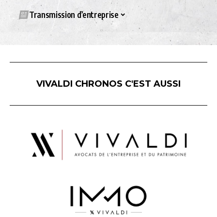
Transmission d’entreprise
VIVALDI CHRONOS C'EST AUSSI