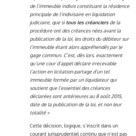
de l’immeuble indivis constituant la résidence
principale de l’indivisaire en liquidation
judiciaire, que si
tous les créanciers
de la
procédure ont des créances nées avant la
publication de la loi, les droits du débiteur sur
l’immeuble étant alors appréhendés par le
gage commun. C’est, dès lors, exactement
qu’une cour d’appel déclare irrecevable
l’action en licitation-partage d’un tel
immeuble formée par un liquidateur qui
soutient que l’essentiel des créances
déclarées sont antérieures au 8 août 2015,
date de la publication de la loi, et non leur
totalité »
Cette décision, logique, s’inscrit dans un
courant jurisprudentiel continu que n’est pas