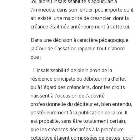
loi, alors l’insaisissabilité s’appliquait à
l’immeuble dans son entier, peu importe qu’il
ait existé une majorité de créancier dont la
créance était née antérieurement à cette loi.
Dans une décision à caractère pédagogique,
la Cour de Cassation rappelle tout d’abord
que :
L’insaisissabilité de plein droit de la
résidence principale du débiteur n’a d’effet
qu’à l’égard des créanciers, dont les droits
naissent à l’occasion de l’activité
professionnelle du débiteur et, bien entendu,
postérieurement à la publication de la loi. Il
est probable, sans être totalement certain,
que les créances déclarées à la procédure
collective étaient composées de dettes, pour