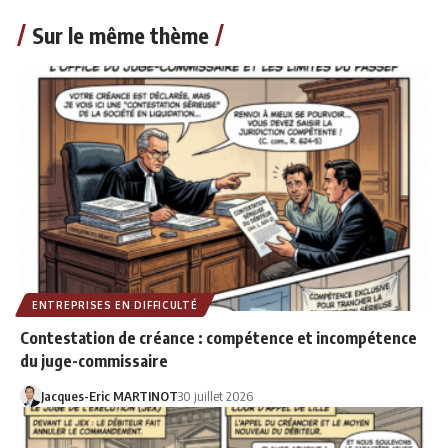
Sur le même thème
ENTREPRISES EN DIFFICULTÉ
Contestation de créance : compétence et incompétence
du juge-commissaire
Jacques-Eric MARTINOT
30 juillet 2026