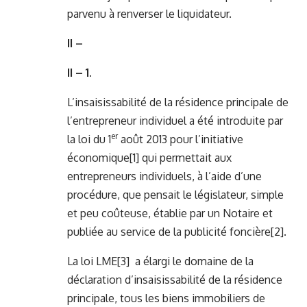
parvenu à renverser le liquidateur.
II –
II – 1.
L’insaisissabilité de la résidence principale de
l’entrepreneur individuel a été introduite par
er
la loi du 1
août 2013 pour l’initiative
économique
[1]
qui permettait aux
entrepreneurs individuels, à l’aide d’une
procédure, que pensait le législateur, simple
et peu coûteuse, établie par un Notaire et
publiée au service de la publicité foncière
[2]
.
La loi LME
[3]
a élargi le domaine de la
déclaration d’insaisissabilité de la résidence
principale, tous les biens immobiliers de