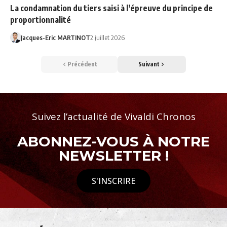
La condamnation du tiers saisi à l’épreuve du principe de
proportionnalité
Jacques-Eric MARTINOT
2 juillet 2026
Précédent
Suivant
Suivez l’actualité de Vivaldi Chronos
ABONNEZ-VOUS À NOTRE
NEWSLETTER !
S'INSCRIRE