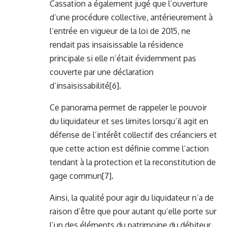
Cassation a également jugé que l’ouverture
d’une procédure collective, antérieurement à
l’entrée en vigueur de la loi de 2015, ne
rendait pas insaisissable la résidence
principale si elle n’était évidemment pas
couverte par une déclaration
d’insaisissabilité
[6]
.
Ce panorama permet de rappeler le pouvoir
du liquidateur et ses limites lorsqu’il agit en
défense de l’intérêt collectif des créanciers et
que cette action est définie comme l’action
tendant à la protection et la reconstitution de
gage commun
[7]
.
Ainsi, la qualité pour agir du liquidateur n’a de
raison d’être que pour autant qu’elle porte sur
l’un des éléments du patrimoine du débiteur