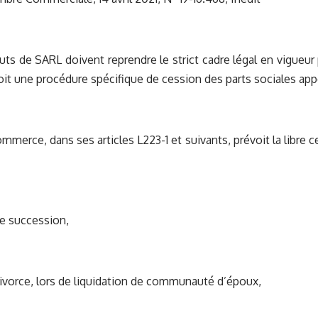
uts de SARL doivent reprendre le strict cadre légal en vigueur
oit une procédure spécifique de cession des parts sociales app
mmerce, dans ses articles L223-1 et suivants, prévoit la libre c
e succession,
vorce, lors de liquidation de communauté d’époux,