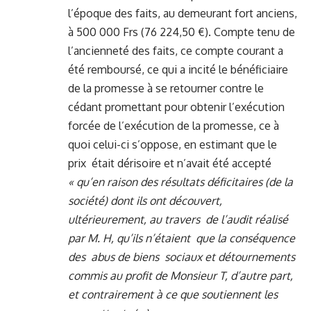
l’époque des faits, au demeurant fort anciens,
à 500 000 Frs (76 224,50 €). Compte tenu de
l’ancienneté des faits, ce compte courant a
été remboursé, ce qui a incité le bénéficiaire
de la promesse à se retourner contre le
cédant promettant pour obtenir l’exécution
forcée de l’exécution de la promesse, ce à
quoi celui-ci s’oppose, en estimant que le
prix était dérisoire et n’avait été accepté
« qu’en raison des résultats déficitaires (de la
société) dont ils ont découvert,
ultérieurement, au travers de l’audit réalisé
par M. H, qu’ils n’étaient que la conséquence
des abus de biens sociaux et détournements
commis au profit de Monsieur T, d’autre part,
et contrairement à ce que soutiennent les