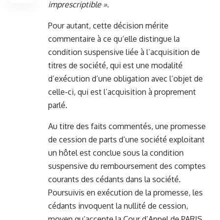
imprescriptible »
.
Pour autant, cette décision mérite
commentaire à ce qu’elle distingue la
condition suspensive liée à l’acquisition de
titres de société, qui est une modalité
d’exécution d’une obligation avec l’objet de
celle-ci, qui est l’acquisition à proprement
parlé.
Au titre des faits commentés, une promesse
de cession de parts d’une société exploitant
un hôtel est conclue sous la condition
suspensive du remboursement des comptes
courants des cédants dans la société.
Poursuivis en exécution de la promesse, les
cédants invoquent la nullité de cession,
moyen qu’accepte la Cour d’Appel de PARIS