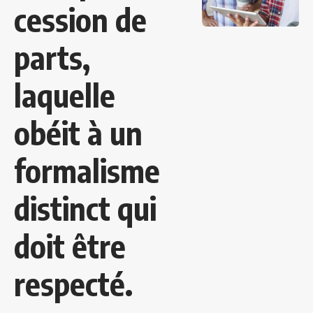
cession de
parts,
laquelle
obéit à un
formalisme
distinct qui
doit être
respecté.