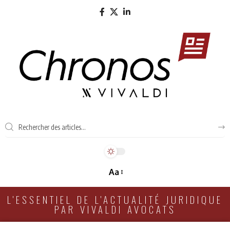
Aa
L'ESSENTIEL DE L'ACTUALITÉ JURIDIQUE
PAR VIVALDI AVOCATS