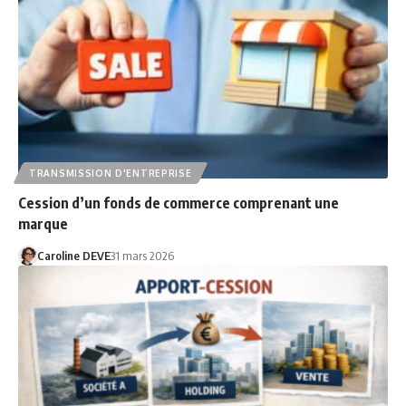
TRANSMISSION D'ENTREPRISE
Cession d’un fonds de commerce comprenant une
marque
Caroline DEVE
31 mars 2026