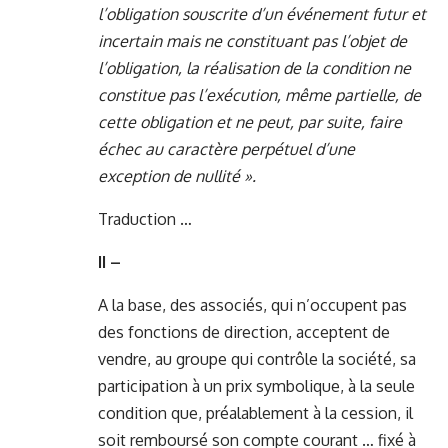
l’obligation souscrite d’un événement futur et
incertain mais ne constituant pas l’objet de
l’obligation, la réalisation de la condition ne
constitue pas l’exécution, même partielle, de
cette obligation et ne peut, par suite, faire
échec au caractère perpétuel d’une
exception de nullité ».
Traduction …
II –
A la base, des associés, qui n’occupent pas
des fonctions de direction, acceptent de
vendre, au groupe qui contrôle la société, sa
participation à un prix symbolique, à la seule
condition que, préalablement à la cession, il
soit remboursé son compte courant … fixé à