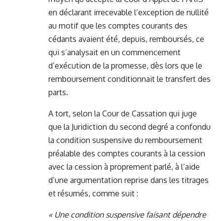
en déclarant irrecevable l’exception de nullité
au motif que les comptes courants des
cédants avaient été, depuis, remboursés, ce
qui s’analysait en un commencement
d’exécution de la promesse, dès lors que le
remboursement conditionnait le transfert des
parts.
A tort, selon la Cour de Cassation qui juge
que la Juridiction du second degré a confondu
la condition suspensive du remboursement
préalable des comptes courants à la cession
avec la cession à proprement parlé, à l’aide
d’une argumentation reprise dans les titrages
et résumés, comme suit :
« Une condition suspensive faisant dépendre