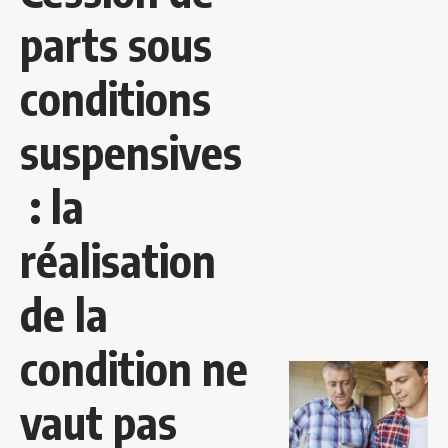
parts sous
conditions
suspensives
: la
réalisation
de la
condition ne
vaut pas