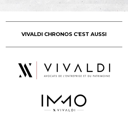
VIVALDI CHRONOS C'EST AUSSI