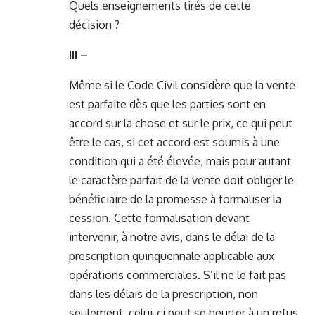
Quels enseignements tirés de cette
décision ?
III –
Même si le Code Civil considère que la vente
est parfaite dès que les parties sont en
accord sur la chose et sur le prix, ce qui peut
être le cas, si cet accord est soumis à une
condition qui a été élevée, mais pour autant
le caractère parfait de la vente doit obliger le
bénéficiaire de la promesse à formaliser la
cession. Cette formalisation devant
intervenir, à notre avis, dans le délai de la
prescription quinquennale applicable aux
opérations commerciales. S’il ne le fait pas
dans les délais de la prescription, non
seulement, celui-ci peut se heurter à un refus