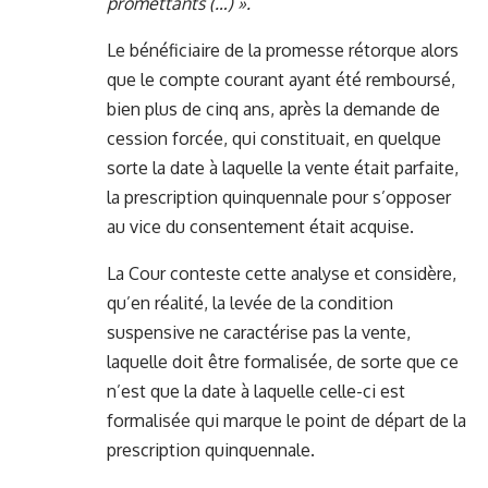
promettants (…) ».
Le bénéficiaire de la promesse rétorque alors
que le compte courant ayant été remboursé,
bien plus de cinq ans, après la demande de
cession forcée, qui constituait, en quelque
sorte la date à laquelle la vente était parfaite,
la prescription quinquennale pour s’opposer
au vice du consentement était acquise.
La Cour conteste cette analyse et considère,
qu’en réalité, la levée de la condition
suspensive ne caractérise pas la vente,
laquelle doit être formalisée, de sorte que ce
n’est que la date à laquelle celle-ci est
formalisée qui marque le point de départ de la
prescription quinquennale.