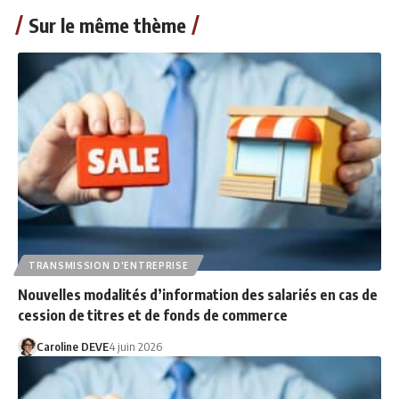
Sur le même thème
TRANSMISSION D'ENTREPRISE
Nouvelles modalités d’information des salariés en cas de
cession de titres et de fonds de commerce
Caroline DEVE
4 juin 2026