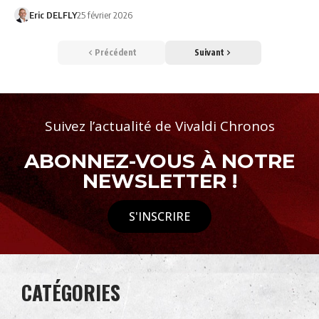
Eric DELFLY
25 février 2026
Précédent
Suivant
Suivez l’actualité de Vivaldi Chronos
ABONNEZ-VOUS À NOTRE
NEWSLETTER !
S'INSCRIRE
CATÉGORIES