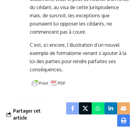
du cédant, au visa de cette Jurisprudence
mais, de surcroit, les exceptions que
pourraient lui opposer les cédants, ne
commencent pas à courir.
C’est, ici encore, l’illustration d’un nouvel
exemple de formalisme venant s’ajouter à la
loi des parties pour rendre parfaites ses
conséquences.
Partager cet
article