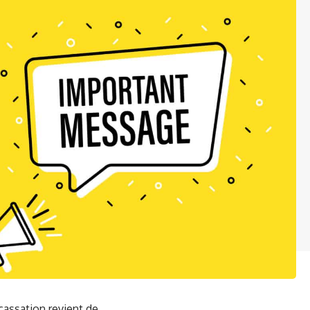
cassation revient de